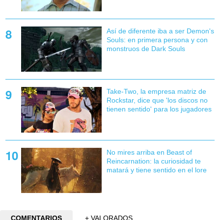
Así de diferente iba a ser Demon's
Souls: en primera persona y con
monstruos de Dark Souls
Take-Two, la empresa matriz de
Rockstar, dice que 'los discos no
tienen sentido' para los jugadores
No mires arriba en Beast of
Reincarnation: la curiosidad te
matará y tiene sentido en el lore
COMENTARIOS
+ VALORADOS