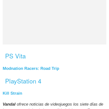
PS Vita
Modnation Racers: Road Trip
PlayStation 4
Kill Strain
Vandal
ofrece noticias de videojuegos los siete días de