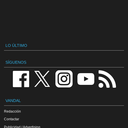
LO ÚLTIMO
SÍGUENOS
VANDAL
Redacción
Contactar
Publicidad / Advertising