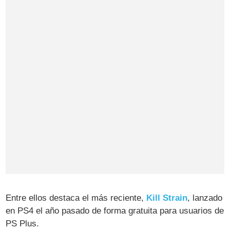
Entre ellos destaca el más reciente,
Kill Strain
, lanzado
en PS4 el año pasado de forma gratuita para usuarios de
PS Plus.