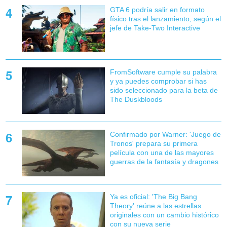
GTA 6 podría salir en formato
físico tras el lanzamiento, según el
jefe de Take-Two Interactive
FromSoftware cumple su palabra
y ya puedes comprobar si has
sido seleccionado para la beta de
The Duskbloods
Confirmado por Warner: 'Juego de
Tronos' prepara su primera
película con una de las mayores
guerras de la fantasía y dragones
Ya es oficial: 'The Big Bang
Theory' reúne a las estrellas
originales con un cambio histórico
con su nueva serie