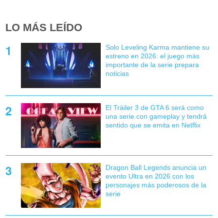
LO MÁS LEÍDO
Solo Leveling Karma mantiene su
estreno en 2026: el juego más
importante de la serie prepara
noticias
El Tráiler 3 de GTA 6 será como
una serie con gameplay y tendrá
sentido que se emita en Netflix
Dragon Ball Legends anuncia un
evento Ultra en 2026 con los
personajes más poderosos de la
serie