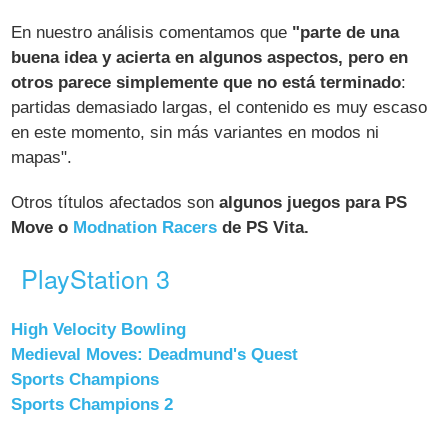
En nuestro análisis comentamos que
"parte de una
buena idea y acierta en algunos aspectos, pero en
otros parece simplemente que no está terminado
:
partidas demasiado largas, el contenido es muy escaso
en este momento, sin más variantes en modos ni
mapas".
Otros títulos afectados son
algunos juegos para PS
Move o
Modnation Racers
de PS Vita.
PlayStation 3
High Velocity Bowling
Medieval Moves: Deadmund's Quest
Sports Champions
Sports Champions 2