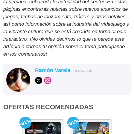
la semana, cubriendo la actualidad del sector. En estas
páginas encontrarás noticias sobre nuevos anuncios de
juegos, fechas de lanzamiento, tráilers y otros detalles,
así como información sobre la industria del videojuego y
la vibrante cultura que se está creando en torno al ocio
interactivo. ¡No olvides decirnos lo que te parece este
artículo o darnos tu opinión sobre el tema participando
en los comentarios!
Ramón Varela
REDACTOR
OFERTAS RECOMENDADAS
-91%
-91%