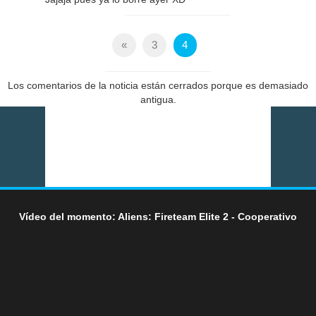
«
3
4
Los comentarios de la noticia están cerrados porque es demasiado
antigua.
Vídeo del momento: Aliens: Fireteam Elite 2 - Cooperativo