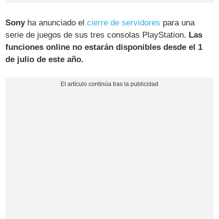
Sony
ha anunciado el
cierre de servidores
para una
serie de juegos de sus tres consolas PlayStation.
Las
funciones online no estarán disponibles desde el 1
de julio de este año.