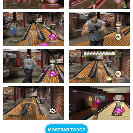
MOSTRAR TODOS