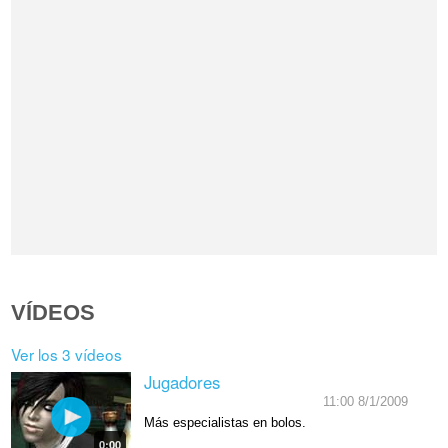
VÍDEOS
Ver los 3 vídeos
Jugadores
11:00 8/1/2009
Más especialistas en bolos.
0:00