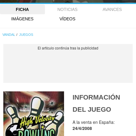
FICHA
NOTICIAS
AVANCES
IMÁGENES
VÍDEOS
VANDAL
JUEGOS
INFORMACIÓN
DEL JUEGO
A la venta en España:
24/4/2008