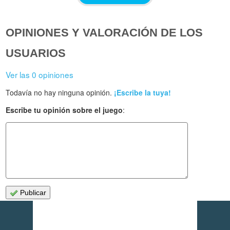
OPINIONES Y VALORACIÓN DE LOS
USUARIOS
Ver las 0 opiniones
Todavía no hay ninguna opinión.
¡Escribe la tuya!
Escribe tu opinión sobre el juego
:
Publicar