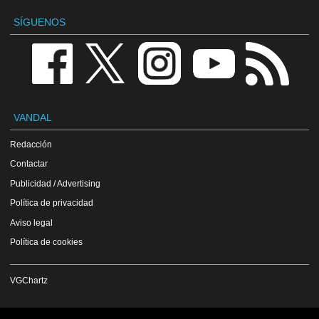
SÍGUENOS
VANDAL
Redacción
Contactar
Publicidad / Advertising
Política de privacidad
Aviso legal
Política de cookies
VGChartz