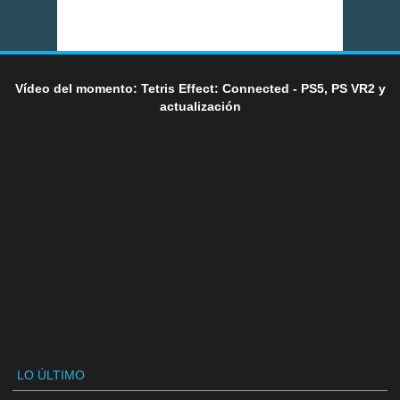
Vídeo del momento: Tetris Effect: Connected - PS5, PS VR2 y
actualización
LO ÚLTIMO