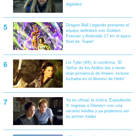
digitales'
Dragon Ball Legends presenta el
equipo definitivo con Golden
Freezer y Androide 17 en el épico
final de 'Super'
Liv Tyler (49), lo confirma: 'El
Señor de los Anillos iba a tener
más presencia de Arwen, incluso
luchaba en el Abismo de Helm'
Ya es oficial: la mítica 'Expediente
X' regresa a Disney+ con una
versión inédita y ya podemos ver
su primer tráiler