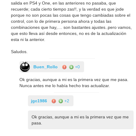
salida en PS4 y One, en las anteriores no pasaba, que
recuerde; cada cierto tiempo zas!!, y la verdad es que jode
porque no son pocas las cosas que tengo cambiadas sobre el
control, con lo de primera persona ahora y todas las
combinaciones que hay,.... son bastantes ajustes..pero vamos,
que esto lleva así desde entonces, no es de la actualización
esta ni la anterior.
Saludos.
Buen_Rollo
+0
Ok gracias, aunque a mi es la primera vez que me pasa.
Nunca antes me lo había hecho tras actualizar.
jgc1986
+2
Ok gracias, aunque a mi es la primera vez que me
pasa.