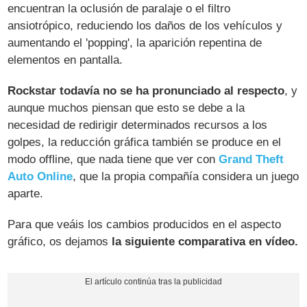
encuentran la oclusión de paralaje o el filtro
ansiotrópico, reduciendo los daños de los vehículos y
aumentando el 'popping', la aparición repentina de
elementos en pantalla.
Rockstar todavía no se ha pronunciado al respecto
, y
aunque muchos piensan que esto se debe a la
necesidad de redirigir determinados recursos a los
golpes, la reducción gráfica también se produce en el
modo offline, que nada tiene que ver con
Grand Theft
Auto Online
, que la propia compañía considera un juego
aparte.
Para que veáis los cambios producidos en el aspecto
gráfico, os dejamos
la siguiente comparativa en vídeo.