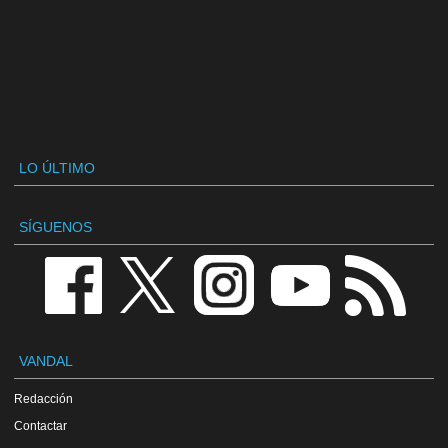
LO ÚLTIMO
SÍGUENOS
VANDAL
Redacción
Contactar