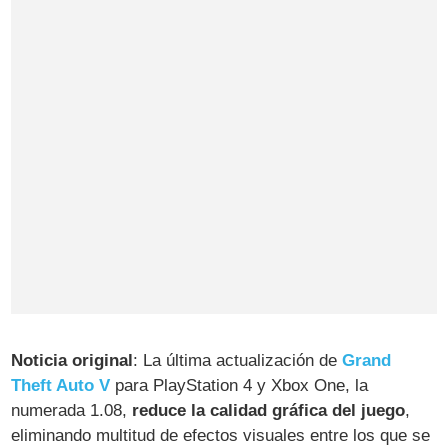
Noticia original
: La última actualización de
Grand
Theft Auto V
para PlayStation 4 y Xbox One, la
numerada 1.08,
reduce la calidad gráfica del juego
,
eliminando multitud de efectos visuales entre los que se