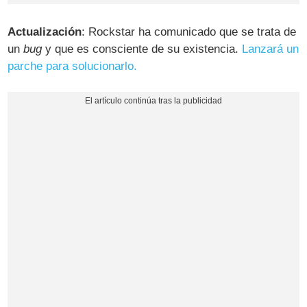
Actualización
: Rockstar ha comunicado que se trata de
un
bug
y que es consciente de su existencia.
Lanzará un
parche para solucionarlo.