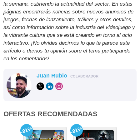
la semana, cubriendo la actualidad del sector. En estas
páginas encontrarás noticias sobre nuevos anuncios de
juegos, fechas de lanzamiento, tráilers y otros detalles,
así como información sobre la industria del videojuego y
la vibrante cultura que se está creando en torno al ocio
interactivo. ¡No olvides decirnos lo que te parece este
artículo o darnos tu opinión sobre el tema participando
en los comentarios!
Juan Rubio
COLABORADOR
OFERTAS RECOMENDADAS
-91%
-91%