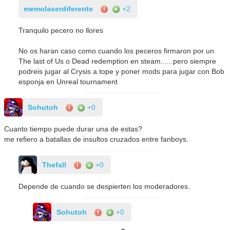
memolaserdiferente
+2
Tranquilo pecero no llores
No os haran caso como cuando los peceros firmaron por un
The last of Us o Dead redemption en steam......pero siempre
podreis jugar al Crysis a tope y poner mods para jugar con Bob
esponja en Unreal tournament
Sohutoh
+0
Cuanto tiempo puede durar una de estas?
me refiero a batallas de insultos cruzados entre fanboys.
Thefall
+0
Depende de cuando se despierten los moderadores.
Sohutoh
+0