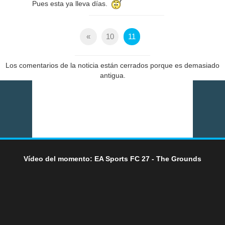
Pues esta ya lleva días.
«
10
11
Los comentarios de la noticia están cerrados porque es demasiado
antigua.
Vídeo del momento: EA Sports FC 27 - The Grounds