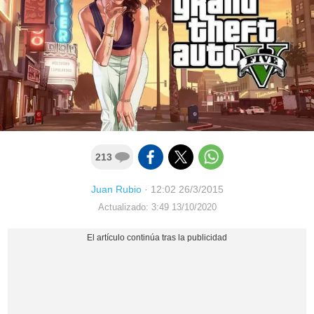
213
Juan Rubio
·
12:02 26/3/2015
Actualizado: 3:49 13/10/2020