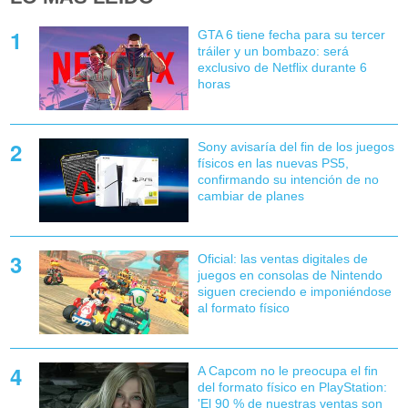
GTA 6 tiene fecha para su tercer
tráiler y un bombazo: será
exclusivo de Netflix durante 6
horas
Sony avisaría del fin de los juegos
físicos en las nuevas PS5,
confirmando su intención de no
cambiar de planes
Oficial: las ventas digitales de
juegos en consolas de Nintendo
siguen creciendo e imponiéndose
al formato físico
A Capcom no le preocupa el fin
del formato físico en PlayStation:
'El 90 % de nuestras ventas son