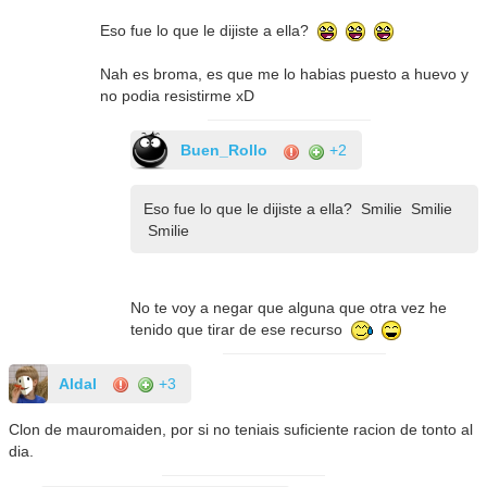
Eso fue lo que le dijiste a ella?
Nah es broma, es que me lo habias puesto a huevo y
no podia resistirme xD
Buen_Rollo
+2
Eso fue lo que le dijiste a ella? Smilie Smilie
Smilie
No te voy a negar que alguna que otra vez he
tenido que tirar de ese recurso
Aldal
+3
Clon de mauromaiden, por si no teniais suficiente racion de tonto al
dia.