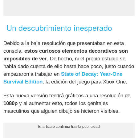
Un descubrimiento inesperado
Debido a la baja resolución que presentaban en esta
consola,
estos curiosos elementos decorativos son
imposibles de ver
. De hecho, ni el propio estudio se
había dado cuenta de ello hasta hace poco, justo cuando
empezaron a trabajar en
State of Decay: Year-One
Survival Edition
, la edición del juego para Xbox One.
Esta nueva versión tendrá gráficos a una resolución de
1080p
y al aumentar esto, todos los genitales
masculinos que alguien dibujó se hicieron visibles.