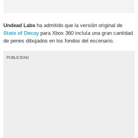
Undead Labs
ha admitido que la versión original de
State of Decay
para Xbox 360 incluía una gran cantidad
de penes dibujados en los fondos del escenario.
PUBLICIDAD