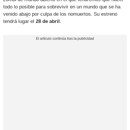
todo lo posible para sobrevivir en un mundo que se ha
venido abajo por culpa de los nomuertos. Su estreno
tendrá lugar el
28 de abril
.