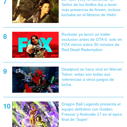
Señor de los Anillos iba a tener
más presencia de Arwen, incluso
luchaba en el Abismo de Helm'
Rockstar ya lanzó un tráiler
exclusivo antes de GTA 6: solo en
FOX vieron estos 30 minutos de
Red Dead Redemption
Deadpool se hace viral en Marvel
Tokon: estas son todas sus
referencias a otros juegos de
lucha
Dragon Ball Legends presenta el
equipo definitivo con Golden
Freezer y Androide 17 en el épico
final de 'Super'