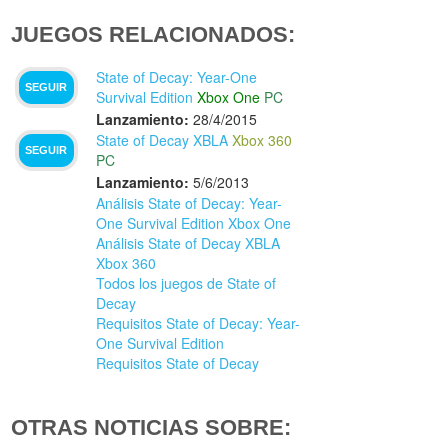
JUEGOS RELACIONADOS:
State of Decay: Year-One
SEGUIR
Survival Edition
Xbox One
PC
Lanzamiento:
28/4/2015
State of Decay XBLA
Xbox 360
SEGUIR
PC
Lanzamiento:
5/6/2013
Análisis State of Decay: Year-
One Survival Edition Xbox One
Análisis State of Decay XBLA
Xbox 360
Todos los juegos de State of
Decay
Requisitos State of Decay: Year-
One Survival Edition
Requisitos State of Decay
OTRAS NOTICIAS SOBRE: