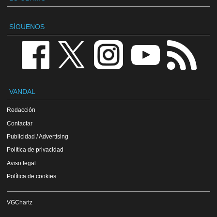
SÍGUENOS
VANDAL
Redacción
Contactar
Publicidad / Advertising
Política de privacidad
Aviso legal
Política de cookies
VGChartz