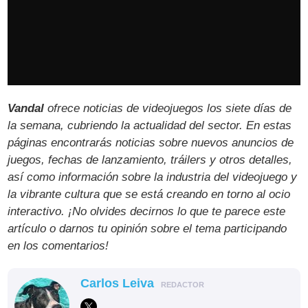
Vandal
ofrece noticias de videojuegos los siete días de
la semana, cubriendo la actualidad del sector. En estas
páginas encontrarás noticias sobre nuevos anuncios de
juegos, fechas de lanzamiento, tráilers y otros detalles,
así como información sobre la industria del videojuego y
la vibrante cultura que se está creando en torno al ocio
interactivo. ¡No olvides decirnos lo que te parece este
artículo o darnos tu opinión sobre el tema participando
en los comentarios!
Carlos Leiva
REDACTOR