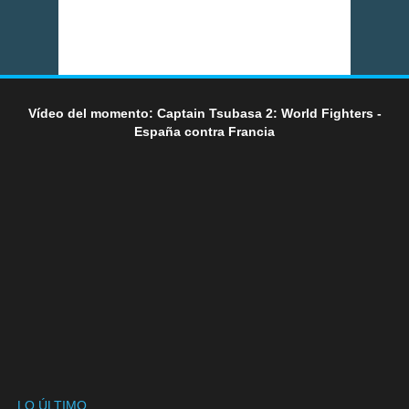
Vídeo del momento: Captain Tsubasa 2: World Fighters -
España contra Francia
LO ÚLTIMO