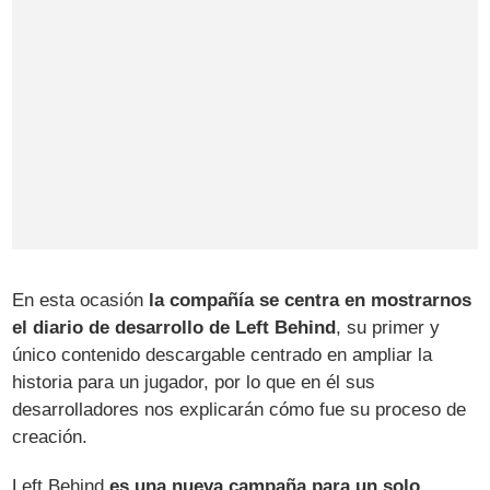
En esta ocasión
la compañía se centra en mostrarnos
el diario de desarrollo de Left Behind
, su primer y
único contenido descargable centrado en ampliar la
historia para un jugador, por lo que en él sus
desarrolladores nos explicarán cómo fue su proceso de
creación.
Left Behind
es una nueva campaña para un solo