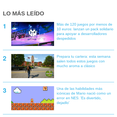
LO MÁS LEÍDO
Más de 120 juegos por menos de
10 euros: lanzan un pack solidario
para apoyar a desarrolladores
despedidos
Prepara tu cartera: esta semana
salen todos estos juegos con
mucho aroma a clásico
Una de las habilidades más
icónicas de Mario nació como un
error en NES: 'Es divertido,
dejadlo'