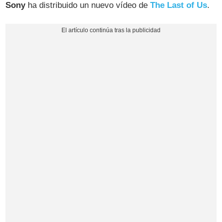
Sony
ha distribuido un nuevo vídeo de
The Last of Us
.