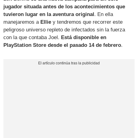
jugador situada antes de los acontecimientos que
tuvieron lugar en la aventura original
. En ella
manejaremos a
Ellie
y tendremos que recorrer este
peligroso universo repleto de infectados sin la fuerza
con la que contaba Joel.
Está disponible en
PlayStation Store desde el pasado 14 de febrero
.