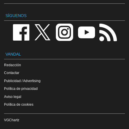
SÍGUENOS
VANDAL
Redacción
Contactar
Publicidad / Advertising
Política de privacidad
Aviso legal
Política de cookies
VGChartz