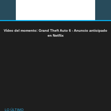
Vídeo del momento: Grand Theft Auto 6 - Anuncio anticipado
en Netflix
LO ÚLTIMO