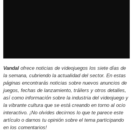
Vandal
ofrece noticias de videojuegos los siete días de
la semana, cubriendo la actualidad del sector. En estas
páginas encontrarás noticias sobre nuevos anuncios de
juegos, fechas de lanzamiento, tráilers y otros detalles,
así como información sobre la industria del videojuego y
la vibrante cultura que se está creando en torno al ocio
interactivo. ¡No olvides decirnos lo que te parece este
artículo o darnos tu opinión sobre el tema participando
en los comentarios!