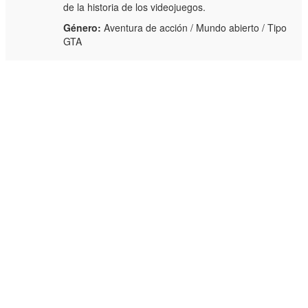
de la historia de los videojuegos.
Género:
Aventura de acción / Mundo abierto / Tipo
GTA