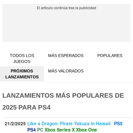
TODOS LOS
MÁS ESPERADOS
POPULARES
JUEGOS
PRÓXIMOS
MÁS VALORADOS
LANZAMIENTOS
LANZAMIENTOS MÁS POPULARES DE
2025 PARA PS4
21/2/2025
Like a Dragon: Pirate Yakuza in Hawaii
PS5
PS4
PC
Xbox Series X
Xbox One