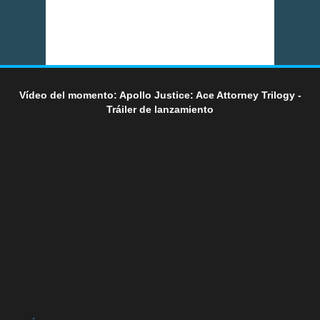
Vídeo del momento: Apollo Justice: Ace Attorney Trilogy -
Tráiler de lanzamiento