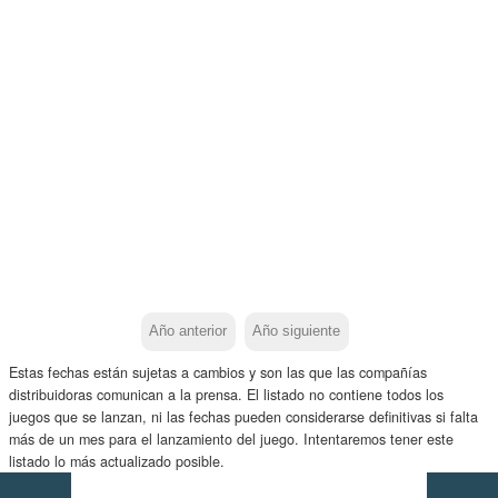
Año anterior
Año siguiente
Estas fechas están sujetas a cambios y son las que las compañías
distribuidoras comunican a la prensa. El listado no contiene todos los
juegos que se lanzan, ni las fechas pueden considerarse definitivas si falta
más de un mes para el lanzamiento del juego. Intentaremos tener este
listado lo más actualizado posible.