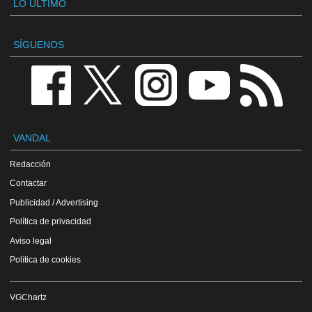
LO ÚLTIMO
SÍGUENOS
VANDAL
Redacción
Contactar
Publicidad / Advertising
Política de privacidad
Aviso legal
Política de cookies
VGChartz