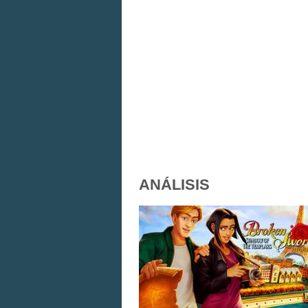
ANÁLISIS