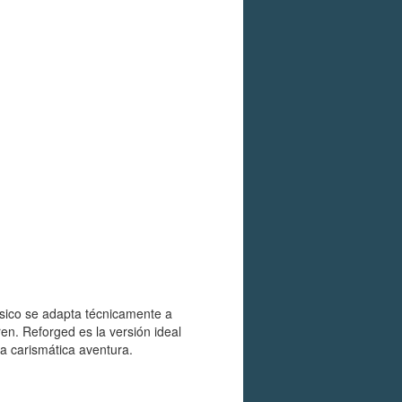
sico se adapta técnicamente a
en. Reforged es la versión ideal
ta carismática aventura.