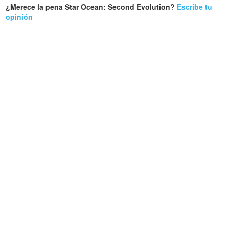
¿Merece la pena Star Ocean: Second Evolution?
Escribe tu
opinión