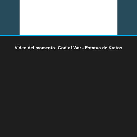
Vídeo del momento: God of War - Estatua de Kratos