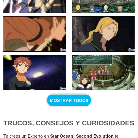
MOSTRAR TODOS
TRUCOS, CONSEJOS Y CURIOSIDADES
Te crees un Experto en
Star Ocean: Second Evolution
te