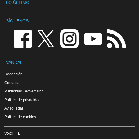
LO ÚLTIMO
SÍGUENOS
VANDAL
Redacción
Contactar
Publicidad / Advertising
Política de privacidad
Aviso legal
Política de cookies
VGChartz