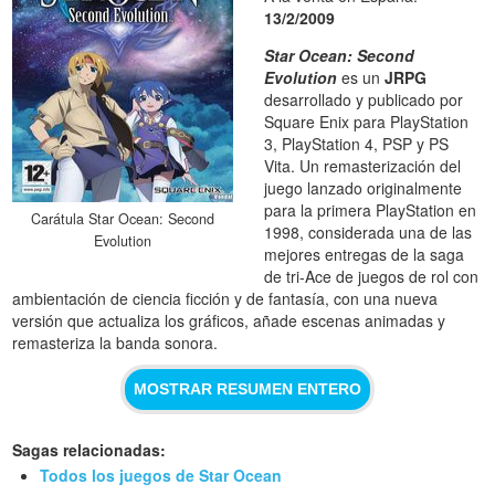
13/2/2009
Star Ocean: Second
Evolution
es un
JRPG
desarrollado y publicado por
Square Enix para PlayStation
3, PlayStation 4, PSP y PS
Vita. Un remasterización del
juego lanzado originalmente
para la primera PlayStation en
Carátula Star Ocean: Second
1998, considerada una de las
Evolution
mejores entregas de la saga
de tri-Ace de juegos de rol con
ambientación de ciencia ficción y de fantasía, con una nueva
versión que actualiza los gráficos, añade escenas animadas y
remasteriza la banda sonora.
MOSTRAR RESUMEN ENTERO
Sagas relacionadas:
Todos los juegos de Star Ocean