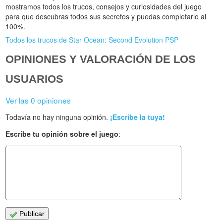
mostramos todos los trucos, consejos y curiosidades del juego
para que descubras todos sus secretos y puedas completarlo al
100%.
Todos los trucos de Star Ocean: Second Evolution PSP
OPINIONES Y VALORACIÓN DE LOS
USUARIOS
Ver las 0 opiniones
Todavía no hay ninguna opinión.
¡Escribe la tuya!
Escribe tu opinión sobre el juego
:
Publicar