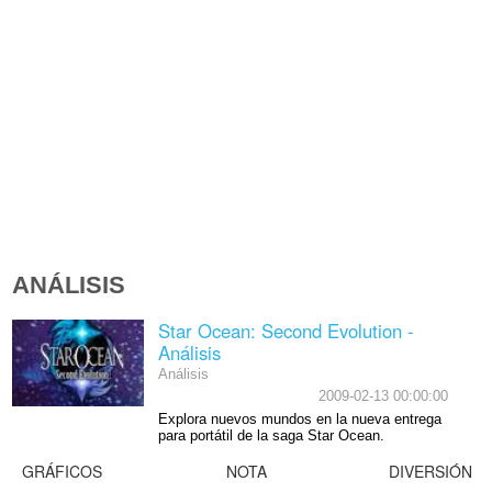
ANÁLISIS
Star Ocean: Second Evolution -
Análisis
Análisis
2009-02-13 00:00:00
Explora nuevos mundos en la nueva entrega
para portátil de la saga Star Ocean.
GRÁFICOS
NOTA
DIVERSIÓN