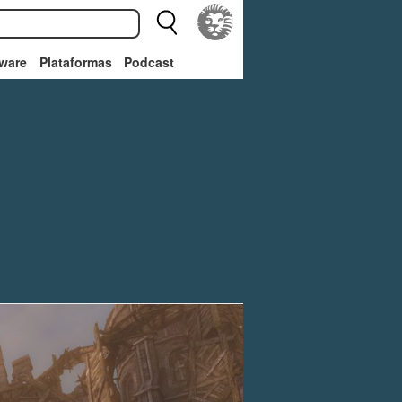
ware
Plataformas
Podcast