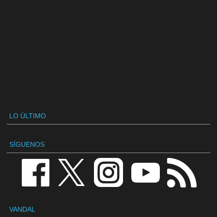
LO ÚLTIMO
SÍGUENOS
VANDAL