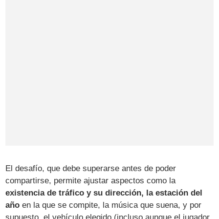
El desafío, que debe superarse antes de poder
compartirse, permite ajustar aspectos como la
existencia de tráfico y su dirección, la estación del
año
en la que se compite, la música que suena, y por
supuesto, el vehículo elegido (incluso aunque el jugador