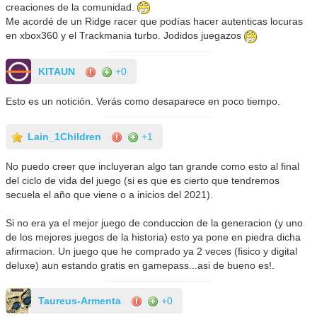
creaciones de la comunidad.
Me acordé de un Ridge racer que podías hacer autenticas locuras
en xbox360 y el Trackmania turbo. Jodidos juegazos
KITAUN
+0
Esto es un notición. Verás como desaparece en poco tiempo.
Lain_1Children
+1
No puedo creer que incluyeran algo tan grande como esto al final
del ciclo de vida del juego (si es que es cierto que tendremos
secuela el año que viene o a inicios del 2021).
Si no era ya el mejor juego de conduccion de la generacion (y uno
de los mejores juegos de la historia) esto ya pone en piedra dicha
afirmacion. Un juego que he comprado ya 2 veces (fisico y digital
deluxe) aun estando gratis en gamepass...asi de bueno es!.
Taureus-Armenta
+0