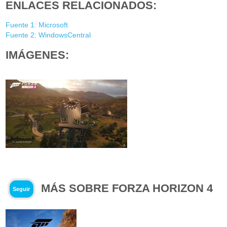
ENLACES RELACIONADOS:
Fuente 1: Microsoft
Fuente 2: WindowsCentral
IMÁGENES:
MÁS SOBRE FORZA HORIZON 4
Seguir