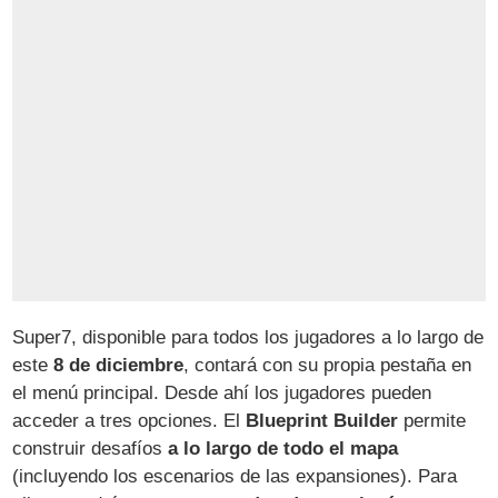
Super7, disponible para todos los jugadores a lo largo de
este
8 de diciembre
, contará con su propia pestaña en
el menú principal. Desde ahí los jugadores pueden
acceder a tres opciones. El
Blueprint Builder
permite
construir desafíos
a lo largo de todo el mapa
(incluyendo los escenarios de las expansiones). Para