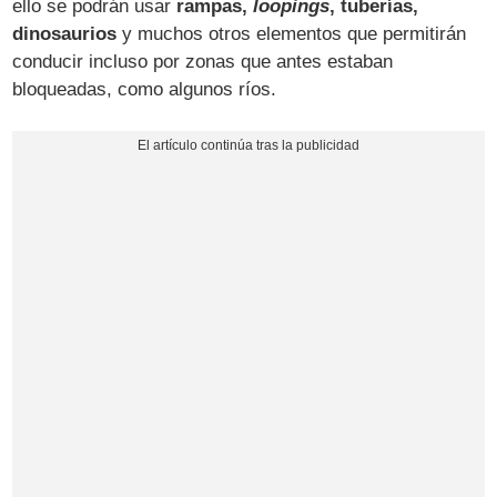
ello se podrán usar
rampas,
loopings
, tuberías,
dinosaurios
y muchos otros elementos que permitirán
conducir incluso por zonas que antes estaban
bloqueadas, como algunos ríos.