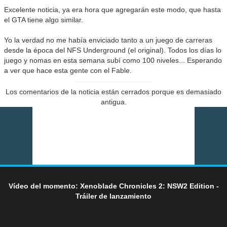
Excelente noticia, ya era hora que agregarán este modo, que hasta
el GTA tiene algo similar.
Yo la verdad no me había enviciado tanto a un juego de carreras
desde la época del NFS Underground (el original). Todos los días lo
juego y nomas en esta semana subí como 100 niveles... Esperando
a ver que hace esta gente con el Fable.
Los comentarios de la noticia están cerrados porque es demasiado
antigua.
Vídeo del momento: Xenoblade Chronicles 2: NSW2 Edition -
Tráiler de lanzamiento