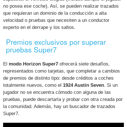
no posea ese coche). Así, se pueden realizar trazados
que requieran un dominio de la conducción a alta
velocidad o pruebas que necesiten a un conductor
experto en el derrape y los saltos.
Premios exclusivos por superar
pruebas Super7
El
modo Horizon Super7
ofrecerá siete desafíos,
representados como tarjetas, que completar a cambios
de premios de distinto tipo: desde créditos a coches
totalmente nuevos, como el
1924 Austin Seven
. Si un
jugador no se encuentra cómodo con alguna de las
pruebas, puede descartarla y probar con otra creada por
la comunidad. Además, hay un buscador de trazados
Super7.