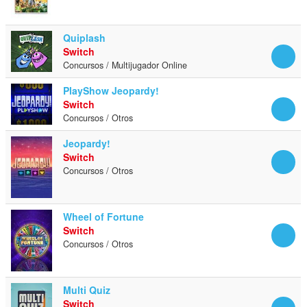
Quiplash
Switch
Concursos / Multijugador Online
PlayShow Jeopardy!
Switch
Concursos / Otros
Jeopardy!
Switch
Concursos / Otros
Wheel of Fortune
Switch
Concursos / Otros
Multi Quiz
Switch