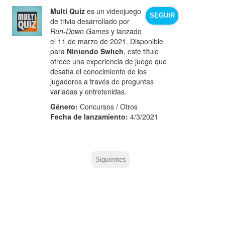
Multi Quiz
es un videojuego
SEGUIR
de trivia desarrollado por
Run-Down Games
y lanzado
el 11 de marzo de 2021. Disponible
para
Nintendo Switch
, este título
ofrece una experiencia de juego que
desafía el conocimiento de los
jugadores a través de preguntas
variadas y entretenidas.
Género:
Concursos / Otros
Fecha de lanzamiento:
4/3/2021
Siguientes