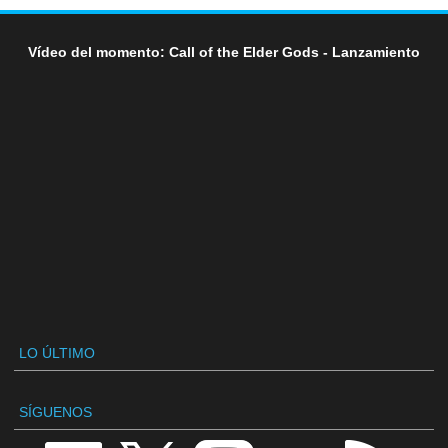
Vídeo del momento: Call of the Elder Gods - Lanzamiento
LO ÚLTIMO
SÍGUENOS