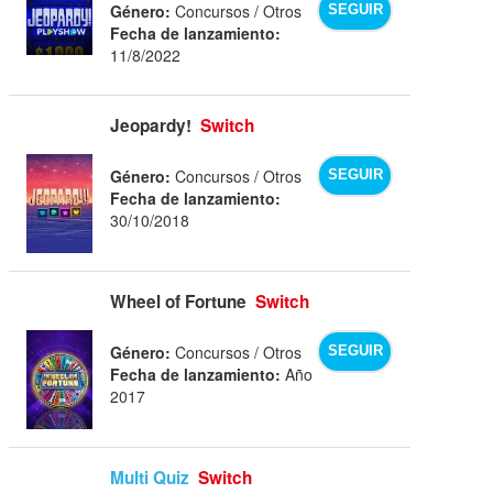
Género:
Concursos / Otros
SEGUIR
Fecha de lanzamiento:
11/8/2022
Jeopardy!
Switch
Género:
Concursos / Otros
SEGUIR
Fecha de lanzamiento:
30/10/2018
Wheel of Fortune
Switch
Género:
Concursos / Otros
SEGUIR
Fecha de lanzamiento:
Año
2017
Multi Quiz
Switch