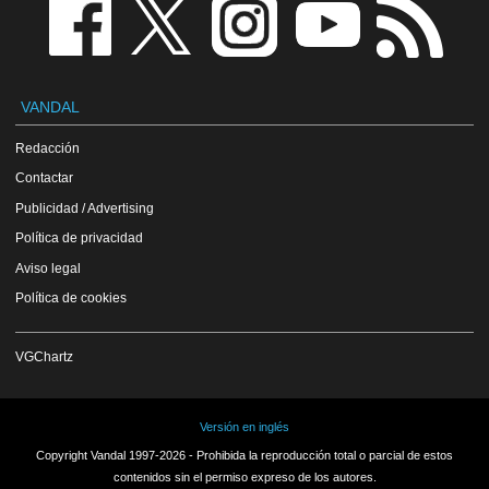
VANDAL
Redacción
Contactar
Publicidad / Advertising
Política de privacidad
Aviso legal
Política de cookies
VGChartz
Versión en inglés
Copyright Vandal 1997-2026 - Prohibida la reproducción total o parcial de estos
contenidos sin el permiso expreso de los autores.