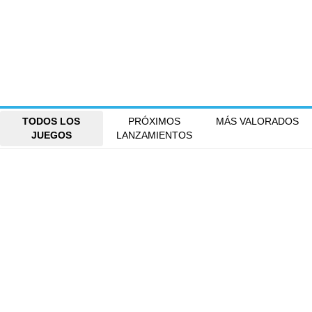
TODOS LOS
PRÓXIMOS
MÁS VALORADOS
JUEGOS
LANZAMIENTOS