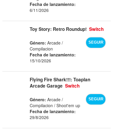
Fecha de lanzamiento:
6/11/2026
Toy Story: Retro Roundup!
Switch
Género:
Arcade /
SEGUIR
Compilacion
Fecha de lanzamiento:
15/10/2026
Flying Fire Shark!!!: Toaplan
Arcade Garage
Switch
Género:
Arcade /
SEGUIR
Compilacion / Shoot'em up
Fecha de lanzamiento:
29/8/2026