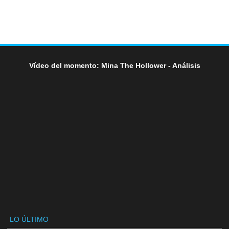
Vídeo del momento: Mina The Hollower - Análisis
LO ÚLTIMO