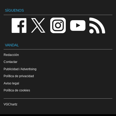
SÍGUENOS
VANDAL
Redacción
Contactar
Publicidad / Advertising
Política de privacidad
Aviso legal
Política de cookies
VGChartz