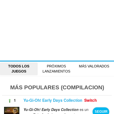
TODOS LOS
PRÓXIMOS
MÁS VALORADOS
JUEGOS
LANZAMIENTOS
MÁS POPULARES (COMPILACION)
1
Yu-Gi-Oh! Early Days Collection
Switch
Yu-Gi-Oh! Early Days Collection
es un
SEGUIR