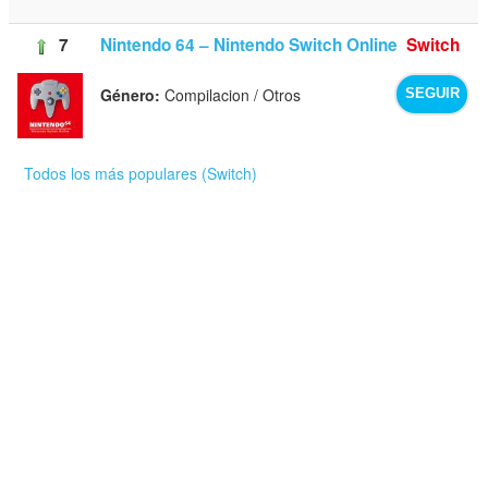
7
Nintendo 64 – Nintendo Switch Online
Switch
Género:
Compilacion / Otros
SEGUIR
Todos los más populares (Switch)