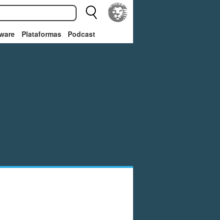
ware
Plataformas
Podcast