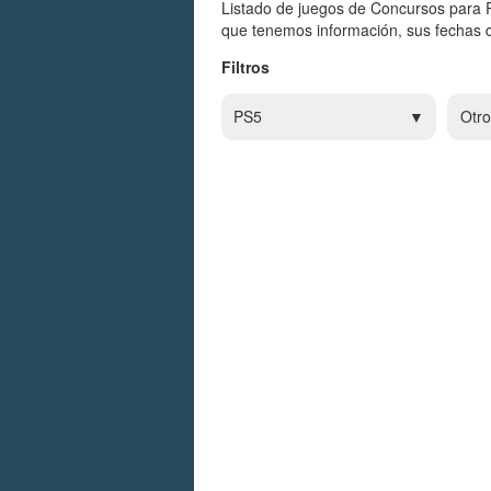
Listado de juegos de Concursos para 
que tenemos información, sus fechas d
Filtros
PS5
Otro