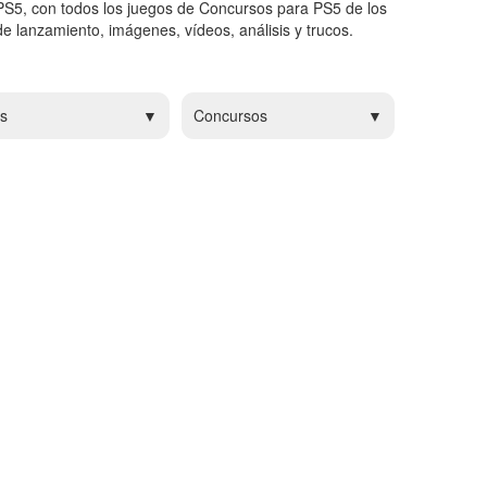
PS5, con todos los juegos de Concursos para PS5 de los
e lanzamiento, imágenes, vídeos, análisis y trucos.
s
Concursos