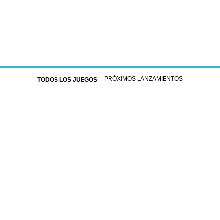
PRÓXIMOS LANZAMIENTOS
TODOS LOS JUEGOS