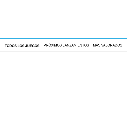
PRÓXIMOS LANZAMIENTOS
MÁS VALORADOS
TODOS LOS JUEGOS