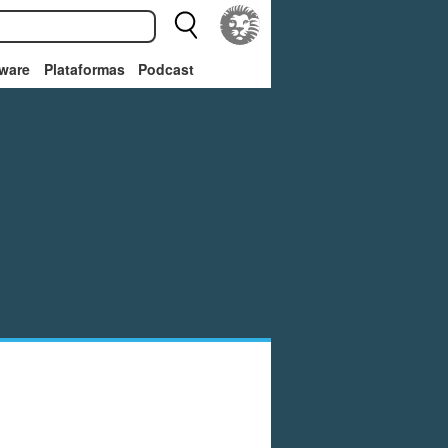
ware
Plataformas
Podcast