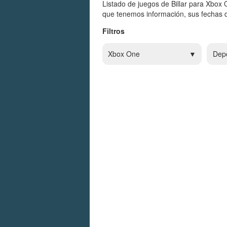
Listado de juegos de Billar para Xbox 
que tenemos información, sus fechas d
Filtros
Xbox One
Dep