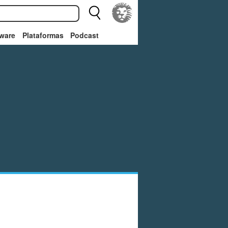
ware
Plataformas
Podcast