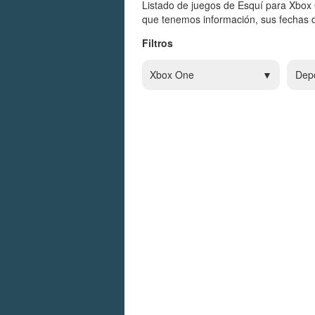
Listado de juegos de Esquí para Xbox
que tenemos información, sus fechas d
Filtros
Xbox One
Dep