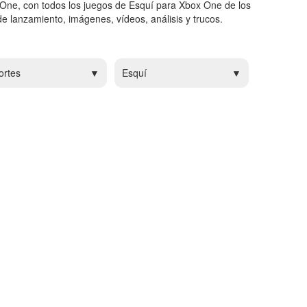
 One, con todos los juegos de Esquí para Xbox One de los
e lanzamiento, imágenes, vídeos, análisis y trucos.
ortes
Esquí