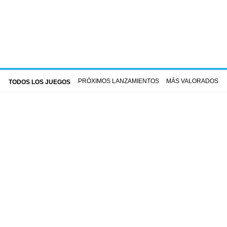
PRÓXIMOS LANZAMIENTOS
MÁS VALORADOS
TODOS LOS JUEGOS