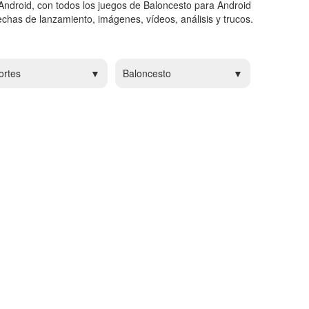
Android, con todos los juegos de Baloncesto para Android
chas de lanzamiento, imágenes, vídeos, análisis y trucos.
ortes
Baloncesto