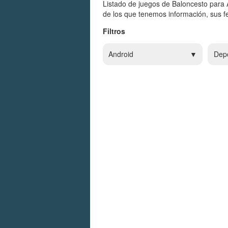
Listado de juegos de Baloncesto para 
de los que tenemos información, sus fe
Filtros
Android
Dep