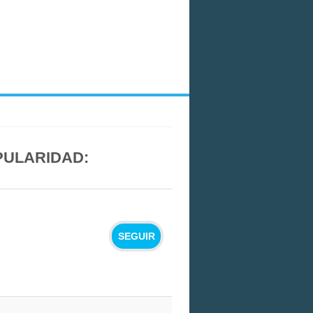
PULARIDAD:
SEGUIR