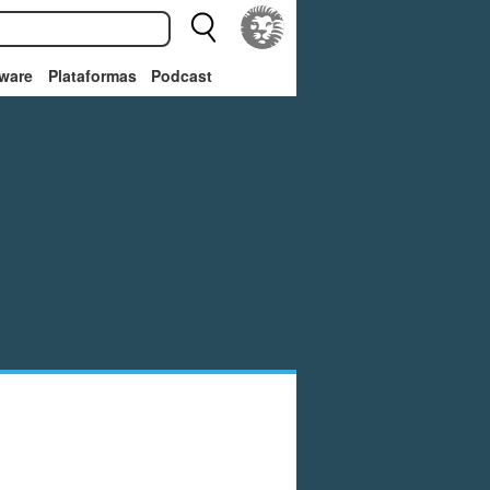
ware
Plataformas
Podcast