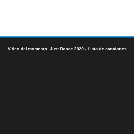
Vídeo del momento: Just Dance 2020 - Lista de canciones