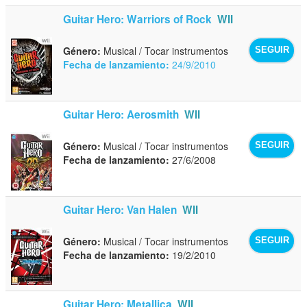
Guitar Hero: Warriors of Rock
WII
Género:
Musical / Tocar instrumentos
SEGUIR
Fecha de lanzamiento:
24/9/2010
Guitar Hero: Aerosmith
WII
Género:
Musical / Tocar instrumentos
SEGUIR
Fecha de lanzamiento:
27/6/2008
Guitar Hero: Van Halen
WII
Género:
Musical / Tocar instrumentos
SEGUIR
Fecha de lanzamiento:
19/2/2010
Guitar Hero: Metallica
WII