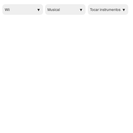
Wii
Musical
Tocar instrumentos