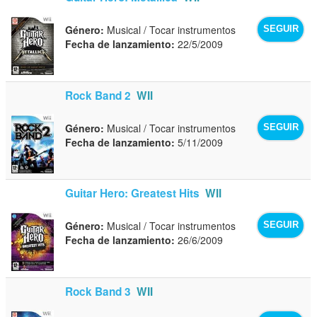
Género:
Musical / Tocar instrumentos
SEGUIR
Fecha de lanzamiento:
22/5/2009
Rock Band 2
WII
Género:
Musical / Tocar instrumentos
SEGUIR
Fecha de lanzamiento:
5/11/2009
Guitar Hero: Greatest Hits
WII
Género:
Musical / Tocar instrumentos
SEGUIR
Fecha de lanzamiento:
26/6/2009
Rock Band 3
WII