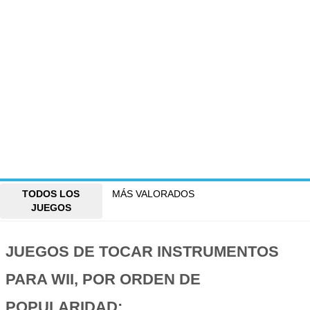
TODOS LOS
MÁS VALORADOS
JUEGOS
JUEGOS DE TOCAR INSTRUMENTOS
PARA WII, POR ORDEN DE
POPULARIDAD: