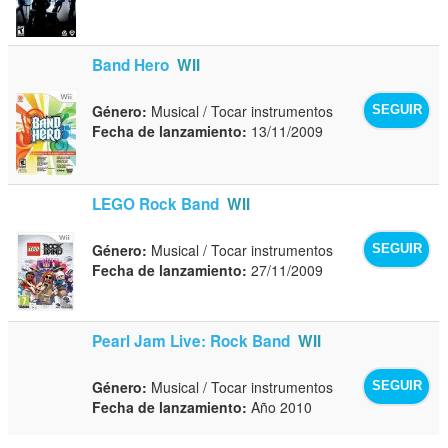
Band Hero
WII
Género:
Musical / Tocar instrumentos
SEGUIR
Fecha de lanzamiento:
13/11/2009
LEGO Rock Band
WII
Género:
Musical / Tocar instrumentos
SEGUIR
Fecha de lanzamiento:
27/11/2009
Pearl Jam Live: Rock Band
WII
Género:
Musical / Tocar instrumentos
SEGUIR
Fecha de lanzamiento:
Año 2010