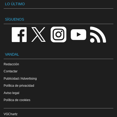
LO ÚLTIMO
SÍGUENOS
VANDAL
Redacción
Contactar
Publicidad / Advertising
Política de privacidad
Aviso legal
Política de cookies
VGChartz