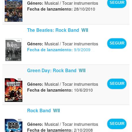
Género:
Musical / Tocar instrumentos
SEGUIR
Fecha de lanzamiento:
28/10/2010
The Beatles: Rock Band
WII
Género:
Musical / Tocar instrumentos
SEGUIR
Fecha de lanzamiento:
9/9/2009
Green Day: Rock Band
WII
Género:
Musical / Tocar instrumentos
SEGUIR
Fecha de lanzamiento:
10/6/2010
Rock Band
WII
Género:
Musical / Tocar instrumentos
SEGUIR
Fecha de lanzamiento:
2/10/2008