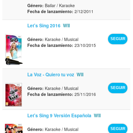
Género:
Bailar / Karaoke
Fecha de lanzamiento:
2/12/2011
Let's Sing 2016
WII
Género:
Karaoke / Musical
SEGUIR
Fecha de lanzamiento:
23/10/2015
La Voz - Quiero tu voz
WII
Género:
Karaoke / Musical
SEGUIR
Fecha de lanzamiento:
25/11/2016
Let's Sing 9 Versión Española
WII
Género:
Karaoke / Musical
SEGUIR