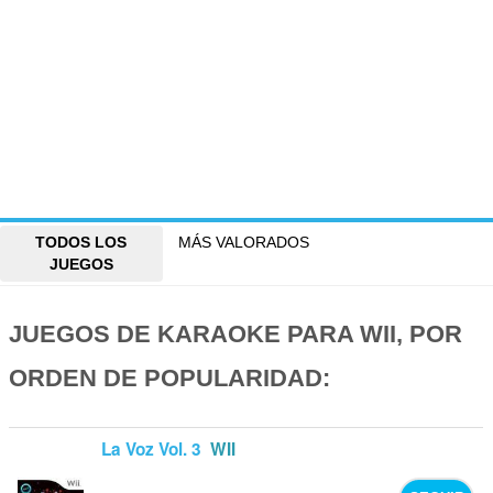
TODOS LOS
MÁS VALORADOS
JUEGOS
JUEGOS DE KARAOKE PARA WII, POR
ORDEN DE POPULARIDAD:
La Voz Vol. 3
WII