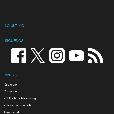
LO ÚLTIMO
SÍGUENOS
VANDAL
Redacción
Contactar
Publicidad / Advertising
Política de privacidad
Aviso legal