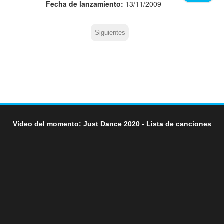
Fecha de lanzamiento:
13/11/2009
Siguientes
Vídeo del momento: Just Dance 2020 - Lista de canciones