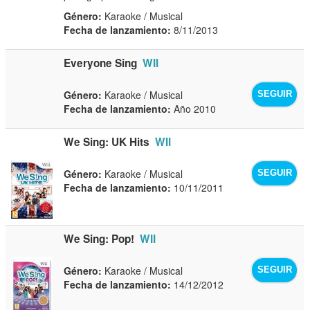
Género:
Karaoke / Musical
Fecha de lanzamiento:
8/11/2013
Everyone Sing
WII
Género:
Karaoke / Musical
SEGUIR
Fecha de lanzamiento:
Año 2010
We Sing: UK Hits
WII
Género:
Karaoke / Musical
SEGUIR
Fecha de lanzamiento:
10/11/2011
We Sing: Pop!
WII
Género:
Karaoke / Musical
SEGUIR
Fecha de lanzamiento:
14/12/2012