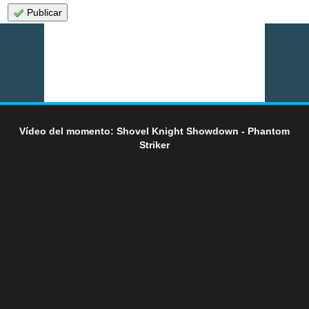
Publicar
Vídeo del momento: Shovel Knight Showdown - Phantom
Striker