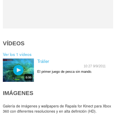
VÍDEOS
Ver los 1 vídeos
Tráiler
10:27 9/9/2011
El primer juego de pesca sin mando.
0:50
IMÁGENES
Galería de imágenes y wallpapers de Rapala for Kinect para Xbox
360 con diferentes resoluciones y en alta definición (HD).