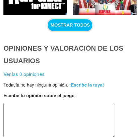
MOSTRAR TODOS
OPINIONES Y VALORACIÓN DE LOS
USUARIOS
Ver las 0 opiniones
Todavía no hay ninguna opinión.
¡Escribe la tuya!
Escribe tu opinión sobre el juego
: