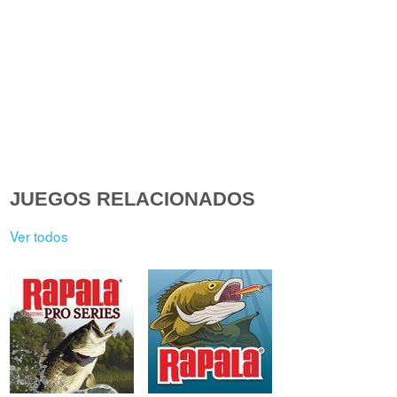
JUEGOS RELACIONADOS
Ver todos