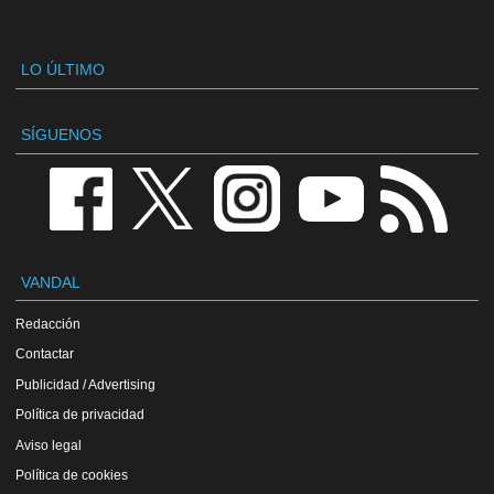
LO ÚLTIMO
SÍGUENOS
VANDAL
Redacción
Contactar
Publicidad / Advertising
Política de privacidad
Aviso legal
Política de cookies