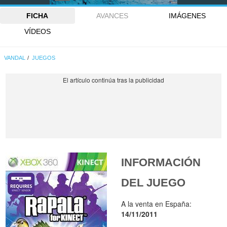
FICHA
AVANCES
IMÁGENES
VÍDEOS
VANDAL
JUEGOS
INFORMACIÓN
DEL JUEGO
A la venta en España:
14/11/2011