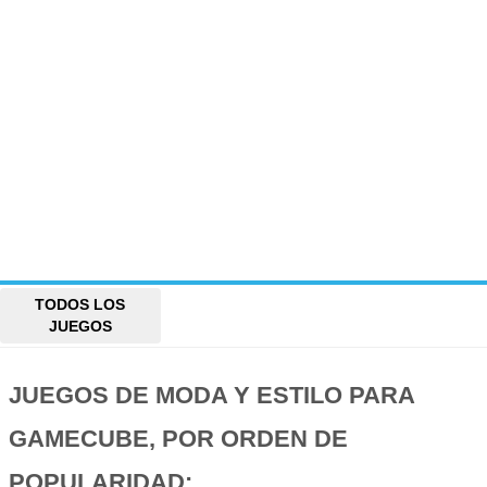
TODOS LOS
JUEGOS
JUEGOS DE MODA Y ESTILO PARA
GAMECUBE, POR ORDEN DE
POPULARIDAD: