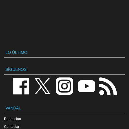
LO ÚLTIMO
SÍGUENOS
VANDAL
Redacción
Contactar