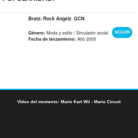
Bratz: Rock Angelz
GCN
Género:
Moda y estilo / Simulador social
SEGUIR
Fecha de lanzamiento:
Año 2005
Vídeo del momento: Mario Kart Wii - Mario Circuit