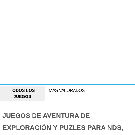
TODOS LOS
MÁS VALORADOS
JUEGOS
JUEGOS DE AVENTURA DE
EXPLORACIÓN Y PUZLES PARA NDS,