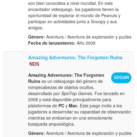
son bien conocidos a nivel mundial. En este
encantador videojuego, los jugadores tienen la
oportunidad de explorar el mundo de Peanuts y
participar en actividades junto a Snoopy y sus
amigos.
Género:
Aventura / Aventura de exploración y puzles
Fecha de lanzamiento:
Año 2009
Amazing Adventures: The Forgotten Ruins
NDS
Amazing Adventures: The Forgotten
SEGUIR
Ruins
es un videojuego del género de
rompecabezas de objetos ocultos,
desarrollado por
SpinTop Games
. Fue lanzado en
2008 y está disponible principalmente para
plataformas de
PC
y
Mac
. Este juego invita a los
jugadores a desarrollar su capacidad de observación
mientras se embarcan en una emocionante
búsqueda arqueológica.
Género:
Aventura / Aventura de exploración y puzles