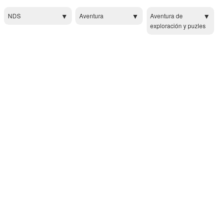
NDS
Aventura
Aventura de
exploración y puzles