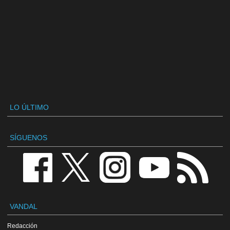
LO ÚLTIMO
SÍGUENOS
VANDAL
Redacción