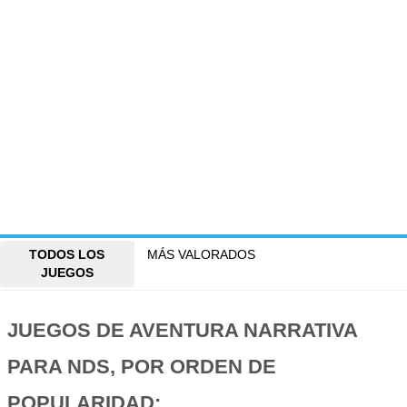
TODOS LOS
MÁS VALORADOS
JUEGOS
JUEGOS DE AVENTURA NARRATIVA
PARA NDS, POR ORDEN DE
POPULARIDAD: