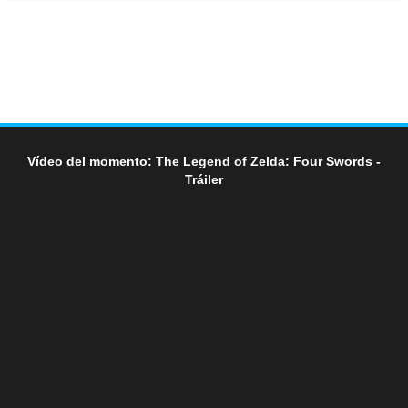
Vídeo del momento: The Legend of Zelda: Four Swords -
Tráiler