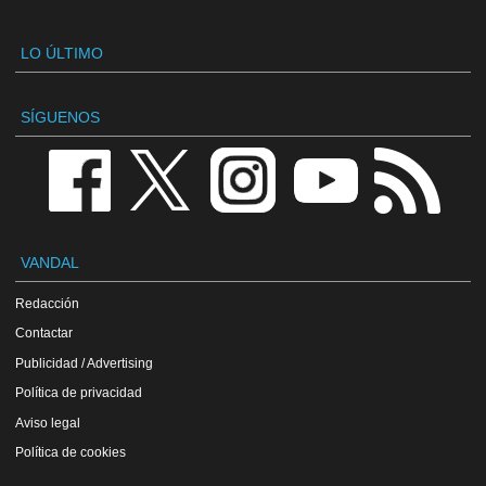
LO ÚLTIMO
SÍGUENOS
VANDAL
Redacción
Contactar
Publicidad / Advertising
Política de privacidad
Aviso legal
Política de cookies