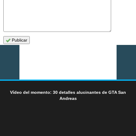
Publicar
Vídeo del momento: 30 detalles alucinantes de GTA San
Andreas