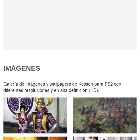
IMÁGENES
Galería de imágenes y wallpapers de Kessen para PS2 con
diferentes resoluciones y en alta definición (HD).