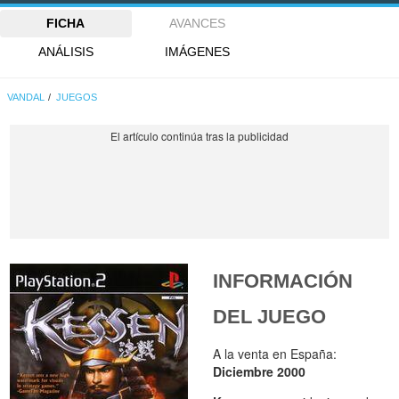
FICHA
AVANCES
ANÁLISIS
IMÁGENES
VANDAL
JUEGOS
INFORMACIÓN
DEL JUEGO
A la venta en España:
Diciembre 2000