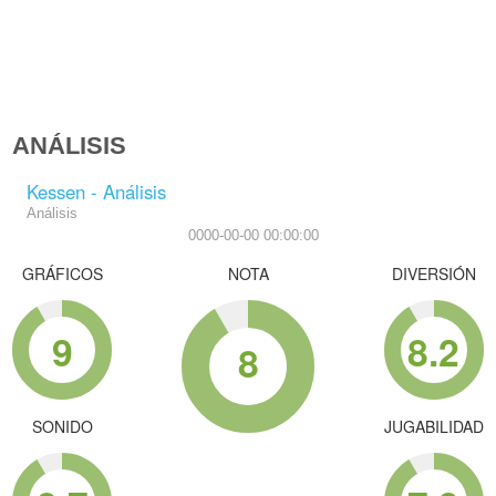
ANÁLISIS
Kessen - Análisis
Análisis
0000-00-00 00:00:00
GRÁFICOS
NOTA
DIVERSIÓN
9
8.2
8
SONIDO
JUGABILIDAD