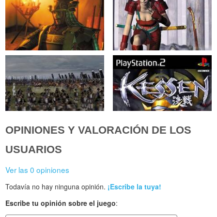
OPINIONES Y VALORACIÓN DE LOS
USUARIOS
Ver las 0 opiniones
Todavía no hay ninguna opinión.
¡Escribe la tuya!
Escribe tu opinión sobre el juego
: