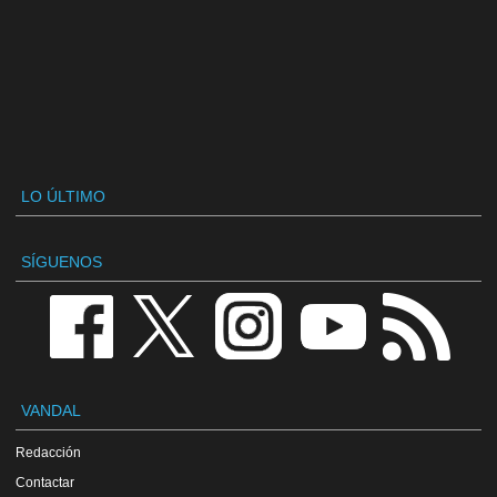
LO ÚLTIMO
SÍGUENOS
VANDAL
Redacción
Contactar