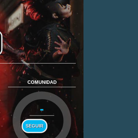
COMUNIDAD
-
SEGUIR