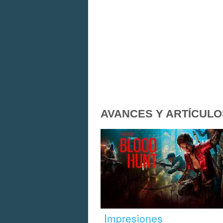
AVANCES Y ARTÍCULO
Impresiones