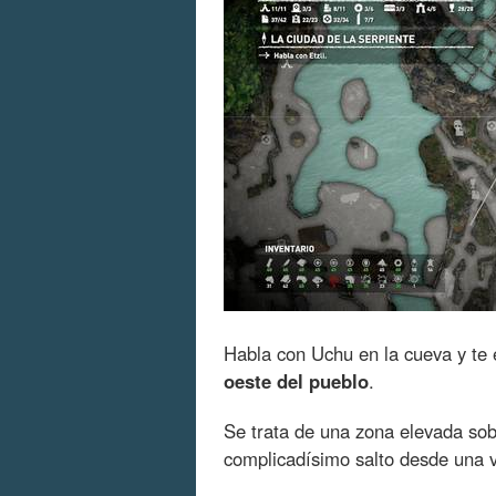
Habla con Uchu en la cueva y te
oeste del pueblo
.
Se trata de una zona elevada sob
complicadísimo salto desde una v