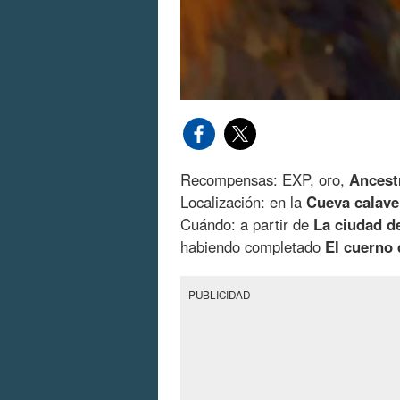
Recompensas: EXP, oro,
Ancest
Localización: en la
Cueva calave
Cuándo: a partir de
La ciudad de
habiendo completado
El cuerno 
PUBLICIDAD