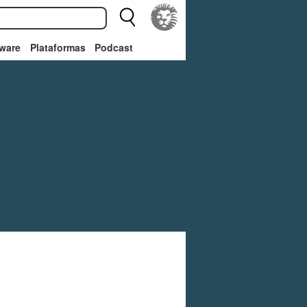
ware
Plataformas
Podcast