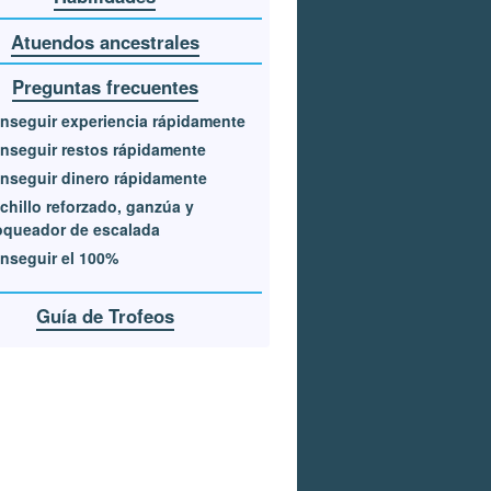
Atuendos ancestrales
Preguntas frecuentes
nseguir experiencia rápidamente
nseguir restos rápidamente
nseguir dinero rápidamente
chillo reforzado, ganzúa y
oqueador de escalada
nseguir el 100%
Guía de Trofeos