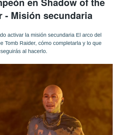
ampeón en Shadow of the
 - Misión secundaria
 activar la misión secundaria El arco del
 Tomb Raider, cómo completarla y lo que
seguirás al hacerlo.