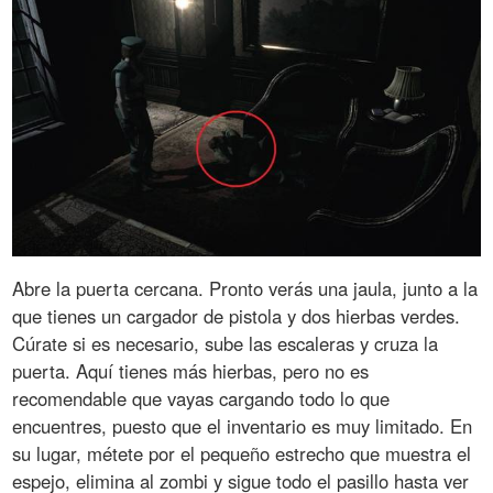
Abre la puerta cercana. Pronto verás una jaula, junto a la
que tienes un cargador de pistola y dos hierbas verdes.
Cúrate si es necesario, sube las escaleras y cruza la
puerta. Aquí tienes más hierbas, pero no es
recomendable que vayas cargando todo lo que
encuentres, puesto que el inventario es muy limitado. En
su lugar, métete por el pequeño estrecho que muestra el
espejo, elimina al zombi y sigue todo el pasillo hasta ver