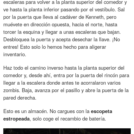
escaleras para volver a la planta superior del comedor y
ve hasta la planta inferior pasando por el vestíbulo. Sal
por la puerta que lleva al cadáver de Kenneth, pero
muévete en dirección opuesta, hacia el norte, hasta
torcer la esquina y llegar a unas escaleras que bajan.
Desbloquea la puerta y acepta desechar la llave. ¡No
entres! Esto solo lo hemos hecho para aligerar
inventario.
Haz todo el camino inverso hasta la planta superior del
comedor y, desde ahí, entra por la puerta del rincón para
llegar a la escalera donde antes te acorralaron varios
zombis. Baja, avanza por el pasillo y abre la puerta de la
pared derecha.
Esto es un almacén. No cargues con la
escopeta
estropeada
, solo coge el recambio de batería.