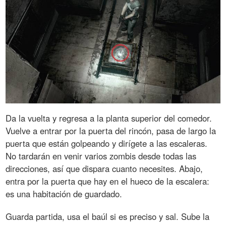
Da la vuelta y regresa a la planta superior del comedor.
Vuelve a entrar por la puerta del rincón, pasa de largo la
puerta que están golpeando y dirígete a las escaleras.
No tardarán en venir varios zombis desde todas las
direcciones, así que dispara cuanto necesites. Abajo,
entra por la puerta que hay en el hueco de la escalera:
es una habitación de guardado.
Guarda partida, usa el baúl si es preciso y sal. Sube la