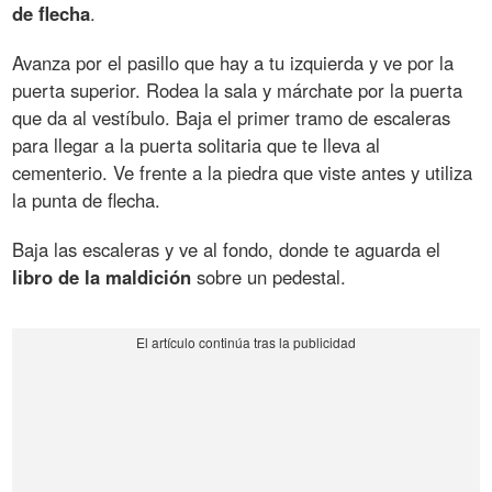
de flecha
.
Avanza por el pasillo que hay a tu izquierda y ve por la
puerta superior. Rodea la sala y márchate por la puerta
que da al vestíbulo. Baja el primer tramo de escaleras
para llegar a la puerta solitaria que te lleva al
cementerio. Ve frente a la piedra que viste antes y utiliza
la punta de flecha.
Baja las escaleras y ve al fondo, donde te aguarda el
libro de la maldición
sobre un pedestal.