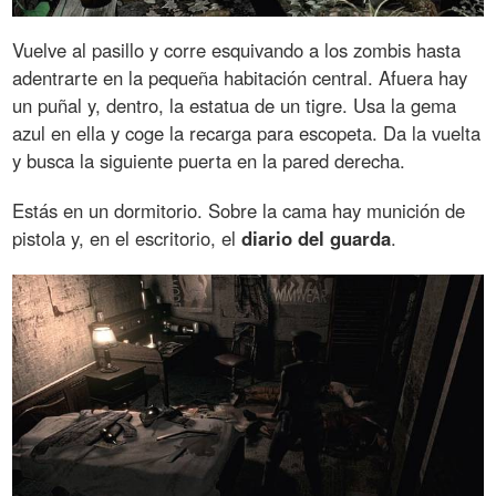
Vuelve al pasillo y corre esquivando a los zombis hasta
adentrarte en la pequeña habitación central. Afuera hay
un puñal y, dentro, la estatua de un tigre. Usa la gema
azul en ella y coge la recarga para escopeta. Da la vuelta
y busca la siguiente puerta en la pared derecha.
Estás en un dormitorio. Sobre la cama hay munición de
pistola y, en el escritorio, el
diario del guarda
.