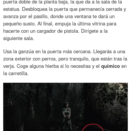
puerta doble de la planta baja, la que da a la sala de la
estatua. Desbloquea la puerta que permanecía cerrada y
avanza por el pasillo, donde una ventana te dará un
pequeño susto. Al final, empuja la última vitrina para
hacerte con un cargador de pistola. Dirígete a la
siguiente sala.
Usa la ganzúa en la puerta más cercana. Llegarás a una
zona exterior con perros, pero tranquilo, que están tras la
verja. Coge alguna hierba si lo necesitas y el
químico
en
la carretilla.