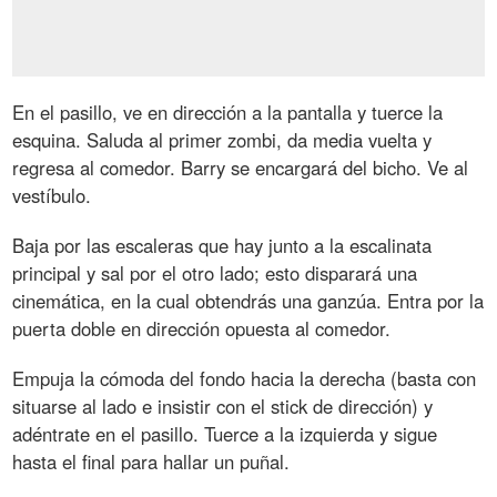
En el pasillo, ve en dirección a la pantalla y tuerce la
esquina. Saluda al primer zombi, da media vuelta y
regresa al comedor. Barry se encargará del bicho. Ve al
vestíbulo.
Baja por las escaleras que hay junto a la escalinata
principal y sal por el otro lado; esto disparará una
cinemática, en la cual obtendrás una ganzúa. Entra por la
puerta doble en dirección opuesta al comedor.
Empuja la cómoda del fondo hacia la derecha (basta con
situarse al lado e insistir con el stick de dirección) y
adéntrate en el pasillo. Tuerce a la izquierda y sigue
hasta el final para hallar un puñal.