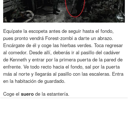
Equípate la escopeta antes de seguir hasta el fondo,
pues pronto vendrá Forest-zombi a darte un abrazo.
Encárgate de él y coge las hierbas verdes. Toca regresar
al comedor. Desde allí, deberás ir al pasillo del cadáver
de Kenneth y entrar por la primera puerta de la pared de
enfrente. Ve todo recto hacia el fondo, sal por la puerta
más al norte y llegarás al pasillo con las escaleras. Entra
en la habitación de guardado.
Coge el
suero
de la estantería.