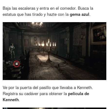
Baja las escaleras y entra en el comedor. Busca la
estatua que has tirado y hazte con la
gema azul
.
Ve por la puerta del pasillo que llevaba a Kenneth.
Registra su cadáver para obtener la
película de
Kenneth
.