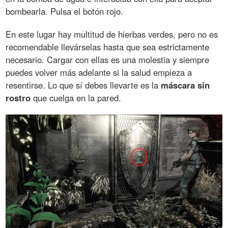
bombearla. Pulsa el botón rojo.
En este lugar hay multitud de hierbas verdes, pero no es
recomendable llevárselas hasta que sea estrictamente
necesario. Cargar con ellas es una molestia y siempre
puedes volver más adelante si la salud empieza a
resentirse. Lo que sí debes llevarte es la
máscara sin
rostro
que cuelga en la pared.