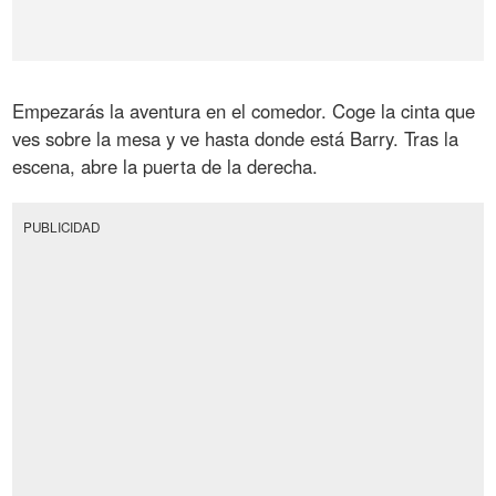
Empezarás la aventura en el comedor. Coge la cinta que
ves sobre la mesa y ve hasta donde está Barry. Tras la
escena, abre la puerta de la derecha.
PUBLICIDAD