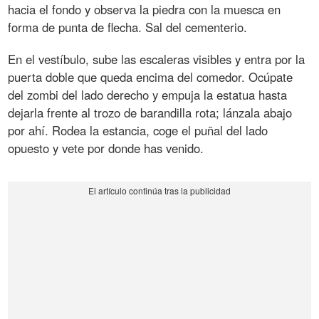
hacia el fondo y observa la piedra con la muesca en
forma de punta de flecha. Sal del cementerio.
En el vestíbulo, sube las escaleras visibles y entra por la
puerta doble que queda encima del comedor. Ocúpate
del zombi del lado derecho y empuja la estatua hasta
dejarla frente al trozo de barandilla rota; lánzala abajo
por ahí. Rodea la estancia, coge el puñal del lado
opuesto y vete por donde has venido.