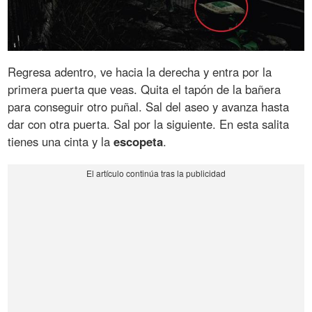
Regresa adentro, ve hacia la derecha y entra por la
primera puerta que veas. Quita el tapón de la bañera
para conseguir otro puñal. Sal del aseo y avanza hasta
dar con otra puerta. Sal por la siguiente. En esta salita
tienes una cinta y la
escopeta
.