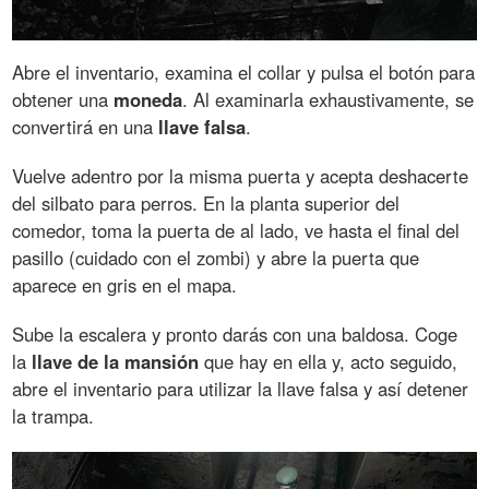
Abre el inventario, examina el collar y pulsa el botón para
obtener una
moneda
. Al examinarla exhaustivamente, se
convertirá en una
llave falsa
.
Vuelve adentro por la misma puerta y acepta deshacerte
del silbato para perros. En la planta superior del
comedor, toma la puerta de al lado, ve hasta el final del
pasillo (cuidado con el zombi) y abre la puerta que
aparece en gris en el mapa.
Sube la escalera y pronto darás con una baldosa. Coge
la
llave de la mansión
que hay en ella y, acto seguido,
abre el inventario para utilizar la llave falsa y así detener
la trampa.