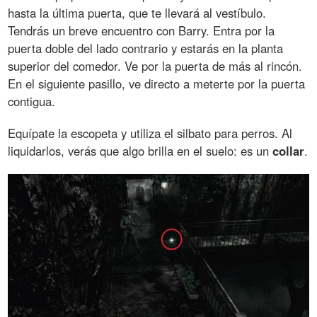
hasta la última puerta, que te llevará al vestíbulo.
Tendrás un breve encuentro con Barry. Entra por la
puerta doble del lado contrario y estarás en la planta
superior del comedor. Ve por la puerta de más al rincón.
En el siguiente pasillo, ve directo a meterte por la puerta
contigua.
Equípate la escopeta y utiliza el silbato para perros. Al
liquidarlos, verás que algo brilla en el suelo: es un
collar
.