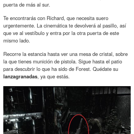
puerta de más al sur.
Te encontrarás con Richard, que necesita suero
urgentemente. La cinemática te devolverá al pasillo, así
que ve al vestíbulo y entra por la otra puerta de este
mismo lado.
Recorre la estancia hasta ver una mesa de cristal, sobre
la que tienes munición de pistola. Sigue hasta el patio
para descubrir lo que ha sido de Forest. Quédate su
lanzagranadas
, ya que estás.