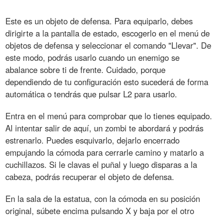
Este es un objeto de defensa. Para equiparlo, debes
dirigirte a la pantalla de estado, escogerlo en el menú de
objetos de defensa y seleccionar el comando "Llevar". De
este modo, podrás usarlo cuando un enemigo se
abalance sobre ti de frente. Cuidado, porque
dependiendo de tu configuración esto sucederá de forma
automática o tendrás que pulsar L2 para usarlo.
Entra en el menú para comprobar que lo tienes equipado.
Al intentar salir de aquí, un zombi te abordará y podrás
estrenarlo. Puedes esquivarlo, dejarlo encerrado
empujando la cómoda para cerrarle camino y matarlo a
cuchillazos. Si le clavas el puñal y luego disparas a la
cabeza, podrás recuperar el objeto de defensa.
En la sala de la estatua, con la cómoda en su posición
original, súbete encima pulsando X y baja por el otro