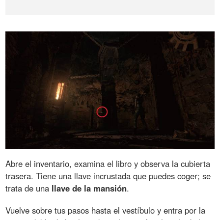
Abre el inventario, examina el libro y observa la cubierta
trasera. Tiene una llave incrustada que puedes coger; se
trata de una
llave de la mansión
.
Vuelve sobre tus pasos hasta el vestíbulo y entra por la