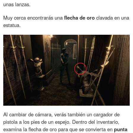
unas lanzas.
Muy cerca encontrarás una
flecha de oro
clavada en una
estatua.
Al cambiar de cámara, verás también un cargador de
pistola a los pies de un espejo. Dentro del inventario,
examina la flecha de oro para que se convierta en
punta