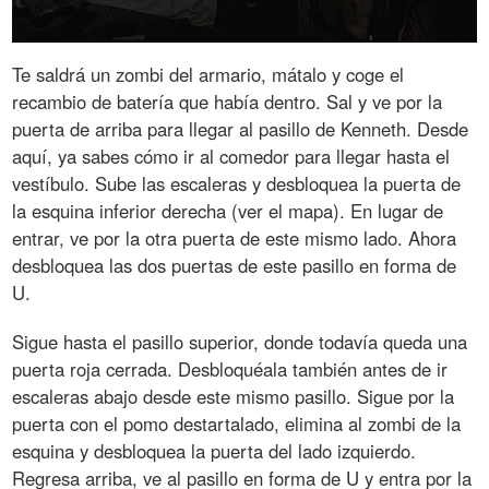
Te saldrá un zombi del armario, mátalo y coge el
recambio de batería que había dentro. Sal y ve por la
puerta de arriba para llegar al pasillo de Kenneth. Desde
aquí, ya sabes cómo ir al comedor para llegar hasta el
vestíbulo. Sube las escaleras y desbloquea la puerta de
la esquina inferior derecha (ver el mapa). En lugar de
entrar, ve por la otra puerta de este mismo lado. Ahora
desbloquea las dos puertas de este pasillo en forma de
U.
Sigue hasta el pasillo superior, donde todavía queda una
puerta roja cerrada. Desbloquéala también antes de ir
escaleras abajo desde este mismo pasillo. Sigue por la
puerta con el pomo destartalado, elimina al zombi de la
esquina y desbloquea la puerta del lado izquierdo.
Regresa arriba, ve al pasillo en forma de U y entra por la