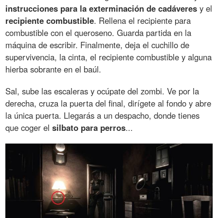
instrucciones para la exterminación de cadáveres
y el
recipiente combustible
. Rellena el recipiente para
combustible con el queroseno. Guarda partida en la
máquina de escribir. Finalmente, deja el cuchillo de
supervivencia, la cinta, el recipiente combustible y alguna
hierba sobrante en el baúl.
Sal, sube las escaleras y ocúpate del zombi. Ve por la
derecha, cruza la puerta del final, dirígete al fondo y abre
la única puerta. Llegarás a un despacho, donde tienes
que coger el
silbato para perros
...