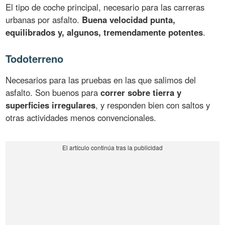
El tipo de coche principal, necesario para las carreras
urbanas por asfalto.
Buena velocidad punta,
equilibrados y, algunos, tremendamente potentes
.
Todoterreno
Necesarios para las pruebas en las que salimos del
asfalto. Son buenos para
correr sobre tierra y
superficies irregulares
, y responden bien con saltos y
otras actividades menos convencionales.