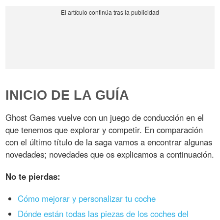
INICIO DE LA GUÍA
Ghost Games vuelve con un juego de conducción en el
que tenemos que explorar y competir. En comparación
con el último título de la saga vamos a encontrar algunas
novedades; novedades que os explicamos a continuación.
No te pierdas:
Cómo mejorar y personalizar tu coche
Dónde están todas las piezas de los coches del