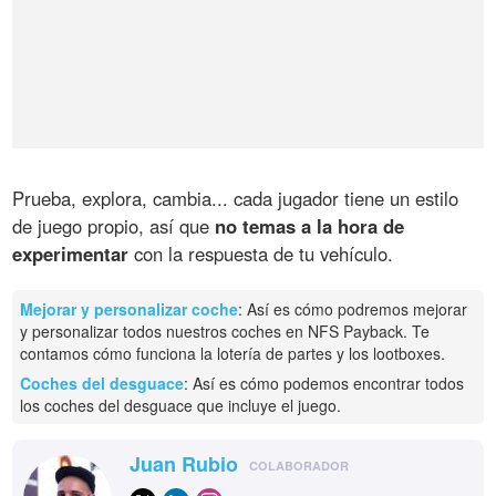
Prueba, explora, cambia... cada jugador tiene un estilo
de juego propio, así que
no temas a la hora de
experimentar
con la respuesta de tu vehículo.
Mejorar y personalizar coche
: Así es cómo podremos mejorar
y personalizar todos nuestros coches en NFS Payback. Te
contamos cómo funciona la lotería de partes y los lootboxes.
Coches del desguace
: Así es cómo podemos encontrar todos
los coches del desguace que incluye el juego.
Juan Rubio
COLABORADOR