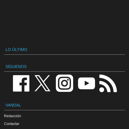
LO ÚLTIMO
SÍGUENOS
VANDAL
Redacción
Contactar