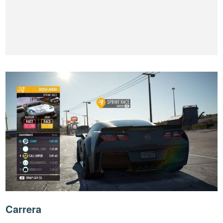
Carrera