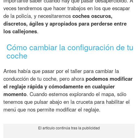
importante saber cuándo hay que pasar desapercibido. A
veces tendremos que hacer trabajos en los que escapar
de la policía, y necesitaremos
coches oscuros,
discretos, ágiles y apropiados para perderse entre
los callejones
.
Cómo cambiar la configuración de tu
coche
Antes había que pasar por el taller para cambiar la
conducción de tu coche, pero ahora
podemos modificar
el reglaje rápida y cómodamente en cualquier
momento
. Cuando estemos explorando el mapa, sólo
tenemos que pulsar abajo en la cruceta para habilitar el
menú que nos permite modificar el reglaje.