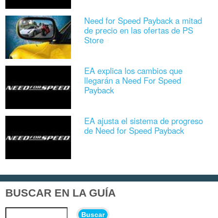
Need for Speed Payback a mitad
de precio en las ofertas de PS
Store
EA explica los cambios que
llegarán a Need For Speed
Payback
EA ajusta el sistema de progreso
de Need for Speed Payback
BUSCAR EN LA GUÍA
Buscar