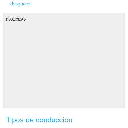
desguace
PUBLICIDAD
Tipos de conducción