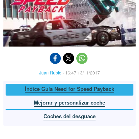
Juan Rubio
·
16:47 13/11/2017
Índice Guía Need for Speed Payback
Mejorar y personalizar coche
Coches del desguace