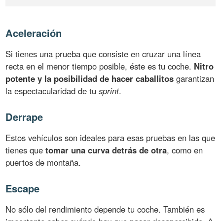
Aceleración
Si tienes una prueba que consiste en cruzar una línea
recta en el menor tiempo posible, éste es tu coche.
Nitro
potente y la posibilidad de hacer caballitos
garantizan
la espectacularidad de tu
sprint
.
Derrape
Estos vehículos son ideales para esas pruebas en las que
tienes que
tomar una curva detrás de otra
, como en
puertos de montaña.
Escape
No sólo del rendimiento depende tu coche. También es