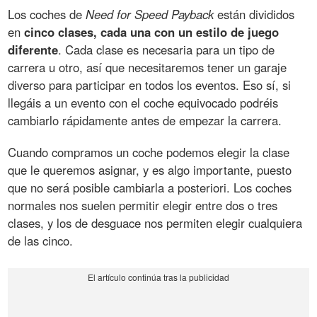
Los coches de
Need for Speed Payback
están divididos
en
cinco clases, cada una con un estilo de juego
diferente
. Cada clase es necesaria para un tipo de
carrera u otro, así que necesitaremos tener un garaje
diverso para participar en todos los eventos. Eso sí, si
llegáis a un evento con el coche equivocado podréis
cambiarlo rápidamente antes de empezar la carrera.
Cuando compramos un coche podemos elegir la clase
que le queremos asignar, y es algo importante, puesto
que no será posible cambiarla a posteriori. Los coches
normales nos suelen permitir elegir entre dos o tres
clases, y los de desguace nos permiten elegir cualquiera
de las cinco.