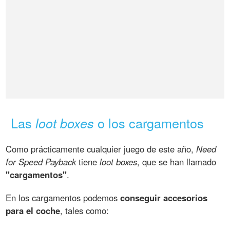
Las
o los cargamentos
loot boxes
Como prácticamente cualquier juego de este año,
Need
for Speed Payback
tiene
loot boxes
, que se han llamado
"cargamentos"
.
En los cargamentos podemos
conseguir accesorios
para el coche
, tales como: