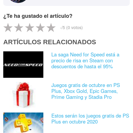
¿Te ha gustado el artículo?
-
/5 (
0
votos)
ARTÍCULOS RELACIONADOS
La saga Need for Speed está a
precio de risa en Steam con
descuentos de hasta el 95%
Juegos gratis de octubre en PS
Plus, Xbox Gold, Epic Games,
Prime Gaming y Stadia Pro
Estos serán los juegos gratis de PS
Plus en octubre 2020