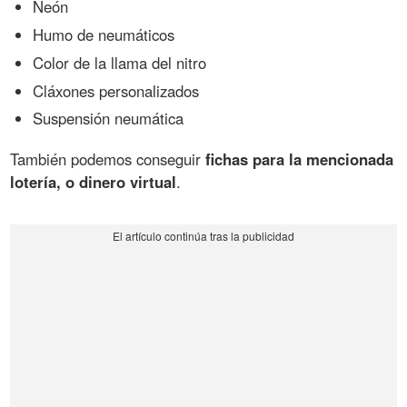
Neón
Humo de neumáticos
Color de la llama del nitro
Cláxones personalizados
Suspensión neumática
También podemos conseguir
fichas para la mencionada
lotería, o dinero virtual
.