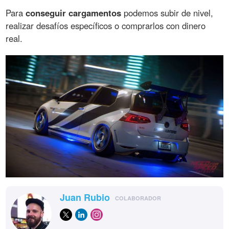
Para
conseguir cargamentos
podemos subir de nivel,
realizar desafíos específicos o comprarlos con dinero
real.
Juan Rubio
COLABORADOR