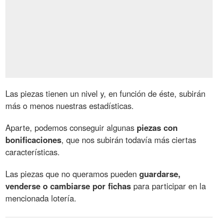
Las piezas tienen un nivel y, en función de éste, subirán
más o menos nuestras estadísticas.
Aparte, podemos conseguir algunas
piezas con
bonificaciones
, que nos subirán todavía más ciertas
características.
Las piezas que no queramos pueden
guardarse,
venderse o cambiarse por fichas
para participar en la
mencionada lotería.