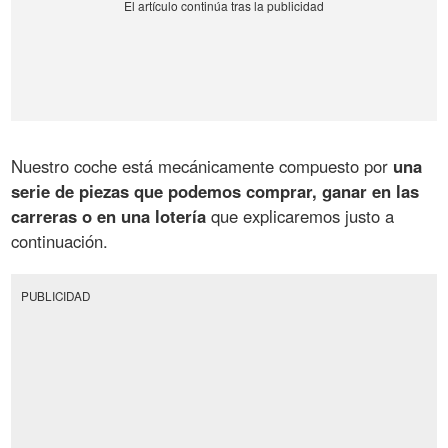
Nuestro coche está mecánicamente compuesto por
una
serie de piezas que podemos comprar, ganar en las
carreras o en una lotería
que explicaremos justo a
continuación.
PUBLICIDAD