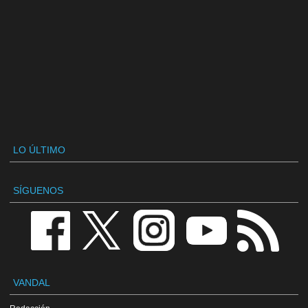
LO ÚLTIMO
SÍGUENOS
VANDAL