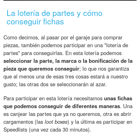
La lotería de partes y cómo
conseguir fichas
Como decimos, al pasar por el garaje para comprar
piezas, también podemos participar en una "lotería de
partes" para conseguirlas. En esta lotería podemos
seleccionar la parte, la marca o la bonificación de la
pieza que queremos conseguir
; lo que nos garantiza
que al menos una de esas tres cosas estará a nuestro
gusto; las otras dos se seleccionarán al azar.
Para participar en esta lotería necesitamos
unas fichas
que podemos conseguir de diferentes maneras
. Una
es canjear las partes que ya no queremos, otra es abrir
cargamentos (las
loot boxes
) y la última es participar en
Speedlists (una vez cada 30 minutos).