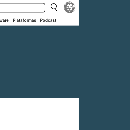
ware
Plataformas
Podcast