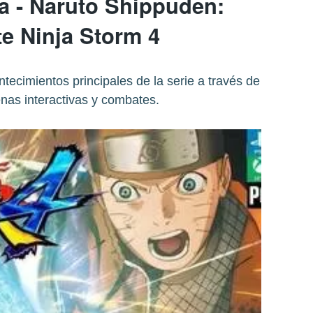
a - Naruto Shippuden:
te Ninja Storm 4
ntecimientos principales de la serie a través de
nas interactivas y combates.