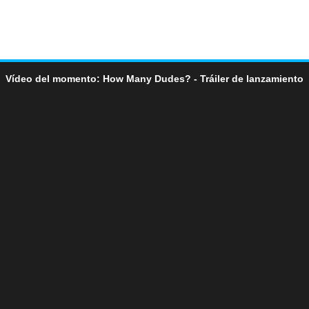
Vídeo del momento: How Many Dudes? - Tráiler de lanzamiento