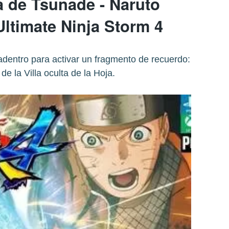
 de Tsunade - Naruto
ltimate Ninja Storm 4
a adentro para activar un fragmento de recuerdo:
de la Villa oculta de la Hoja.