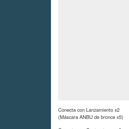
Conecta con Lanzamiento x2
(Máscara ANBU de bronce x5)