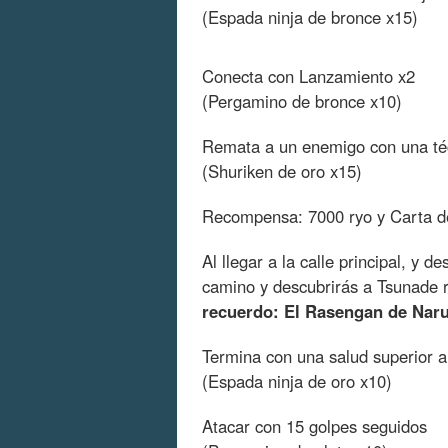
(Espada ninja de bronce x15)
Conecta con Lanzamiento x2
(Pergamino de bronce x10)
Remata a un enemigo con una té
(Shuriken de oro x15)
Recompensa: 7000 ryo y Carta de
Al llegar a la calle principal, y
camino y descubrirás a Tsunade
recuerdo: El Rasengan de Nar
Termina con una salud superior 
(Espada ninja de oro x10)
Atacar con 15 golpes seguidos