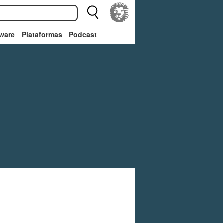
ware
Plataformas
Podcast