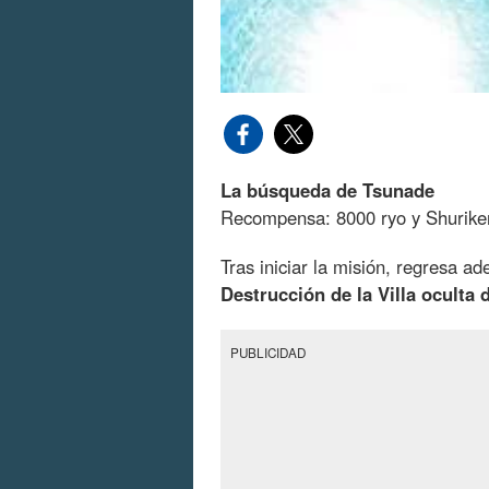
La búsqueda de Tsunade
Recompensa: 8000 ryo y Shuriken
Tras iniciar la misión, regresa a
Destrucción de la Villa oculta 
PUBLICIDAD