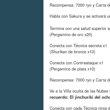
Recompensa: 7000 ryo y Carta de
Habla con Sakura y se activará 
Termina con una salud superior 
(Pergamino de oro x20)
Conecta con Técnica secreta x1
(Shuriken de bronce x10)
Conecta con Contraataque x1
(Pergamino de plata x10)
Recompensa: 7000 ryo y Carta de
Ve a la Villa oculta de las Nubes
recuerdo: El jinchuriki del och
Conecta con cada Técnica ninja 