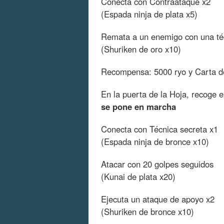
Conecta con Contraataque x2
(Espada ninja de plata x5)
Remata a un enemigo con una té
(Shuriken de oro x10)
Recompensa: 5000 ryo y Carta de
En la puerta de la Hoja, recoge 
se pone en marcha
Conecta con Técnica secreta x1
(Espada ninja de bronce x10)
Atacar con 20 golpes seguidos
(Kunai de plata x20)
Ejecuta un ataque de apoyo x2
(Shuriken de bronce x10)