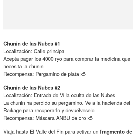
Chunin de las Nubes #1
Localización: Calle principal
Acepta pagar los 4000 ryo para comprar la medicina que
necesita la chunin.
Recompensa: Pergamino de plata x5
Chunin de las Nubes #2
Localización: Entrada de Villa oculta de las Nubes
La chunin ha perdido su pergamino. Ve a la hacienda del
Raikage para recuperarlo y devuélveselo.
Recompensa: Máscara ANBU de oro x5
Viaja hasta El Valle del Fin para activar un
fragmento de