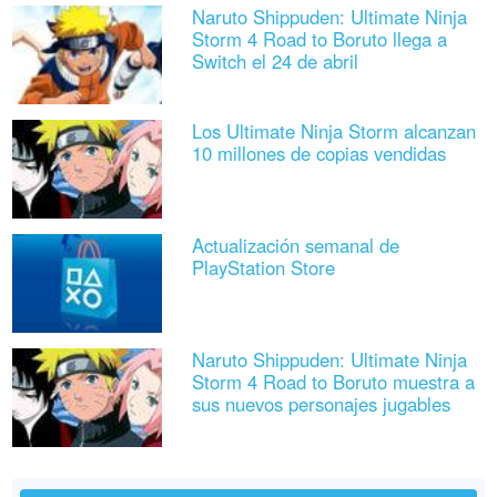
Naruto Shippuden: Ultimate Ninja
Storm 4 Road to Boruto llega a
Switch el 24 de abril
Los Ultimate Ninja Storm alcanzan
10 millones de copias vendidas
Actualización semanal de
PlayStation Store
Naruto Shippuden: Ultimate Ninja
Storm 4 Road to Boruto muestra a
sus nuevos personajes jugables