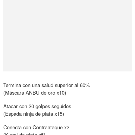
Termina con una salud superior al 60%
(Máscara ANBU de oro x10)
Atacar con 20 golpes seguidos
(Espada ninja de plata x15)
Conecta con Contraataque x2
(Kunai de plata x5)