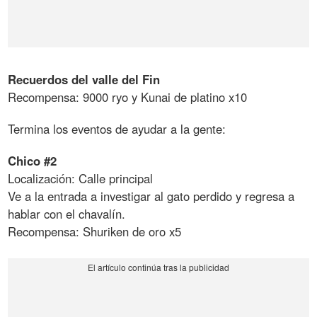
Recuerdos del valle del Fin
Recompensa: 9000 ryo y Kunai de platino x10
Termina los eventos de ayudar a la gente:
Chico #2
Localización: Calle principal
Ve a la entrada a investigar al gato perdido y regresa a
hablar con el chavalín.
Recompensa: Shuriken de oro x5