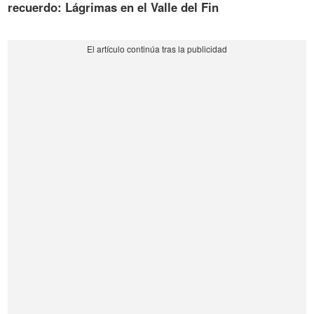
recuerdo: Lágrimas en el Valle del Fin