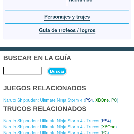
Personajes y trajes
Guía de trofeos / logros
BUSCAR EN LA GUÍA
Buscar
JUEGOS RELACIONADOS
Naruto Shippuden: Ultimate Ninja Storm 4 (
PS4
,
XBOne
,
PC
)
TRUCOS RELACIONADOS
Naruto Shippuden: Ultimate Ninja Storm 4 - Trucos (
PS4
)
Naruto Shippuden: Ultimate Ninja Storm 4 - Trucos (
XBOne
)
Naruto Shippuden: Ultimate Ninja Storm 4 - Trucos (
PC
)