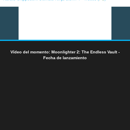
Vídeo del momento: Moonlighter 2: The Endless Vault -
Fecha de lanzamiento