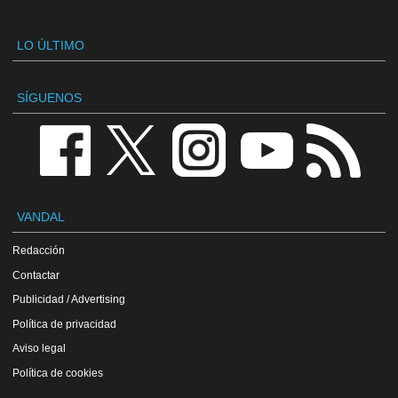
LO ÚLTIMO
SÍGUENOS
VANDAL
Redacción
Contactar
Publicidad / Advertising
Política de privacidad
Aviso legal
Política de cookies