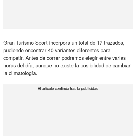
Gran Turismo Sport incorpora un total de 17 trazados,
pudiendo encontrar 40 variantes diferentes para
competir. Antes de correr podremos elegir entre varias
horas del día, aunque no existe la posibilidad de cambiar
la climatología.