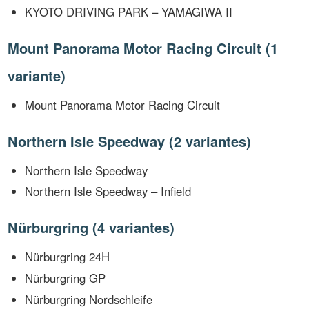
KYOTO DRIVING PARK – YAMAGIWA II
Mount Panorama Motor Racing Circuit (1
variante)
Mount Panorama Motor Racing Circuit
Northern Isle Speedway (2 variantes)
Northern Isle Speedway
Northern Isle Speedway – Infield
Nürburgring (4 variantes)
Nürburgring 24H
Nürburgring GP
Nürburgring Nordschleife