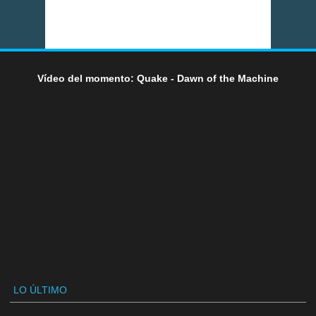
Vídeo del momento: Quake - Dawn of the Machine
LO ÚLTIMO