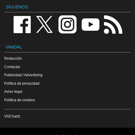
SÍGUENOS
VANDAL
Redacción
Contactar
Publicidad / Advertising
Política de privacidad
Aviso legal
Política de cookies
VGChartz