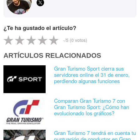
¿Te ha gustado el artículo?
-
/5 (
0
votos)
ARTÍCULOS RELACIONADOS
Gran Turismo Sport cierra sus
servidores online el 31 de enero,
perdiendo algunas funciones
Comparan Gran Turismo 7 con
Gran Turismo Sport: ¿Cómo han
evolucionado los gráficos?
Gran Turismo 7 tendrá en cuenta tu
puntuación de conductor en Gran