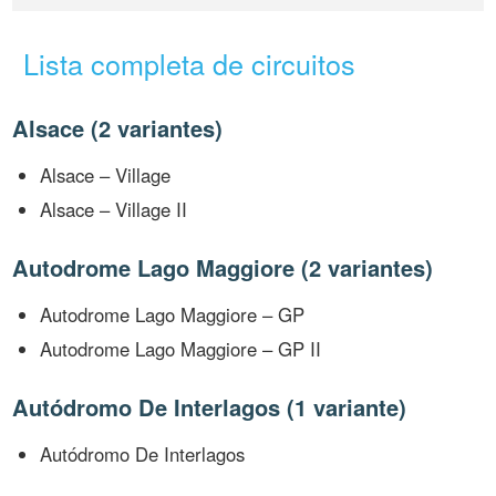
Lista completa de circuitos
Alsace (2 variantes)
Alsace – Village
Alsace – Village II
Autodrome Lago Maggiore (2 variantes)
Autodrome Lago Maggiore – GP
Autodrome Lago Maggiore – GP II
Autódromo De Interlagos (1 variante)
Autódromo De Interlagos