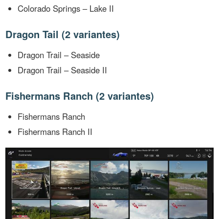
Colorado Springs – Lake II
Dragon Tail (2 variantes)
Dragon Trail – Seaside
Dragon Trail – Seaside II
Fishermans Ranch (2 variantes)
Fishermans Ranch
Fishermans Ranch II