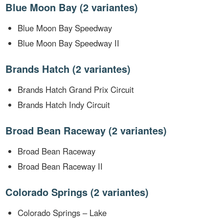
Blue Moon Bay (2 variantes)
Blue Moon Bay Speedway
Blue Moon Bay Speedway II
Brands Hatch (2 variantes)
Brands Hatch Grand Prix Circuit
Brands Hatch Indy Circuit
Broad Bean Raceway (2 variantes)
Broad Bean Raceway
Broad Bean Raceway II
Colorado Springs (2 variantes)
Colorado Springs – Lake