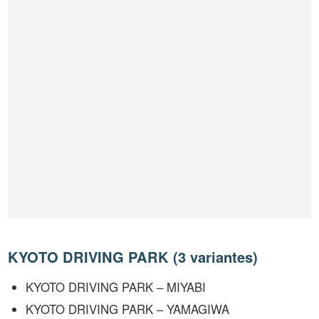
KYOTO DRIVING PARK (3 variantes)
KYOTO DRIVING PARK – MIYABI
KYOTO DRIVING PARK – YAMAGIWA