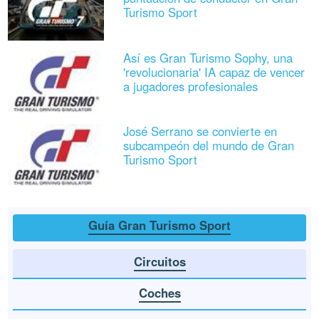
Turismo Sport
Así es Gran Turismo Sophy, una
'revolucionaria' IA capaz de vencer
a jugadores profesionales
José Serrano se convierte en
subcampeón del mundo de Gran
Turismo Sport
Guía Gran Turismo Sport
Circuitos
Coches