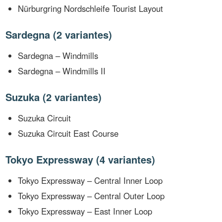
Nürburgring Nordschleife Tourist Layout
Sardegna (2 variantes)
Sardegna – Windmills
Sardegna – Windmills II
Suzuka (2 variantes)
Suzuka Circuit
Suzuka Circuit East Course
Tokyo Expressway (4 variantes)
Tokyo Expressway – Central Inner Loop
Tokyo Expressway – Central Outer Loop
Tokyo Expressway – East Inner Loop