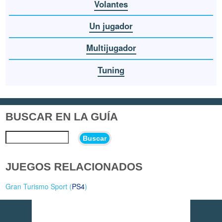
Volantes
Un jugador
Multijugador
Tuning
BUSCAR EN LA GUÍA
Buscar
JUEGOS RELACIONADOS
Gran Turismo Sport (
PS4
)