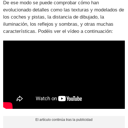
De ese modo se puede comprobar cómo han
evolucionado detalles como las texturas y modelados de
los coches y pistas, la distancia de dibujado, la
iluminación, los reflejos y sombras, y otras muchas
características. Podéis ver el vídeo a continuación: