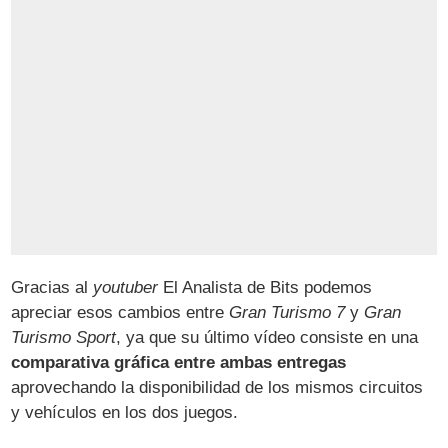
Gracias al
youtuber
El Analista de Bits podemos
apreciar esos cambios entre
Gran Turismo 7
y
Gran
Turismo Sport
, ya que su último vídeo consiste en una
comparativa gráfica entre ambas entregas
aprovechando la disponibilidad de los mismos circuitos
y vehículos en los dos juegos.