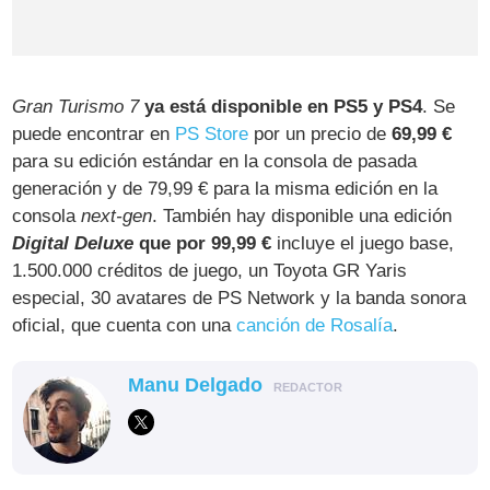
Gran Turismo 7
ya está disponible en PS5 y PS4
. Se
puede encontrar en
PS Store
por un precio de
69,99 €
para su edición estándar en la consola de pasada
generación y de 79,99 € para la misma edición en la
consola
next-gen
. También hay disponible una edición
Digital Deluxe
que por 99,99 €
incluye el juego base,
1.500.000 créditos de juego, un Toyota GR Yaris
especial, 30 avatares de PS Network y la banda sonora
oficial, que cuenta con una
canción de Rosalía
.
Manu Delgado
REDACTOR