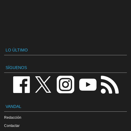
LO ÚLTIMO
SÍGUENOS
VANDAL
Redacción
Contactar