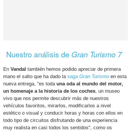
Nuestro análisis de
Gran Turismo 7
En
Vandal
también hemos podido apreciar de primera
mano el salto que ha dado la
saga
Gran Turismo
en esta
nueva entrega, "es toda
una oda al mundo del motor,
un homenaje a la historia de los coches
, un museo
vivo que nos permite descubrir más de nuestros
vehículos favoritos, mirarlos, modificarlos a nivel
estético o visual y conducir horas y horas con ellos en
todo tipo de circuitos disfrutando de una experiencia
muy realista en casi todos los sentidos", como os