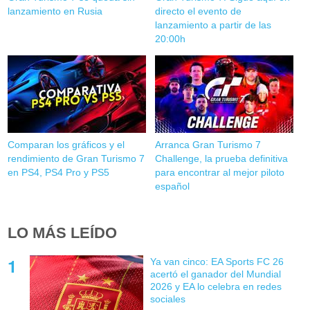
lanzamiento en Rusia
directo el evento de
lanzamiento a partir de las
20:00h
Comparan los gráficos y el
Arranca Gran Turismo 7
rendimiento de Gran Turismo 7
Challenge, la prueba definitiva
en PS4, PS4 Pro y PS5
para encontrar al mejor piloto
español
LO MÁS LEÍDO
Ya van cinco: EA Sports FC 26
acertó el ganador del Mundial
2026 y EA lo celebra en redes
sociales