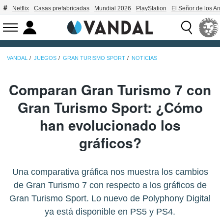
Netflix
Casas prefabricadas
Mundial 2026
PlayStation
El Señor de los An
VANDAL
JUEGOS
GRAN TURISMO SPORT
NOTICIAS
Comparan Gran Turismo 7 con
Gran Turismo Sport: ¿Cómo
han evolucionado los
gráficos?
Una comparativa gráfica nos muestra los cambios
de Gran Turismo 7 con respecto a los gráficos de
Gran Turismo Sport. Lo nuevo de Polyphony Digital
ya está disponible en PS5 y PS4.