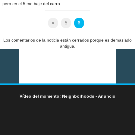
pero en el 5 me baje del carro.
«
5
6
Los comentarios de la noticia están cerrados porque es demasiado
antigua.
Vídeo del momento: Neighborhoods - Anuncio