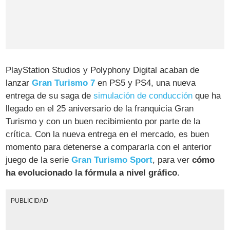
PlayStation Studios y Polyphony Digital acaban de
lanzar
Gran Turismo 7
en PS5 y PS4, una nueva
entrega de su saga de
simulación de conducción
que ha
llegado en el 25 aniversario de la franquicia Gran
Turismo y con un buen recibimiento por parte de la
crítica. Con la nueva entrega en el mercado, es buen
momento para detenerse a compararla con el anterior
juego de la serie
Gran Turismo Sport
, para ver
cómo
ha evolucionado la fórmula a nivel gráfico
.
PUBLICIDAD