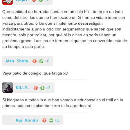
Que cantidad de burradas juntas en un solo hilo, tanto de un lado
como del otro, los que no han tocado un GT en su vida e idem con
Forza para otros, o los que simplemente desprestigian
indistintamente a uno u otro con argumentos que saben que son
mentira, solo por trolear, por que si lo dicen en serio tienen un
problema grave. Lastima de foro en el que se ha convertido esto de
un tiempo a esta parte.
Alan_Shore
+0
Vaya patio de colegio, que fatiga xD
KILLY.-
+2
Si bloqueas a todos lo que han votado a educonsolas el troll en la
primera página el planeta tierra te lo agradecerá.
Koji Kondo
+1