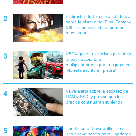
El director de Expedition 33 habla
sobre la historia del Final Fantasy
VIII: 'Es un sinsentido, pero es
muy buena'
XBOX quiere exclusivos pero deja
la puerta abierta a
multiplataformas para un jugador:
'No está escrito en piedra'
Valve alerta sobre la escasez de
RAM y SSD, y prevén que los
precios continuarán subiendo
The Blood of Dawnwalker tiene
una buena noticia para jugadores