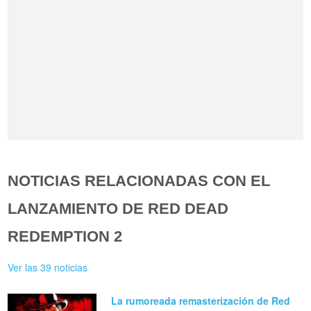
NOTICIAS RELACIONADAS CON EL
LANZAMIENTO DE RED DEAD
REDEMPTION 2
Ver las 39 noticias
La rumoreada remasterización de Red