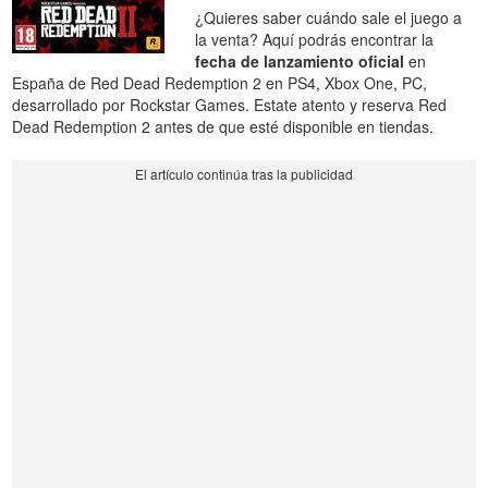
¿Quieres saber cuándo sale el juego a
la venta? Aquí podrás encontrar la
fecha de lanzamiento oficial
en
España de Red Dead Redemption 2 en PS4, Xbox One, PC,
desarrollado por Rockstar Games. Estate atento y reserva Red
Dead Redemption 2 antes de que esté disponible en tiendas.