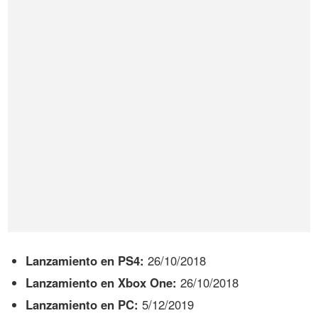
Lanzamiento en PS4:
26/10/2018
Lanzamiento en Xbox One:
26/10/2018
Lanzamiento en PC:
5/12/2019