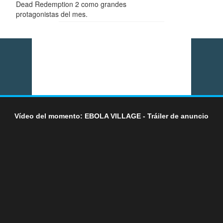
Dead Redemption 2 como grandes
protagonistas del mes.
Vídeo del momento: EBOLA VILLAGE - Tráiler de anuncio