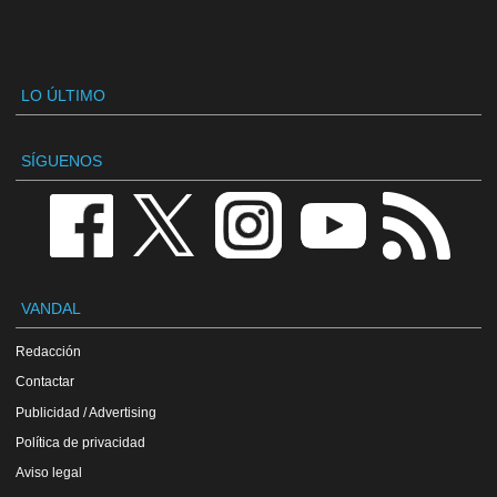
LO ÚLTIMO
SÍGUENOS
VANDAL
Redacción
Contactar
Publicidad / Advertising
Política de privacidad
Aviso legal