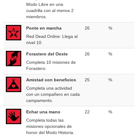
Modo Libre en una
cuadrilla con al menos 2
miembros.
Ponte en marcha
26
%
Red Dead Online: Llega al
nivel 10.
Forastero del Oeste
26
%
Completa 10 misiones de
Forastero.
Amistad con beneficios
25
%
Completa una actividad
con un compañero en cada
campamento.
Echar una mano
22
%
Completa todas las
misiones opcionales de
honor del Modo Historia.