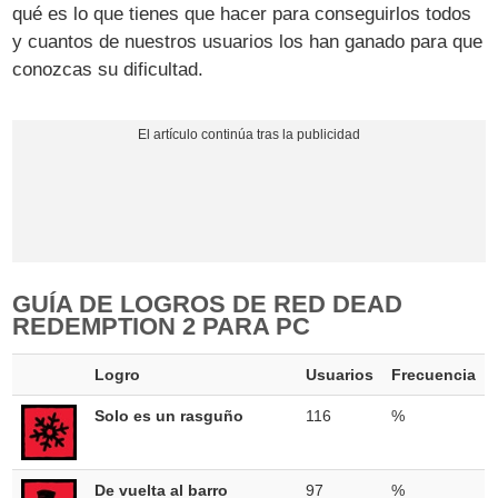
qué es lo que tienes que hacer para conseguirlos todos
y cuantos de nuestros usuarios los han ganado para que
conozcas su dificultad.
GUÍA DE LOGROS DE RED DEAD
REDEMPTION 2 PARA PC
Logro
Usuarios
Frecuencia
Solo es un rasguño
116
%
De vuelta al barro
97
%