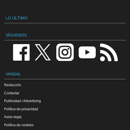
LO ÚLTIMO
SÍGUENOS
VANDAL
Redacción
Contactar
Publicidad / Advertising
Política de privacidad
Aviso legal
Política de cookies