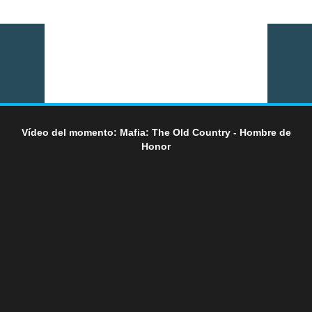
Vídeo del momento: Mafia: The Old Country - Hombre de
Honor