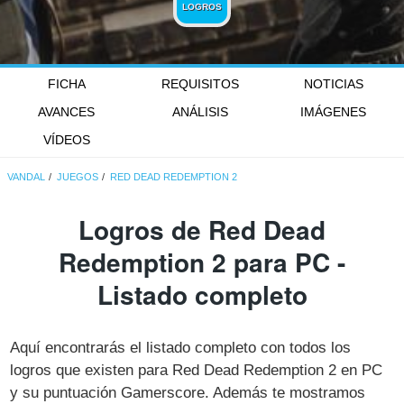
LOGROS
FICHA
REQUISITOS
NOTICIAS
AVANCES
ANÁLISIS
IMÁGENES
VÍDEOS
VANDAL
JUEGOS
RED DEAD REDEMPTION 2
Logros de Red Dead
Redemption 2 para PC -
Listado completo
Aquí encontrarás el listado completo con todos los
logros que existen para Red Dead Redemption 2 en PC
y su puntuación Gamerscore. Además te mostramos