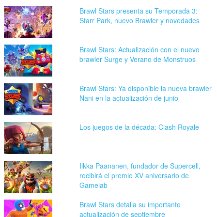
Brawl Stars presenta su Temporada 3:
Starr Park, nuevo Brawler y novedades
Brawl Stars: Actualización con el nuevo
brawler Surge y Verano de Monstruos
Brawl Stars: Ya disponible la nueva brawler
Nani en la actualización de junio
Los juegos de la década: Clash Royale
Ilkka Paananen, fundador de Supercell,
recibirá el premio XV aniversario de
Gamelab
Brawl Stars detalla su importante
actualización de septiembre