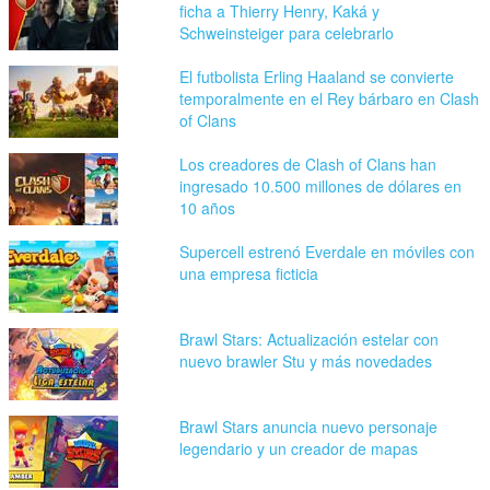
ficha a Thierry Henry, Kaká y
Schweinsteiger para celebrarlo
El futbolista Erling Haaland se convierte
temporalmente en el Rey bárbaro en Clash
of Clans
Los creadores de Clash of Clans han
ingresado 10.500 millones de dólares en
10 años
Supercell estrenó Everdale en móviles con
una empresa ficticia
Brawl Stars: Actualización estelar con
nuevo brawler Stu y más novedades
Brawl Stars anuncia nuevo personaje
legendario y un creador de mapas