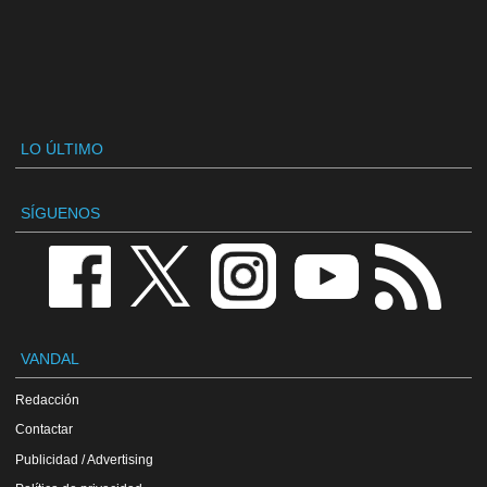
LO ÚLTIMO
SÍGUENOS
VANDAL
Redacción
Contactar
Publicidad / Advertising