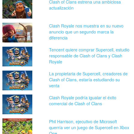
Clash of Clans estrena una ambiciosa
actualización
Clash Royale nos muestra en su nuevo
anuncio que un segundo marca la
diferencia
Tencent quiere comprar Supercell, estudio
responsable de Clash of Clans y Clash
Royale
La propietaria de Supercell, creadores de
Clash of Clans, estaría estudiando su
venta
Clash Royale podría igualar el éxito
comercial de Clash of Clans
Phil Harrison, ejecutivo de Microsoft
querría ver un juego de Supercell en Xbox
One