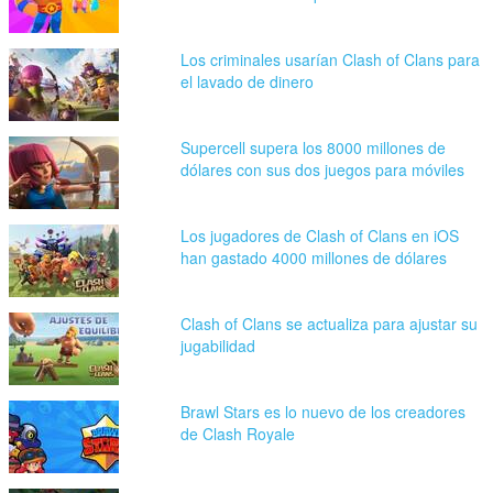
Los criminales usarían Clash of Clans para
el lavado de dinero
Supercell supera los 8000 millones de
dólares con sus dos juegos para móviles
Los jugadores de Clash of Clans en iOS
han gastado 4000 millones de dólares
Clash of Clans se actualiza para ajustar su
jugabilidad
Brawl Stars es lo nuevo de los creadores
de Clash Royale