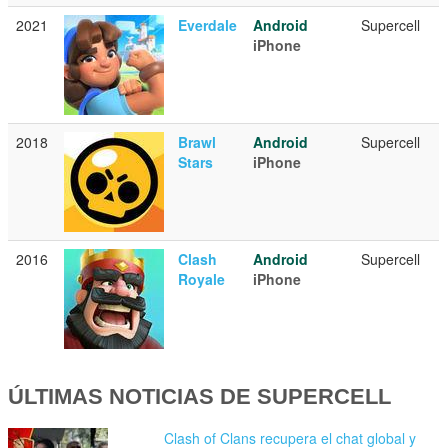
2021
Everdale
Android
Supercell
iPhone
2018
Brawl
Android
Supercell
Stars
iPhone
2016
Clash
Android
Supercell
Royale
iPhone
ÚLTIMAS NOTICIAS DE SUPERCELL
Clash of Clans recupera el chat global y