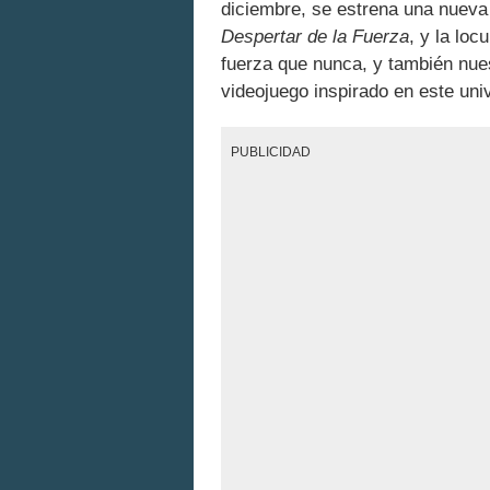
diciembre, se estrena una nueva p
Despertar de la Fuerza
, y la lo
fuerza que nunca, y también nue
videojuego inspirado en este uni
PUBLICIDAD