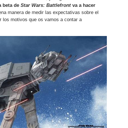
a beta de
Star Wars: Battlefront
va a hacer
uena manera de medir las expectativas sobre el
r los motivos que os vamos a contar a