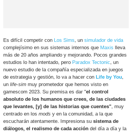
Es difícil competir con
Los Sims
, un
simulador de vida
complejísimo en sus sistemas internos que
Maxis
lleva
más de 20 años ampliando y mejorando. Pocos grandes
estudios lo han intentado, pero
Paradox Tectonic
, un
nuevo estudio de la compañía especializada en juegos
de estrategia y gestión, lo va a hacer con
Life by You
,
un
life-sim
muy prometedor que hemos visto en
gamescom 2023. Su premisa es dar "
el control
absoluto de los humanos que crees, de las ciudades
que levantes, [y] de las historias que cuentes"
, muy
centrado en los
mods
y en la comunidad, a la que
escucharán atentamente. Impresiona su
sistema de
diálogos, el realismo de cada acción
del día a día y la