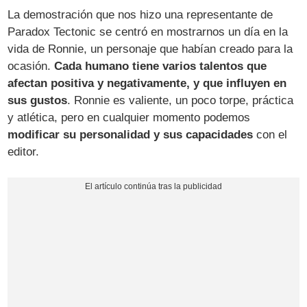
La demostración que nos hizo una representante de
Paradox Tectonic se centró en mostrarnos un día en la
vida de Ronnie, un personaje que habían creado para la
ocasión.
Cada humano tiene varios talentos que
afectan positiva y negativamente, y que influyen en
sus gustos
. Ronnie es valiente, un poco torpe, práctica
y atlética, pero en cualquier momento podemos
modificar su personalidad y sus capacidades
con el
editor.