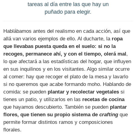
tareas al día entre las que hay un
puñado para elegir.
Hablábamos antes del realismo en cada acción, así que
allá van varios ejemplos de ello. Al ducharte, la
ropa
que llevabas puesta queda en el suelo: si no la
recoges, permanece ahí, y con el tiempo, olerá mal
,
lo que afectará a las estadísticas del hogar, que influyen
en sus inquilinos y en los visitantes. Algo similar ocurre
al comer: hay que recoger el plato de la mesa y lavarlo
si no queremos que acabe formando moho. Hablando de
comida: se pueden
plantar y recolectar vegetales
si
tienes un patio, y utilizarlos en las
recetas de cocina
que hayamos descubierto. También se pueden
plantar
flores, que tienen su propio sistema de
crafting
que
permite formar distintos ramos y composiciones
florales.