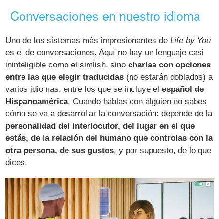
Conversaciones en nuestro idioma
Uno de los sistemas más impresionantes de
Life by You
es el de conversaciones. Aquí no hay un lenguaje casi
ininteligible como el simlish, sino
charlas con opciones
entre las que elegir traducidas
(no estarán doblados) a
varios idiomas, entre los que se incluye el
español de
Hispanoamérica
. Cuando hablas con alguien no sabes
cómo se va a desarrollar la conversación: depende de la
personalidad del interlocutor, del lugar en el que
estás, de la relación del humano que controlas con la
otra persona, de sus gustos
, y por supuesto, de lo que
dices.