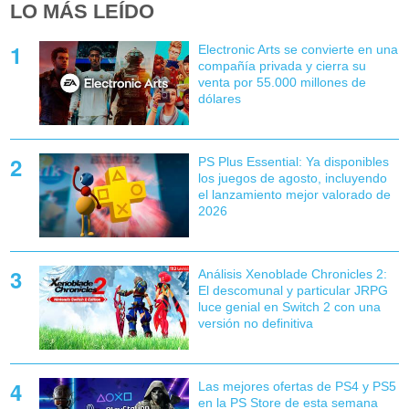
LO MÁS LEÍDO
Electronic Arts se convierte en una
compañía privada y cierra su
venta por 55.000 millones de
dólares
PS Plus Essential: Ya disponibles
los juegos de agosto, incluyendo
el lanzamiento mejor valorado de
2026
Análisis Xenoblade Chronicles 2:
El descomunal y particular JRPG
luce genial en Switch 2 con una
versión no definitiva
Las mejores ofertas de PS4 y PS5
en la PS Store de esta semana