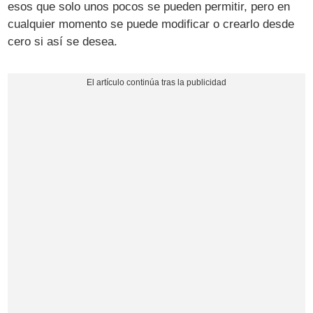
esos que solo unos pocos se pueden permitir, pero en
cualquier momento se puede modificar o crearlo desde
cero si así se desea.