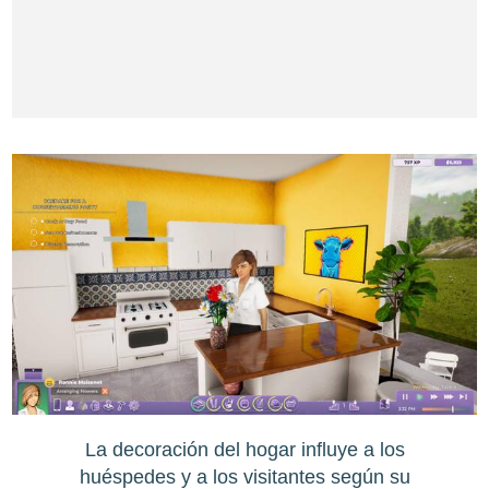
La decoración del hogar influye a los
huéspedes y a los visitantes según su