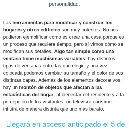
personalidad.
Las
herramientas para modificar y construir los
hogares y otros edificios
son muy potentes. No nos
pudieron ejemplificar cómo es crear una casa porque es
un proceso que requiere tiempo, pero sí vimos cómo se
modifican sus detalles.
Algo tan simple como una
ventana tiene muchísimas variables
: hay distintos
tipos de ventanas entre las que elegir, y una vez
colocada podemos cambiar su tamaño y el color de sus
distintas capas. Además de los elementos decorativos,
hay un
montón de objetos que afectan a las
estadísticas del hogar
, al bienestar del residente y a la
percepción de los visitantes: un televisor carísimo
influirá de manera distinta que uno más barato.
Llegará en acceso anticipado el 5 de