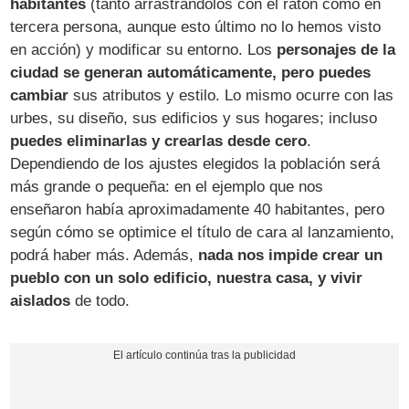
habitantes
(tanto arrastrándolos con el ratón como en
tercera persona, aunque esto último no lo hemos visto
en acción) y modificar su entorno. Los
personajes de la
ciudad se generan automáticamente, pero puedes
cambiar
sus atributos y estilo. Lo mismo ocurre con las
urbes, su diseño, sus edificios y sus hogares; incluso
puedes eliminarlas y crearlas desde cero
.
Dependiendo de los ajustes elegidos la población será
más grande o pequeña: en el ejemplo que nos
enseñaron había aproximadamente 40 habitantes, pero
según cómo se optimice el título de cara al lanzamiento,
podrá haber más. Además,
nada nos impide crear un
pueblo con un solo edificio, nuestra casa, y vivir
aislados
de todo.