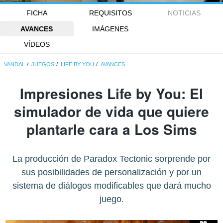
FICHA
REQUISITOS
NOTICIAS
AVANCES
IMÁGENES
VÍDEOS
VANDAL
JUEGOS
LIFE BY YOU
AVANCES
Impresiones Life by You: El
simulador de vida que quiere
plantarle cara a Los Sims
La producción de Paradox Tectonic sorprende por
sus posibilidades de personalización y por un
sistema de diálogos modificables que dará mucho
juego.