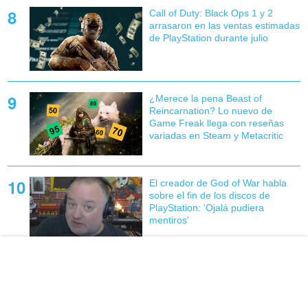
Call of Duty: Black Ops 1 y 2
arrasaron en las ventas estimadas
de PlayStation durante julio
¿Merece la pena Beast of
Reincarnation? Lo nuevo de
Game Freak llega con reseñas
variadas en Steam y Metacritic
El creador de God of War habla
sobre el fin de los discos de
PlayStation: 'Ojalá pudiera
mentiros'
COMENTARIOS
+ VALORADOS
AMIGOS