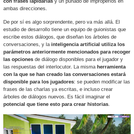
con frases lapidarias
y un puñado de improperios en
ambas direcciones.
De por sí es algo sorprendente, pero va más allá. El
estudio de desarrollo tiene un equipo de guionistas que
escribe estos diálogos, que diseñan los árboles de
conversaciones, y la
inteligencia artificial utiliza los
parámetros anteriormente mencionados para recoger
las opciones
de diálogo disponibles para el jugador y
las respuestas del interlocutor. La misma
herramienta
con la que se han creado las conversaciones estará
disponible para los jugadores
: se pueden modificar las
frases de las charlas ya escritas, e incluso crear
árboles de diálogos nuevos. Es fácil imaginar el
potencial que tiene esto para crear historias
.