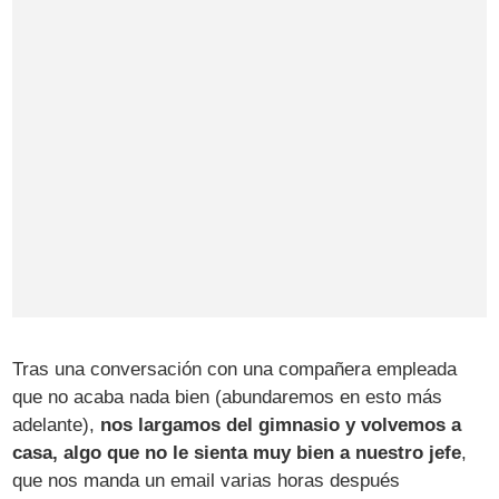
Tras una conversación con una compañera empleada
que no acaba nada bien (abundaremos en esto más
adelante),
nos largamos del gimnasio y volvemos a
casa, algo que no le sienta muy bien a nuestro jefe
,
que nos manda un email varias horas después