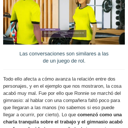
Las conversaciones son similares a las
de un juego de rol.
Todo ello afecta a cómo avanza la relación entre dos
personajes, y en el ejemplo que nos mostraron, la cosa
acabó muy mal. Fue por ello que Ronnie se marchó del
gimnasio: al hablar con una compañera faltó poco para
que llegaran a las manos (no sabemos si eso puede
llegar a ocurrir, por cierto). Lo que
comenzó como una
charla tranquila sobre el trabajo y el gimnasio acabó