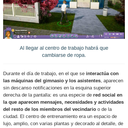
Al llegar al centro de trabajo habrá que
cambiarse de ropa.
Durante el día de trabajo, en el que se
interactúa con
las máquinas del gimnasio y los asistentes
, aparecen
sin descanso notificaciones en la esquina superior
derecha de la pantalla: es una especie de
red social en
la que aparecen mensajes, necesidades y actividades
del resto de los miembros del vecindario
o de la
ciudad. El centro de entrenamiento era un espacio de
lujo, amplio, con varias plantas y decorado al detalle, de