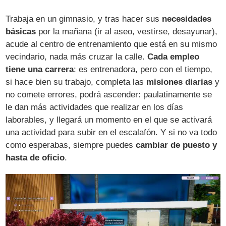
Trabaja en un gimnasio, y tras hacer sus
necesidades
básicas
por la mañana (ir al aseo, vestirse, desayunar),
acude al centro de entrenamiento que está en su mismo
vecindario, nada más cruzar la calle.
Cada empleo
tiene una carrera
: es entrenadora, pero con el tiempo,
si hace bien su trabajo, completa las
misiones diarias
y
no comete errores, podrá ascender: paulatinamente se
le dan más actividades que realizar en los días
laborables, y llegará un momento en el que se activará
una actividad para subir en el escalafón. Y si no va todo
como esperabas, siempre puedes
cambiar de puesto y
hasta de oficio
.