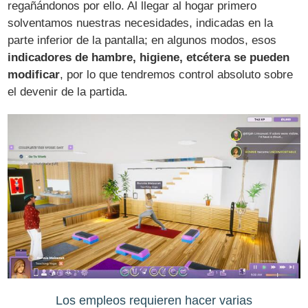
regañándonos por ello. Al llegar al hogar primero
solventamos nuestras necesidades, indicadas en la
parte inferior de la pantalla; en algunos modos, esos
indicadores de hambre, higiene, etcétera se pueden
modificar
, por lo que tendremos control absoluto sobre
el devenir de la partida.
Los empleos requieren hacer varias