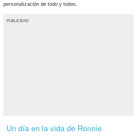
personalización de todo y todos.
PUBLICIDAD
Un día en la vida de Ronnie