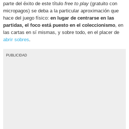
parte del éxito de este título
free to play
(gratuito con
micropagos) se deba a la particular aproximación que
hace del juego físico:
en lugar de centrarse en las
partidas, el foco está puesto en el coleccionismo
, en
las cartas en sí mismas, y sobre todo, en el placer de
abrir sobres
.
PUBLICIDAD