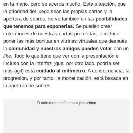
en la mano, pero se acerca mucho. Esta situación, que
la prioridad del juego sean las propias cartas y la
apertura de sobres, se ve también en las
posibilidades
que tenemos para exponerlas
. Se pueden crear
colecciones de nuestras cartas preferidas, e incluso
poner las más bonitas en vitrinas virtuales que después
la
comunidad y nuestros amigos pueden votar
con un
like
. Todo lo que tiene que ver con la presentación e
incluso con la interfaz (que, por otro lado, podría ser
más ágil) está
cuidado al milímetro
. A consecuencia, la
progresión, y por tanto, la monetización, está basada en
la apertura de sobres.