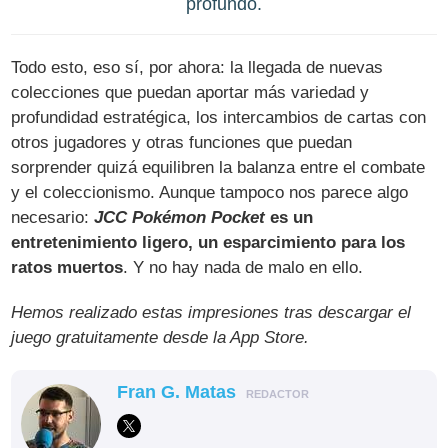
profundo.
Todo esto, eso sí, por ahora: la llegada de nuevas
colecciones que puedan aportar más variedad y
profundidad estratégica, los intercambios de cartas con
otros jugadores y otras funciones que puedan
sorprender quizá equilibren la balanza entre el combate
y el coleccionismo. Aunque tampoco nos parece algo
necesario:
JCC Pokémon Pocket
es un
entretenimiento ligero, un esparcimiento para los
ratos muertos
. Y no hay nada de malo en ello.
Hemos realizado estas impresiones tras descargar el
juego gratuitamente desde la App Store.
Fran G. Matas
REDACTOR