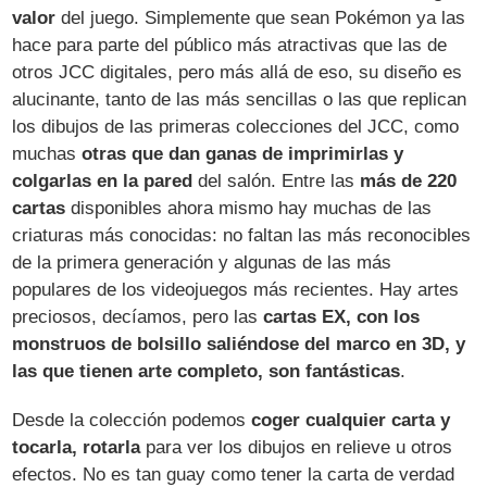
valor
del juego. Simplemente que sean Pokémon ya las
hace para parte del público más atractivas que las de
otros JCC digitales, pero más allá de eso, su diseño es
alucinante, tanto de las más sencillas o las que replican
los dibujos de las primeras colecciones del JCC, como
muchas
otras que dan ganas de imprimirlas y
colgarlas en la pared
del salón. Entre las
más de 220
cartas
disponibles ahora mismo hay muchas de las
criaturas más conocidas: no faltan las más reconocibles
de la primera generación y algunas de las más
populares de los videojuegos más recientes. Hay artes
preciosos, decíamos, pero las
cartas EX, con los
monstruos de bolsillo saliéndose del marco en 3D, y
las que tienen arte completo, son fantásticas
.
Desde la colección podemos
coger cualquier carta y
tocarla, rotarla
para ver los dibujos en relieve u otros
efectos. No es tan guay como tener la carta de verdad