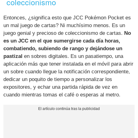
coleccionismo
Entonces, ¿significa esto que JCC Pokémon Pocket es
un mal juego de cartas? Ni muchísimo menos. Es un
juego genial y precioso de coleccionismo de cartas.
No
es un JCC en el que sumergirse cada día horas,
combatiendo, subiendo de rango y dejándose un
pastizal
en sobres digitales. Es un pasatiempo, una
aplicación más que tener instalada en el móvil para abrir
un sobre cuando llegue la notificación correspondiente,
dedicar un poquito de tiempo a personalizar los
expositores, y echar una partida rápida de vez en
cuando mientras tomas el café o esperas al metro.