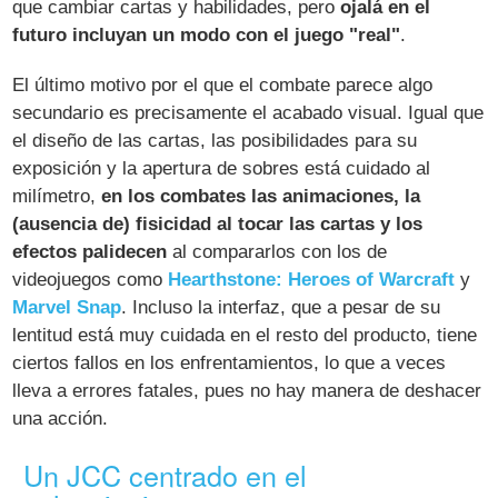
que cambiar cartas y habilidades, pero
ojalá en el
futuro incluyan un modo con el juego "real"
.
El último motivo por el que el combate parece algo
secundario es precisamente el acabado visual. Igual que
el diseño de las cartas, las posibilidades para su
exposición y la apertura de sobres está cuidado al
milímetro,
en los combates las animaciones, la
(ausencia de) fisicidad al tocar las cartas y los
efectos palidecen
al compararlos con los de
videojuegos como
Hearthstone: Heroes of Warcraft
y
Marvel Snap
. Incluso la interfaz, que a pesar de su
lentitud está muy cuidada en el resto del producto, tiene
ciertos fallos en los enfrentamientos, lo que a veces
lleva a errores fatales, pues no hay manera de deshacer
una acción.
Un JCC centrado en el