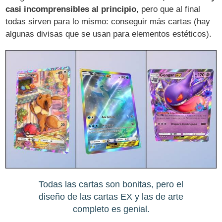
casi incomprensibles al principio
, pero que al final
todas sirven para lo mismo: conseguir más cartas (hay
algunas divisas que se usan para elementos estéticos).
Todas las cartas son bonitas, pero el
diseño de las cartas EX y las de arte
completo es genial.