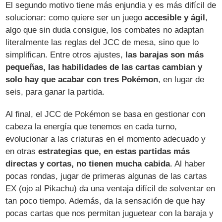
El segundo motivo tiene más enjundia y es más difícil de
solucionar: como quiere ser un juego
accesible y ágil
,
algo que sin duda consigue, los combates no adaptan
literalmente las reglas del JCC de mesa, sino que lo
simplifican. Entre otros ajustes,
las barajas son más
pequeñas, las habilidades de las cartas cambian y
solo hay que acabar con tres Pokémon
, en lugar de
seis, para ganar la partida.
Al final, el JCC de Pokémon se basa en gestionar con
cabeza la energía que tenemos en cada turno,
evolucionar a las criaturas en el momento adecuado y
en otras
estrategias que, en estas partidas más
directas y cortas, no tienen mucha cabida
. Al haber
pocas rondas, jugar de primeras algunas de las cartas
EX (ojo al Pikachu) da una ventaja difícil de solventar en
tan poco tiempo. Además, da la sensación de que hay
pocas cartas que nos permitan juguetear con la baraja y