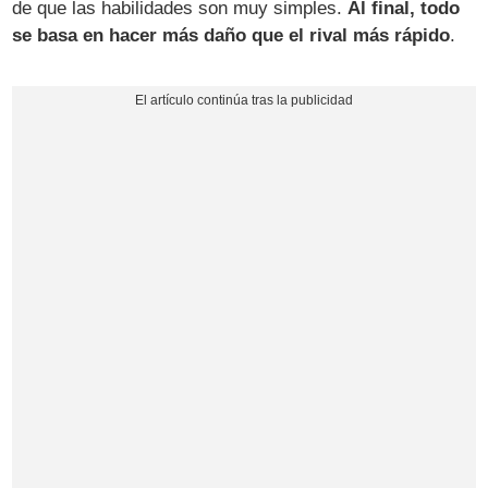
de que las habilidades son muy simples.
Al final, todo
se basa en hacer más daño que el rival más rápido
.