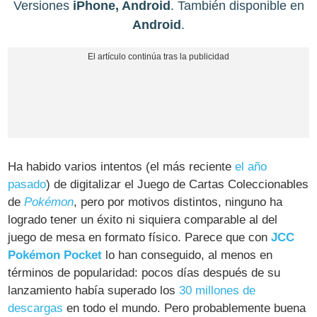
Versiones
iPhone, Android
. También disponible en
Android
.
Ha habido varios intentos (el más reciente
el año
pasado
) de digitalizar el Juego de Cartas Coleccionables
de
Pokémon
, pero por motivos distintos, ninguno ha
logrado tener un éxito ni siquiera comparable al del
juego de mesa en formato físico. Parece que con
JCC
Pokémon Pocket
lo han conseguido, al menos en
términos de popularidad: pocos días después de su
lanzamiento había superado los
30 millones de
descargas
en todo el mundo. Pero probablemente buena