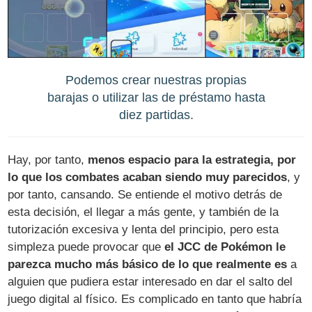
Podemos crear nuestras propias
barajas o utilizar las de préstamo hasta
diez partidas.
Hay, por tanto,
menos espacio para la estrategia, por
lo que los combates acaban siendo muy parecidos
, y
por tanto, cansando. Se entiende el motivo detrás de
esta decisión, el llegar a más gente, y también de la
tutorización excesiva y lenta del principio, pero esta
simpleza puede provocar que
el JCC de Pokémon le
parezca mucho más básico de lo que realmente es
a
alguien que pudiera estar interesado en dar el salto del
juego digital al físico. Es complicado en tanto que habría