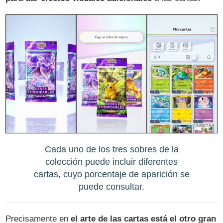
Cada uno de los tres sobres de la
colección puede incluir diferentes
cartas, cuyo porcentaje de aparición se
puede consultar.
Precisamente en
el arte de las cartas está el otro gran