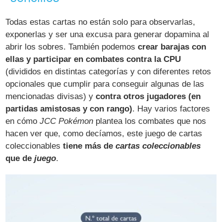
Todas estas cartas no están solo para observarlas,
exponerlas y ser una excusa para generar dopamina al
abrir los sobres. También podemos
crear barajas con
ellas y participar en combates contra la CPU
(divididos en distintas categorías y con diferentes retos
opcionales que cumplir para conseguir algunas de las
mencionadas divisas) y
contra otros jugadores (en
partidas amistosas y con rango)
. Hay varios factores
en cómo
JCC Pokémon
plantea los combates que nos
hacen ver que, como decíamos, este juego de cartas
coleccionables
tiene más de
cartas coleccionables
que de
juego
.