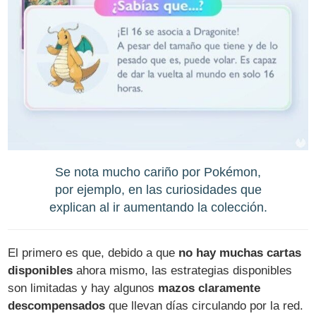
Se nota mucho cariño por Pokémon,
por ejemplo, en las curiosidades que
explican al ir aumentando la colección.
El primero es que, debido a que
no hay muchas cartas
disponibles
ahora mismo, las estrategias disponibles
son limitadas y hay algunos
mazos claramente
descompensados
que llevan días circulando por la red.