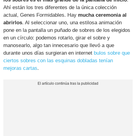
Ahí están los tres diferentes de la única colección
actual, Genes Formidables. Hay
mucha ceremonia al
abrirlos
. Al seleccionar uno, una estilosa animación
pone en la pantalla un puñado de sobres de los elegidos
en un círculo: podemos rotarlo, girar el sobre y
manosearlo, algo tan innecesario que llevó a que
durante unos días surgieran en internet
bulos sobre que
ciertos sobres con las esquinas dobladas tenían
mejoras cartas
.