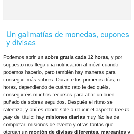
Un galimatías de monedas, cupones
y divisas
Podemos abrir
un sobre gratis cada 12 horas
, y por
supuesto nos llega una notificación al móvil cuando
podemos hacerlo, pero también hay maneras para
conseguir más sobres. Durante los primeros días, u
horas, dependiendo de cuánto rato le dediquéis,
conseguiréis muchos recursos para abrir un buen
puñado de sobres seguidos. Después el ritmo se
ralentiza, y ahí es donde sale a relucir el aspecto
free to
play
del título: hay
misiones diarias
muy fáciles de
completar, misiones de evento y otras tantas que
otorgan
un montón de divisas diferentes, mareantes y