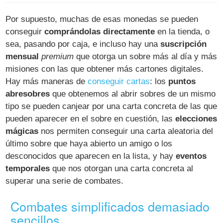
Por supuesto, muchas de esas monedas se pueden
conseguir
comprándolas directamente
en la tienda, o
sea, pasando por caja, e incluso hay una
suscripción
mensual
premium
que otorga un sobre más al día y más
misiones con las que obtener más cartones digitales.
Hay más maneras de
conseguir cartas
: los
puntos
abresobres
que obtenemos al abrir sobres de un mismo
tipo se pueden canjear por una carta concreta de las que
pueden aparecer en el sobre en cuestión, las
elecciones
mágicas
nos permiten conseguir una carta aleatoria del
último sobre que haya abierto un amigo o los
desconocidos que aparecen en la lista, y hay
eventos
temporales
que nos otorgan una carta concreta al
superar una serie de combates.
Combates simplificados demasiado
sencillos