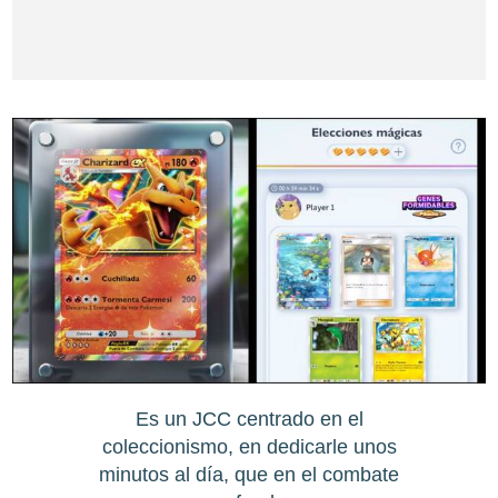
Es un JCC centrado en el
coleccionismo, en dedicarle unos
minutos al día, que en el combate