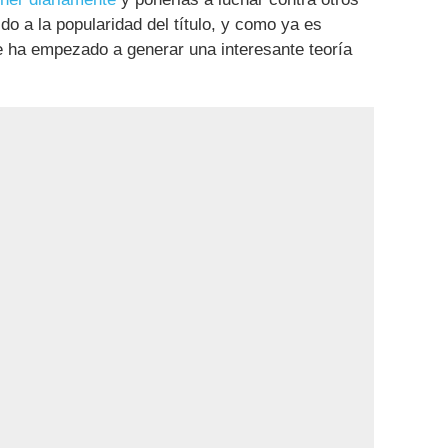
ido a la popularidad del título, y como ya es
e ha empezado a generar una interesante teoría