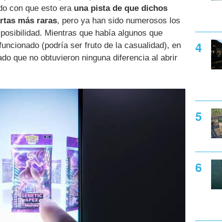
do con que esto era
una pista de que dichos
artas más raras
, pero ya han sido numerosos los
posibilidad. Mientras que había algunos que
funcionado (podría ser fruto de la casualidad), en
o que no obtuvieron ninguna diferencia al abrir