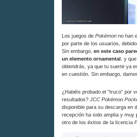
Los juegos de
Pokémon
no han e
por parte de los usuarios, debid
Sin embargo,
en este caso pare
un elemento ornamental
, y que
obtendrás, ya que tu suerte ya e
en cuestión. Sin embargo, damos
¿Habéis probado el "truco" por 
resultados?
JCC Pokémon Pock
disponible para su descarga en 
recepción ha sido amplia y muy 
otro de los éxitos de la licencia