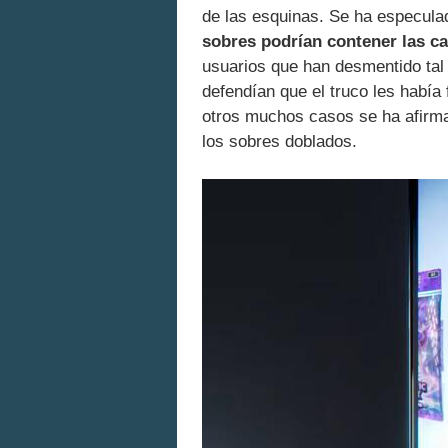
de las esquinas. Se ha especula
sobres podrían contener las c
usuarios que han desmentido tal 
defendían que el truco les había 
otros muchos casos se ha afirmad
los sobres doblados.