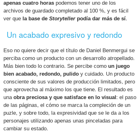
apenas cuatro horas
podemos tener uno de los
archivos de guardado completado al 100 %, y es fácil
ver que
la base de
Storyteller
podía dar más de sí
.
Un acabado expresivo y redondo
Eso no quiere decir que el título de Daniel Benmergui se
perciba como un producto con un desarrollo atropellado.
Más bien todo lo contrario. Se percibe como
un juego
bien acabado, redondo, pulido
y cuidado. Un producto
consciente de sus valores de producción limitados, pero
que aprovecha al máximo los que tiene. El resultado es
una
obra preciosa y que satisface en lo visual
: el paso
de las páginas, el cómo se marca la compleción de un
puzle, y sobre todo, la expresividad que se le da a los
personajes utilizando apenas unas pinceladas para
cambiar su estado.