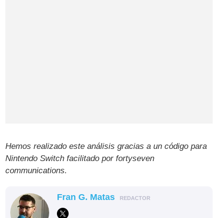
Hemos realizado este análisis gracias a un código para
Nintendo Switch facilitado por fortyseven
communications.
Fran G. Matas
REDACTOR