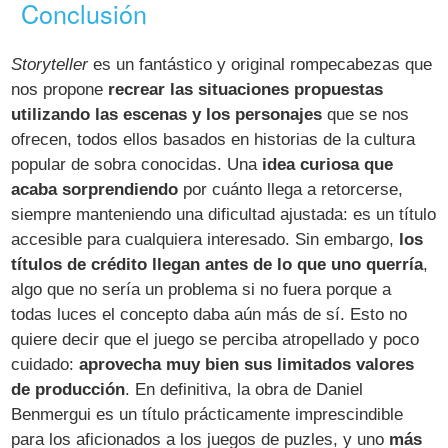
Conclusión
Storyteller
es un fantástico y original rompecabezas que
nos propone
recrear las situaciones propuestas
utilizando las escenas y los personajes
que se nos
ofrecen, todos ellos basados en historias de la cultura
popular de sobra conocidas. Una
idea curiosa que
acaba sorprendiendo
por cuánto llega a retorcerse,
siempre manteniendo una dificultad ajustada: es un título
accesible para cualquiera interesado. Sin embargo,
los
títulos de crédito llegan antes de lo que uno querría
,
algo que no sería un problema si no fuera porque a
todas luces el concepto daba aún más de sí. Esto no
quiere decir que el juego se perciba atropellado y poco
cuidado:
aprovecha muy bien sus limitados valores
de producción
. En definitiva, la obra de Daniel
Benmergui es un título prácticamente imprescindible
para los aficionados a los juegos de puzles, y uno
más