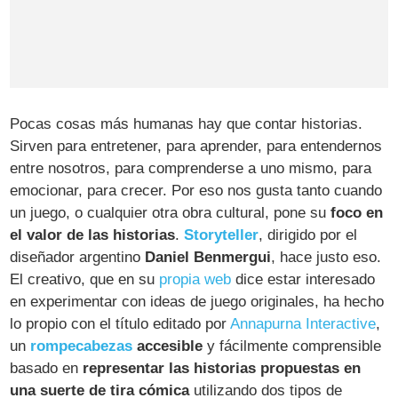
Pocas cosas más humanas hay que contar historias.
Sirven para entretener, para aprender, para entendernos
entre nosotros, para comprenderse a uno mismo, para
emocionar, para crecer. Por eso nos gusta tanto cuando
un juego, o cualquier otra obra cultural, pone su
foco en
el valor de las historias
.
Storyteller
, dirigido por el
diseñador argentino
Daniel Benmergui
, hace justo eso.
El creativo, que en su
propia web
dice estar interesado
en experimentar con ideas de juego originales, ha hecho
lo propio con el título editado por
Annapurna Interactive
,
un
rompecabezas
accesible
y fácilmente comprensible
basado en
representar las historias propuestas en
una suerte de tira cómica
utilizando dos tipos de