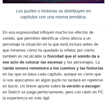
Los puzles o historias se distribuyen en
capítulos con una misma temática.
En esa expresividad influyen mucho los efectos de
sonido, que permiten identificar cómo afecta a un
personaje la situación en la que está incluso antes de
que miremos cómo ha quedado la viñeta; por cierto,
también es recalcable la
fisicidad que el sonido da a
ese acto de colocar las escenas
y los personajes. La
b
anda sonora rememora a los cuentos y las historias
en las que se basa cada capítulo, aunque es cierto que
si nos atascamos en algún puzle no tardará en repetirse
en bucle. Un breve apunte sobre
la versión a escoger
:
en Switch se juega perfectamente, pero con ratón en PC
la experiencia es más ágil.