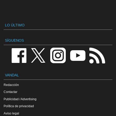
LO ÚLTIMO
SÍGUENOS
VANDAL
Redacción
Contactar
Publicidad / Advertising
Política de privacidad
Aviso legal