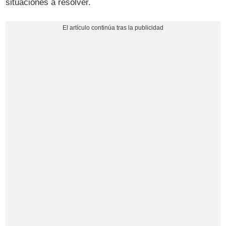
situaciones a resolver.