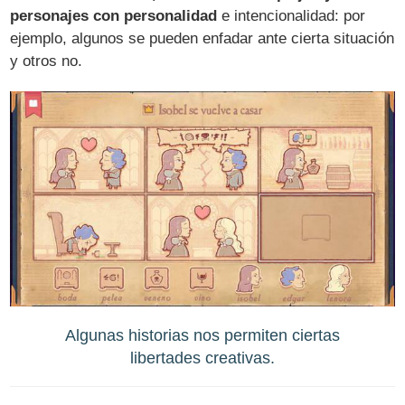
personajes con personalidad
e intencionalidad: por
ejemplo, algunos se pueden enfadar ante cierta situación
y otros no.
Algunas historias nos permiten ciertas
libertades creativas.