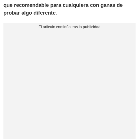
que recomendable para cualquiera con ganas de
probar algo diferente
.