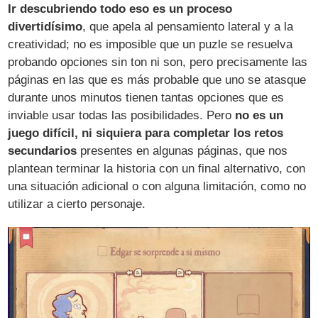
Ir descubriendo todo eso es un proceso
divertidísimo
, que apela al pensamiento lateral y a la
creatividad; no es imposible que un puzle se resuelva
probando opciones sin ton ni son, pero precisamente las
páginas en las que es más probable que uno se atasque
durante unos minutos tienen tantas opciones que es
inviable usar todas las posibilidades. Pero
no es un
juego difícil, ni siquiera para completar los retos
secundarios
presentes en algunas páginas, que nos
plantean terminar la historia con un final alternativo, con
una situación adicional o con alguna limitación, como no
utilizar a cierto personaje.