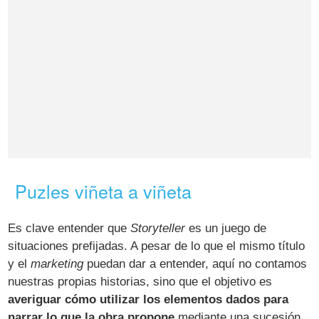
Puzles viñeta a viñeta
Es clave entender que
Storyteller
es un juego de
situaciones prefijadas. A pesar de lo que el mismo título
y el
marketing
puedan dar a entender, aquí no contamos
nuestras propias historias, sino que el objetivo es
averiguar cómo utilizar los elementos dados para
narrar lo que la obra propone
mediante una sucesión