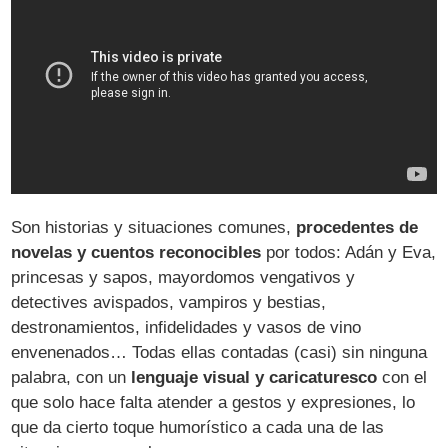
Son historias y situaciones comunes,
procedentes de
novelas y cuentos reconocibles
por todos: Adán y Eva,
princesas y sapos, mayordomos vengativos y
detectives avispados, vampiros y bestias,
destronamientos, infidelidades y vasos de vino
envenenados… Todas ellas contadas (casi) sin ninguna
palabra, con un
lenguaje visual y caricaturesco
con el
que solo hace falta atender a gestos y expresiones, lo
que da cierto toque humorístico a cada una de las