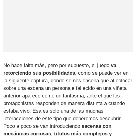
No hace falta más, pero por supuesto, el juego
va
retorciendo sus posibilidades
, como se puede ver en
la siguiente captura, donde se nos enseña que al colocar
sobre una escena un personaje fallecido en una viñeta
anterior aparece como un fantasma, ante el que los
protagonistas responden de manera distinta a cuando
estaba vivo. Esa es solo una de las muchas
interacciones de este tipo que deberemos descubrir.
Poco a poco se van introduciendo
escenas con
mecánicas curiosas, títulos más complejos y