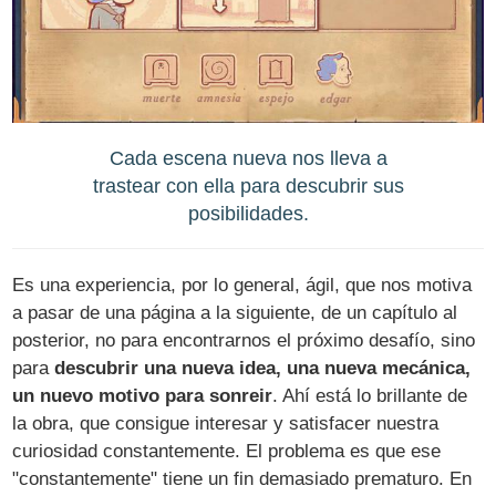
Cada escena nueva nos lleva a
trastear con ella para descubrir sus
posibilidades.
Es una experiencia, por lo general, ágil, que nos motiva
a pasar de una página a la siguiente, de un capítulo al
posterior, no para encontrarnos el próximo desafío, sino
para
descubrir una nueva idea, una nueva mecánica,
un nuevo motivo para sonreir
. Ahí está lo brillante de
la obra, que consigue interesar y satisfacer nuestra
curiosidad constantemente. El problema es que ese
"constantemente" tiene un fin demasiado prematuro. En