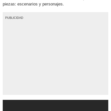
piezas: escenarios y personajes.
PUBLICIDAD