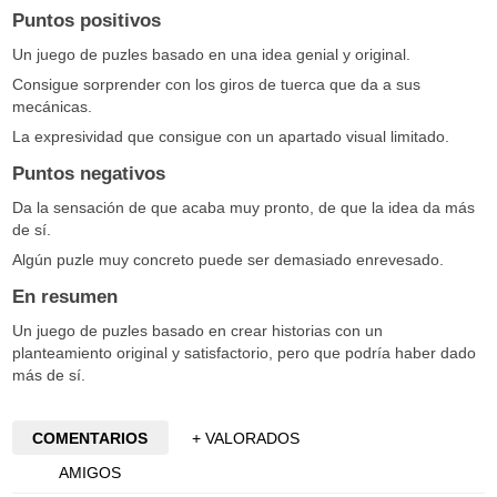
Puntos positivos
Un juego de puzles basado en una idea genial y original.
Consigue sorprender con los giros de tuerca que da a sus
mecánicas.
La expresividad que consigue con un apartado visual limitado.
Puntos negativos
Da la sensación de que acaba muy pronto, de que la idea da más
de sí.
Algún puzle muy concreto puede ser demasiado enrevesado.
En resumen
Un juego de puzles basado en crear historias con un
planteamiento original y satisfactorio, pero que podría haber dado
más de sí.
COMENTARIOS
+ VALORADOS
AMIGOS