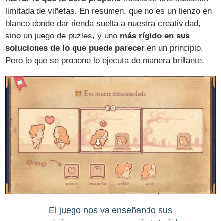
limitada de viñetas. En resumen, que no es un lienzo en
blanco donde dar rienda suelta a nuestra creatividad,
sino un juego de puzles, y uno
más rígido en sus
soluciones de lo que puede parecer
en un principio.
Pero lo que se propone lo ejecuta de manera brillante.
El juego nos va enseñando sus