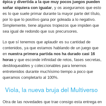
épica y divertida a la que muy pocos juegos pueden
soñar siquiera con igualar
, y os aseguramos que esto
es lo que suele primar durante la mayor parte del título,
por lo que lo positivo gana por goleada a lo negativo.
Simplemente, tiene algunos tropiezos que impiden que
sea igual de redondo que sus precursores.
Lo que sí tenemos que aplaudir es su cantidad de
contenidos, ya que estamos hablando de un juego que
en
nuestra primera partida nos ha durado casi 16
horas
y que esconde infinidad de retos, fases secretas,
desbloqueables y coleccionables para tenernos
entretenidos durante muchísimo tiempo a poco que
queramos completarlo al 100%.
Viola, la nueva bruja del Multiverso
Otra de las novedades que trae consigo esta entrega en