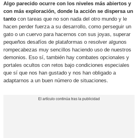
Algo parecido ocurre con los niveles más abiertos y
con más exploración, donde la acción se dispersa un
tanto
con tareas que no son nada del otro mundo y le
hacen perder fuerza a su desarrollo, como perseguir un
gato o un cuervo para hacernos con sus joyas, superar
pequeños desafíos de plataformas o resolver algunos
rompecabezas muy sencillos haciendo uso de nuestros
demonios. Eso sí, también hay combates opcionales y
portales ocultos con retos bajo condiciones especiales
que sí que nos han gustado y nos han obligado a
adaptarnos a un buen número de situaciones.