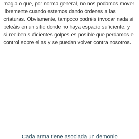
magia o que, por norma general, no nos podamos mover
libremente cuando estemos dando órdenes a las
criaturas. Obviamente, tampoco podréis invocar nada si
peleáis en un sitio donde no haya espacio suficiente, y
si reciben suficientes golpes es posible que perdamos el
control sobre ellas y se puedan volver contra nosotros.
Cada arma tiene asociada un demonio