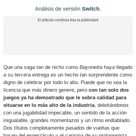
Análisis de versión
Switch
.
Que una saga tan de nicho como
Bayonetta
haya llegado
a su tercera entrega es un hecho tan sorprendente como
digno de celebrar por todo lo alto. Puede que no sea la
licencia que más dinero genere, pero
con tan solo dos
juegos ya ha demostrado que le sobra calidad para
situarse en lo más alto de la industria
, deleitándonos
con una jugabilidad impecable, un sentido de la acción
inigualable, grandes momentazos y un ritmo endiablado.
Dos títulos completamente pasados de vueltas que
hacen del espectáculo y el carisma de su protagonista