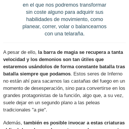
en el que nos podremos transformar
sin coste alguno para adquirir sus
habilidades de movimiento, como
planear, correr, volar o balancearnos
con una telaraña.
A pesar de ello,
la barra de magia se recupera a tanta
velocidad y los demonios son tan útiles que
estaremos usándolos de forma constante batalla tras
batalla siempre que podamos
. Estos seres de Inferno
no están ahí para sacarnos las castañas del fuego en un
momento de desesperación, sino para convertirse en los
grandes protagonistas de la función, algo que, a su vez,
suele dejar en un segundo plano a las peleas
tradicionales "a pie".
Además,
también es posible invocar a estas criaturas