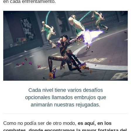
en cada enfrentamiento.
Cada nivel tiene varios desafíos
opcionales llamados embrujos que
animarán nuestras rejugadas.
Como no podía ser de otro modo,
es aquí, en los
combates, donde encontramos la mayor fortaleza del