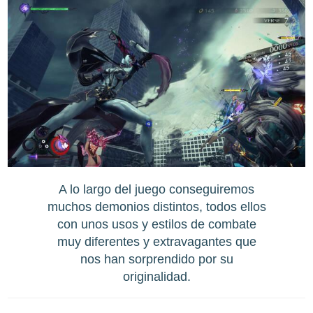
A lo largo del juego conseguiremos
muchos demonios distintos, todos ellos
con unos usos y estilos de combate
muy diferentes y extravagantes que
nos han sorprendido por su
originalidad.