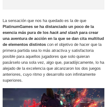
La sensación que nos ha quedado es la de que
PlatinumGames se ha distanciado un poco de la
esencia más pura de los
hack and slash
para crear
una aventura de acción en la que se dan cita multitud
de elementos distintos
con el objetivo de hacer que la
primera partida sea lo más atractiva y satisfactoria
posible para aquellos jugadores que solo quieran
pasárselo una sola vez, algo que, paradójicamente, lo ha
alejado de la excelencia que alcanzaron los dos juegos
anteriores, cuyo ritmo y desarrollo son infinitamente
superiores.