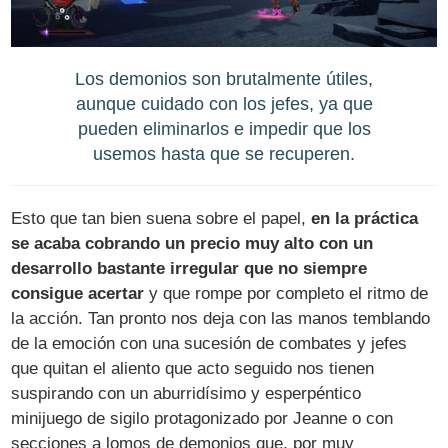
Los demonios son brutalmente útiles,
aunque cuidado con los jefes, ya que
pueden eliminarlos e impedir que los
usemos hasta que se recuperen.
Esto que tan bien suena sobre el papel,
en la práctica
se acaba cobrando un precio muy alto con un
desarrollo bastante irregular que no siempre
consigue acertar
y que rompe por completo el ritmo de
la acción. Tan pronto nos deja con las manos temblando
de la emoción con una sucesión de combates y jefes
que quitan el aliento que acto seguido nos tienen
suspirando con un aburridísimo y esperpéntico
minijuego de sigilo protagonizado por Jeanne o con
secciones a lomos de demonios que, por muy