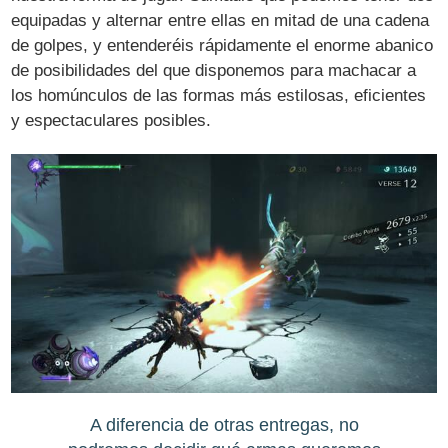
equipadas y alternar entre ellas en mitad de una cadena
de golpes, y entenderéis rápidamente el enorme abanico
de posibilidades del que disponemos para machacar a
los homúnculos de las formas más estilosas, eficientes
y espectaculares posibles.
A diferencia de otras entregas, no