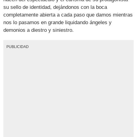
su sello de identidad, dejándonos con la boca
completamente abierta a cada paso que damos mientras
nos lo pasamos en grande liquidando ángeles y
demonios a diestro y siniestro.
PUBLICIDAD