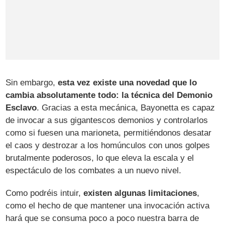
Sin embargo,
esta vez existe una novedad que lo
cambia absolutamente todo: la técnica del Demonio
Esclavo
. Gracias a esta mecánica, Bayonetta es capaz
de invocar a sus gigantescos demonios y controlarlos
como si fuesen una marioneta, permitiéndonos desatar
el caos y destrozar a los homúnculos con unos golpes
brutalmente poderosos, lo que eleva la escala y el
espectáculo de los combates a un nuevo nivel.
Como podréis intuir,
existen algunas limitaciones
,
como el hecho de que mantener una invocación activa
hará que se consuma poco a poco nuestra barra de