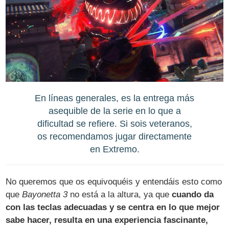
En líneas generales, es la entrega más
asequible de la serie en lo que a
dificultad se refiere. Si sois veteranos,
os recomendamos jugar directamente
en Extremo.
No queremos que os equivoquéis y entendáis esto como
que
Bayonetta 3
no está a la altura, ya que
cuando da
con las teclas adecuadas y se centra en lo que mejor
sabe hacer, resulta en una experiencia fascinante,