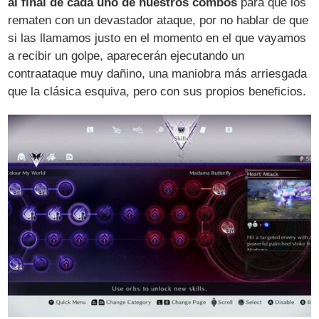
al final de cada uno de nuestros combos
para que los
rematen con un devastador ataque, por no hablar de que
si las llamamos justo en el momento en el que vayamos
a recibir un golpe, aparecerán ejecutando un
contraataque muy dañino, una maniobra más arriesgada
que la clásica esquiva, pero con sus propios beneficios.