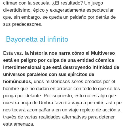
clímax con la secuela. ¿El resultado? Un juego
divertidísimo, épico y exageradamente espectacular
que, sin embargo, se queda un peldaño por detrás de
sus predecesores.
Bayonetta al infinito
Esta vez,
la historia nos narra cómo el Multiverso
está en peligro por culpa de una entidad cósmica
interdimensional que está destruyendo infinidad de
universos paralelos con sus ejércitos de
homúnculos
, unos misteriosos seres creados por el
hombre que no dudan en arrasar con todo lo que se les
ponga por delante. Por supuesto, esto no es algo que
nuestra bruja de Umbra favorita vaya a permitir, así que
nos tocará acompañarla en un viaje repleto de acción a
través de varias realidades alternativas para detener
esta amenaza.