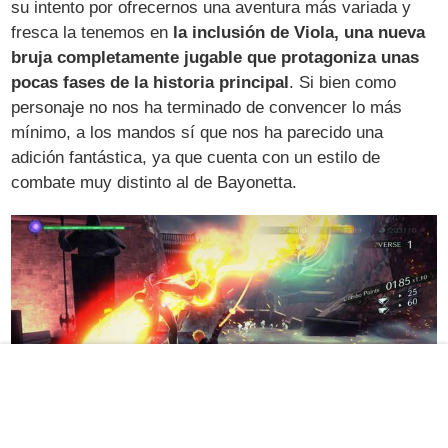
su intento por ofrecernos una aventura más variada y
fresca la tenemos en
la inclusión de Viola, una nueva
bruja completamente jugable que protagoniza unas
pocas fases de la historia principal
. Si bien como
personaje no nos ha terminado de convencer lo más
mínimo, a los mandos sí que nos ha parecido una
adición fantástica, ya que cuenta con un estilo de
combate muy distinto al de Bayonetta.