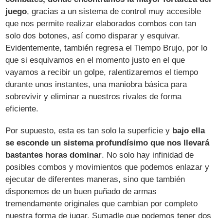
juego
, gracias a un sistema de control muy accesible
que nos permite realizar elaborados combos con tan
solo dos botones, así como disparar y esquivar.
Evidentemente, también regresa el Tiempo Brujo, por lo
que si esquivamos en el momento justo en el que
vayamos a recibir un golpe, ralentizaremos el tiempo
durante unos instantes, una maniobra básica para
sobrevivir y eliminar a nuestros rivales de forma
eficiente.
Por supuesto, esta es tan solo la superficie y
bajo ella
se esconde un sistema profundísimo que nos llevará
bastantes horas dominar
. No solo hay infinidad de
posibles combos y movimientos que podemos enlazar y
ejecutar de diferentes maneras, sino que también
disponemos de un buen puñado de armas
tremendamente originales que cambian por completo
nuestra forma de jugar. Sumadle que podemos tener dos