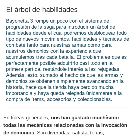
El árbol de habilidades
Bayonetta 3 rompe un poco con el sistema de
progresión de la saga para introducir un árbol de
habilidades desde el cual podremos desbloquear todo
tipo de nuevos movimientos, habilidades y técnicas de
combate tanto para nuestras armas como para
nuestros demonios con la experiencia que
acumulemos tras cada batalla. El problema es que es
perfectamente posible adquirirlo casi todo en la
primera partida, restándole interés a las rejugadas.
Además, esto, sumado al hecho de que las armas y
demonios se obtienen simplemente avanzando en la
historia, hace que la tienda haya perdido mucha
importancia y haya queda relegada únicamente a la
compra de ítems, accesorios y coleccionables.
En líneas generales,
nos han gustado muchísimo
todas las mecánicas relacionadas con la invocación
de demonios
. Son divertidas, satisfactorias,