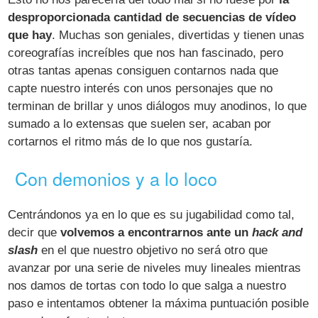
desproporcionada cantidad de secuencias de vídeo
que hay
. Muchas son geniales, divertidas y tienen unas
coreografías increíbles que nos han fascinado, pero
otras tantas apenas consiguen contarnos nada que
capte nuestro interés con unos personajes que no
terminan de brillar y unos diálogos muy anodinos, lo que
sumado a lo extensas que suelen ser, acaban por
cortarnos el ritmo más de lo que nos gustaría.
Con demonios y a lo loco
Centrándonos ya en lo que es su jugabilidad como tal,
decir que
volvemos a encontrarnos ante un
hack and
slash
en el que nuestro objetivo no será otro que
avanzar por una serie de niveles muy lineales mientras
nos damos de tortas con todo lo que salga a nuestro
paso e intentamos obtener la máxima puntuación posible