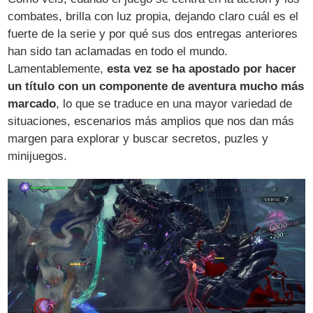
combates, brilla con luz propia, dejando claro cuál es el
fuerte de la serie y por qué sus dos entregas anteriores
han sido tan aclamadas en todo el mundo.
Lamentablemente,
esta vez se ha apostado por hacer
un título con un componente de aventura mucho más
marcado
, lo que se traduce en una mayor variedad de
situaciones, escenarios más amplios que nos dan más
margen para explorar y buscar secretos, puzles y
minijuegos.