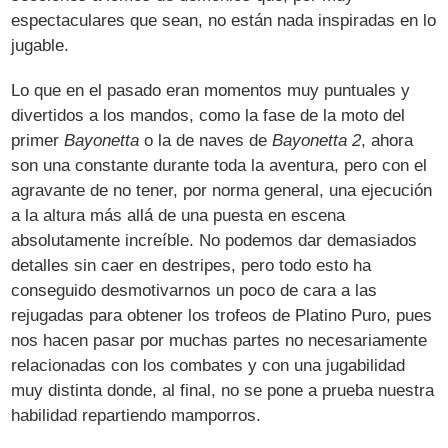
espectaculares que sean, no están nada inspiradas en lo
jugable.
Lo que en el pasado eran momentos muy puntuales y
divertidos a los mandos, como la fase de la moto del
primer
Bayonetta
o la de naves de
Bayonetta 2
, ahora
son una constante durante toda la aventura, pero con el
agravante de no tener, por norma general, una ejecución
a la altura más allá de una puesta en escena
absolutamente increíble. No podemos dar demasiados
detalles sin caer en destripes, pero todo esto ha
conseguido desmotivarnos un poco de cara a las
rejugadas para obtener los trofeos de Platino Puro, pues
nos hacen pasar por muchas partes no necesariamente
relacionadas con los combates y con una jugabilidad
muy distinta donde, al final, no se pone a prueba nuestra
habilidad repartiendo mamporros.