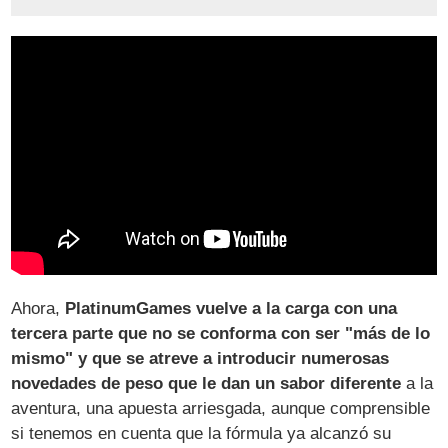
Ahora,
PlatinumGames vuelve a la carga con una
tercera parte que no se conforma con ser "más de lo
mismo" y que se atreve a introducir numerosas
novedades de peso que le dan un sabor diferente
a la
aventura, una apuesta arriesgada, aunque comprensible
si tenemos en cuenta que la fórmula ya alcanzó su