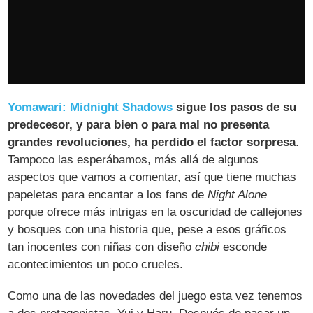
Yomawari: Midnight Shadows
sigue los pasos de su
predecesor, y para bien o para mal no presenta
grandes revoluciones, ha perdido el factor sorpresa
.
Tampoco las esperábamos, más allá de algunos
aspectos que vamos a comentar, así que tiene muchas
papeletas para encantar a los fans de
Night Alone
porque ofrece más intrigas en la oscuridad de callejones
y bosques con una historia que, pese a esos gráficos
tan inocentes con niñas con diseño
chibi
esconde
acontecimientos un poco crueles.
Como una de las novedades del juego esta vez tenemos