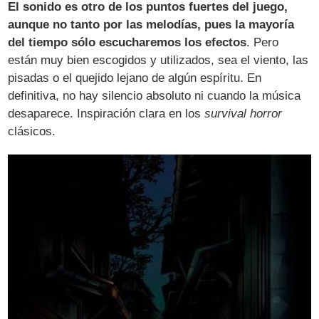
El sonido es otro de los puntos fuertes del juego,
aunque no tanto por las melodías, pues la mayoría
del tiempo sólo escucharemos los efectos
. Pero
están muy bien escogidos y utilizados, sea el viento, las
pisadas o el quejido lejano de algún espíritu. En
definitiva, no hay silencio absoluto ni cuando la música
desaparece. Inspiración clara en los
survival horror
clásicos.