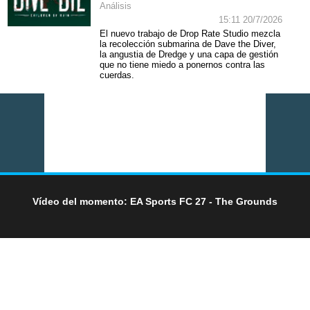
Análisis
15:11 20/7/2026
El nuevo trabajo de Drop Rate Studio mezcla
la recolección submarina de Dave the Diver,
la angustia de Dredge y una capa de gestión
que no tiene miedo a ponernos contra las
cuerdas.
Vídeo del momento: EA Sports FC 27 - The Grounds