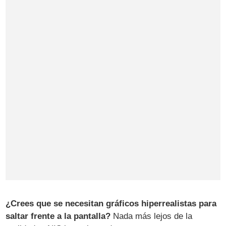
¿Crees que se necesitan gráficos hiperrealistas para
saltar frente a la pantalla?
Nada más lejos de la