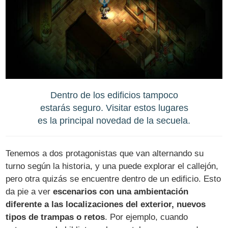
Dentro de los edificios tampoco
estarás seguro. Visitar estos lugares
es la principal novedad de la secuela.
Tenemos a dos protagonistas que van alternando su
turno según la historia, y una puede explorar el callejón,
pero otra quizás se encuentre dentro de un edificio. Esto
da pie a ver
escenarios con una ambientación
diferente a las localizaciones del exterior, nuevos
tipos de trampas o retos
. Por ejemplo, cuando