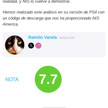
realidad, y NIS lo vuelve a demostrar.
Hemos realizado este análisis en su versión de PS4 con
un código de descarga que nos ha proporcionado NIS
America.
Ramón Varela
REDACTOR
7.7
NOTA