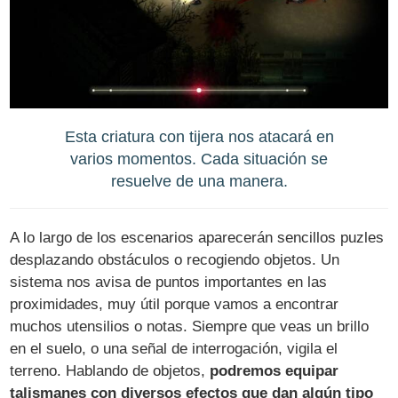
Esta criatura con tijera nos atacará en
varios momentos. Cada situación se
resuelve de una manera.
A lo largo de los escenarios aparecerán sencillos puzles
desplazando obstáculos o recogiendo objetos. Un
sistema nos avisa de puntos importantes en las
proximidades, muy útil porque vamos a encontrar
muchos utensilios o notas. Siempre que veas un brillo
en el suelo, o una señal de interrogación, vigila el
terreno. Hablando de objetos,
podremos equipar
talismanes con diversos efectos que dan algún tipo