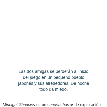
Las dos amigas se perderán al inicio
del juego en un pequeño pueblo
japonés y sus alrededores. De noche
todo da miedo.
Midnight Shadows
es un
survival horror
de exploración –