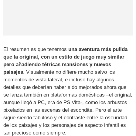
El resumen es que tenemos
una aventura más pulida
que la original, con un estilo de juego muy similar
pero añadiendo tétricas mansiones y nuevos
paisajes
. Visualmente no difiere mucho salvo los
momentos de vista lateral, e incluso hay algunos
detalles que deberían haber sido mejorados ahora que
se lanza también en plataformas domésticas –el original,
aunque llegó a PC, era de PS Vita-, como los arbustos
pixelados en las escenas del escondite. Pero el arte
sigue siendo fabuloso y el contraste entre la oscuridad
de los paisajes y los personajes de aspecto infantil es
tan precioso como siempre.