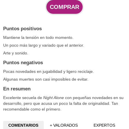
COMPRAR
Puntos positivos
Mantiene la tensión en todo momento.
Un poco más largo y variado que el anterior.
Arte y sonido.
Puntos negativos
Pocas novedades en jugabilidad y ligero reciclaje.
Algunas muertes son casi imposibles de evitar.
En resumen
Excelente secuela de
Night Alone
con pequeñas novedades en su
desarrollo, pero que acusa un poco la falta de originalidad. Tan
recomendable como el primero.
COMENTARIOS
+ VALORADOS
EXPERTOS