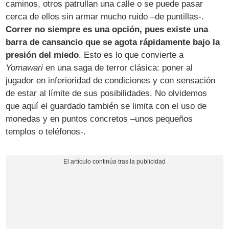
caminos, otros patrullan una calle o se puede pasar
cerca de ellos sin armar mucho ruido –de puntillas-.
Correr no siempre es una opción, pues existe una
barra de cansancio que se agota rápidamente bajo la
presión del miedo
. Esto es lo que convierte a
Yomawari
en una saga de terror clásica: poner al
jugador en inferioridad de condiciones y con sensación
de estar al límite de sus posibilidades. No olvidemos
que aquí el guardado también se limita con el uso de
monedas y en puntos concretos –unos pequeños
templos o teléfonos-.