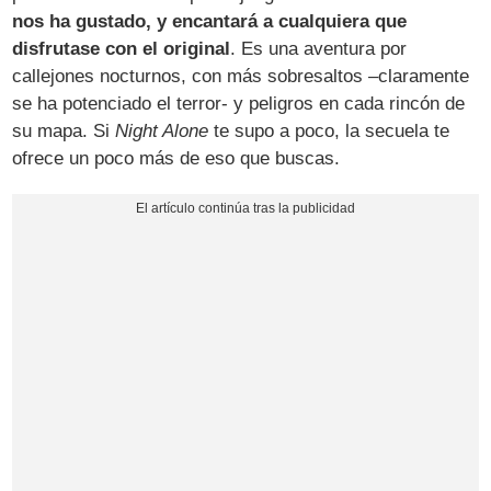
nos ha gustado, y encantará a cualquiera que
disfrutase con el original
. Es una aventura por
callejones nocturnos, con más sobresaltos –claramente
se ha potenciado el terror- y peligros en cada rincón de
su mapa. Si
Night Alone
te supo a poco, la secuela te
ofrece un poco más de eso que buscas.