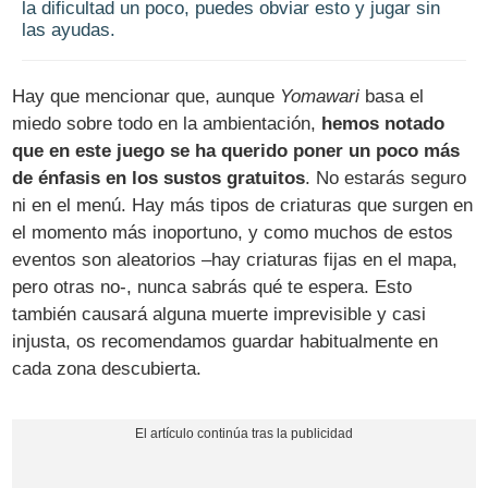
la dificultad un poco, puedes obviar esto y jugar sin
las ayudas.
Hay que mencionar que, aunque
Yomawari
basa el
miedo sobre todo en la ambientación,
hemos notado
que en este juego se ha querido poner un poco más
de énfasis en los sustos gratuitos
. No estarás seguro
ni en el menú. Hay más tipos de criaturas que surgen en
el momento más inoportuno, y como muchos de estos
eventos son aleatorios –hay criaturas fijas en el mapa,
pero otras no-, nunca sabrás qué te espera. Esto
también causará alguna muerte imprevisible y casi
injusta, os recomendamos guardar habitualmente en
cada zona descubierta.