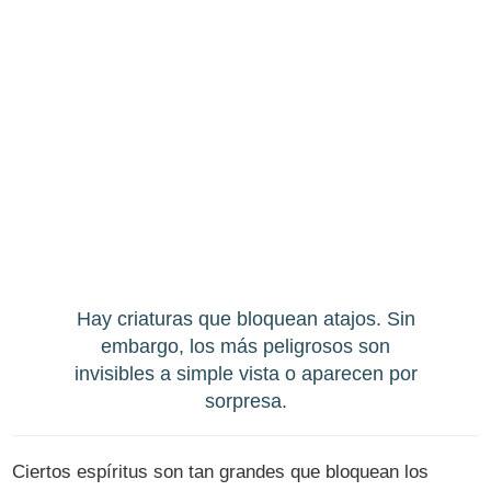
Hay criaturas que bloquean atajos. Sin
embargo, los más peligrosos son
invisibles a simple vista o aparecen por
sorpresa.
Ciertos espíritus son tan grandes que bloquean los