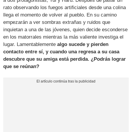
a dos protagonistas, Yui y Haru. Después de pasar un
rato observando los fuegos artificiales desde una colina
llega el momento de volver al pueblo. En su camino
empezarán a ver sombras extrañas y ruidos que
inquietan a una de las jóvenes, quien decide esconderse
en los matorrales mientras la más valiente investiga el
lugar. Lamentablemente
algo sucede y pierden
contacto entre sí, y cuando una regresa a su casa
descubre que su amiga está perdida. ¿Podrás lograr
que se reúnan?