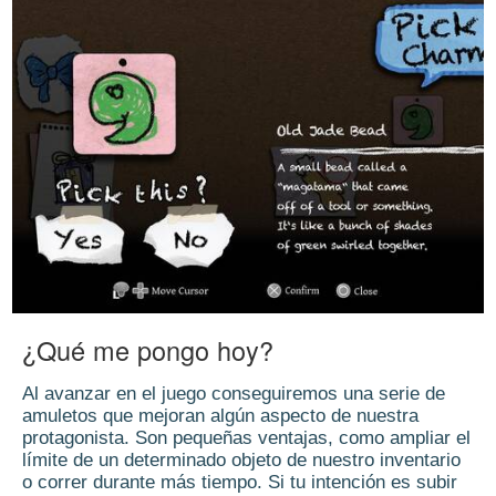
¿Qué me pongo hoy?
Al avanzar en el juego conseguiremos una serie de
amuletos que mejoran algún aspecto de nuestra
protagonista. Son pequeñas ventajas, como ampliar el
límite de un determinado objeto de nuestro inventario
o correr durante más tiempo. Si tu intención es subir