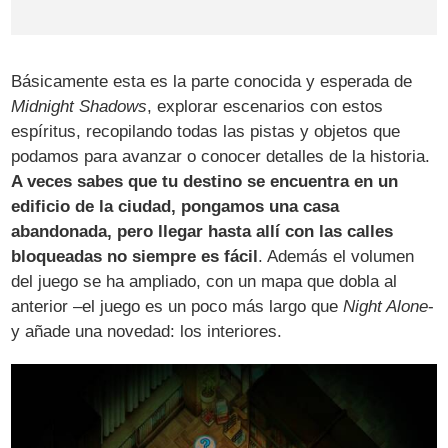
Básicamente esta es la parte conocida y esperada de
Midnight Shadows
, explorar escenarios con estos
espíritus, recopilando todas las pistas y objetos que
podamos para avanzar o conocer detalles de la historia.
A veces sabes que tu destino se encuentra en un
edificio de la ciudad, pongamos una casa
abandonada, pero llegar hasta allí con las calles
bloqueadas no siempre es fácil
. Además el volumen
del juego se ha ampliado, con un mapa que dobla al
anterior –el juego es un poco más largo que
Night Alone
-
y añade una novedad: los interiores.