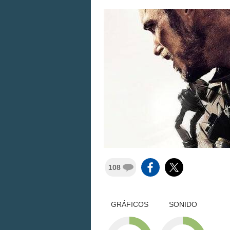
108
GRÁFICOS
SONIDO