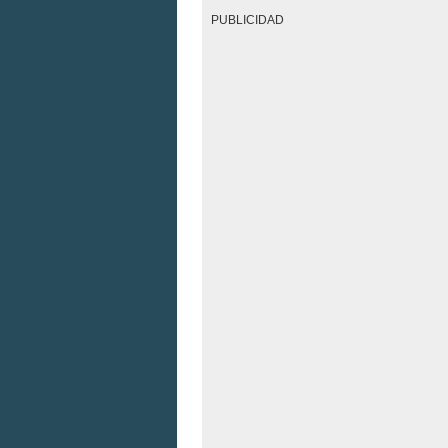
PUBLICIDAD