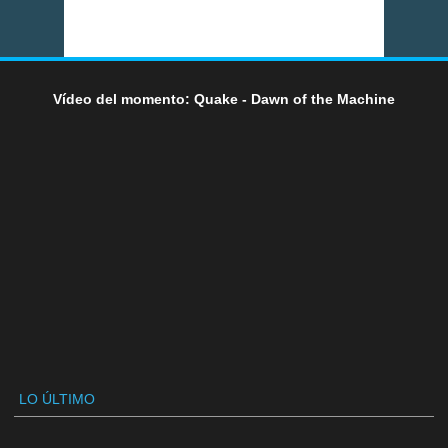
Vídeo del momento: Quake - Dawn of the Machine
LO ÚLTIMO