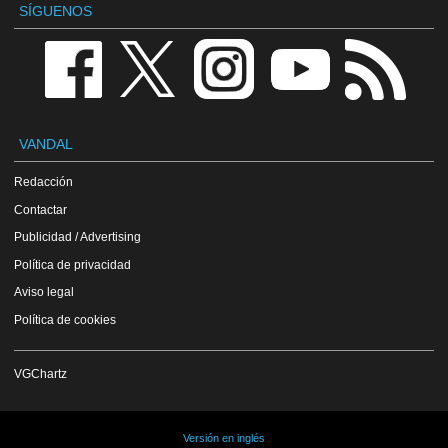
SÍGUENOS
VANDAL
Redacción
Contactar
Publicidad / Advertising
Política de privacidad
Aviso legal
Política de cookies
VGChartz
Versión en inglés