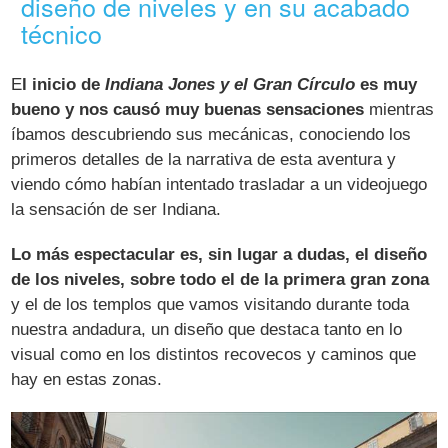
diseño de niveles y en su acabado
técnico
E
l inicio de
Indiana Jones y el Gran Círculo
es muy
bueno y nos causó muy buenas sensaciones
mientras
íbamos descubriendo sus mecánicas, conociendo los
primeros detalles de la narrativa de esta aventura y
viendo cómo habían intentado trasladar a un videojuego
la sensación de ser Indiana.
Lo más espectacular es, sin lugar a dudas, el diseño
de los niveles, sobre todo el de la primera gran zona
y el de los templos que vamos visitando durante toda
nuestra andadura, un diseño que destaca tanto en lo
visual como en los distintos recovecos y caminos que
hay en estas zonas.