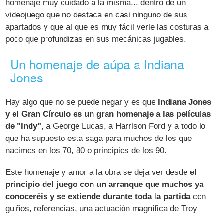
homenaje muy cuidado a la misma... dentro de un
videojuego que no destaca en casi ninguno de sus
apartados y que al que es muy fácil verle las costuras a
poco que profundizas en sus mecánicas jugables.
Un homenaje de aúpa a Indiana
Jones
Hay algo que no se puede negar y es que
Indiana Jones
y el Gran Círculo es un gran homenaje a las películas
de "Indy"
, a George Lucas, a Harrison Ford y a todo lo
que ha supuesto esta saga para muchos de los que
nacimos en los 70, 80 o principios de los 90.
Este homenaje y amor a la obra se deja ver desde
el
principio del juego con un arranque que muchos ya
conoceréis y se extiende durante toda la partida
con
guiños, referencias, una actuación magnífica de Troy