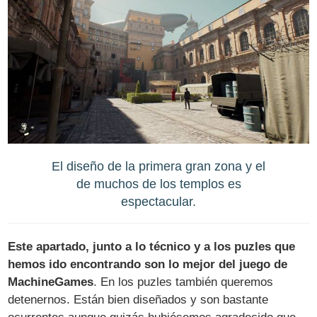
El diseño de la primera gran zona y el
de muchos de los templos es
espectacular.
Este apartado, junto a lo técnico y a los puzles que
hemos ido encontrando son lo mejor del juego de
MachineGames
. En los puzles también queremos
detenernos. Están bien diseñados y son bastante