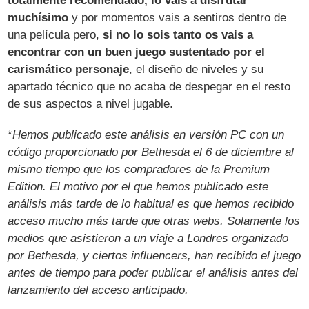
totalmente recomendado, lo vais a disfrutar
muchísimo
y por momentos vais a sentiros dentro de
una película pero,
si no lo sois tanto os vais a
encontrar con un buen juego sustentado por el
carismático personaje
, el diseño de niveles y su
apartado técnico que no acaba de despegar en el resto
de sus aspectos a nivel jugable.
*
Hemos publicado este análisis en versión PC con un
código proporcionado por Bethesda el 6 de diciembre al
mismo tiempo que los compradores de la Premium
Edition. El motivo por el que hemos publicado este
análisis más tarde de lo habitual es que hemos recibido
acceso mucho más tarde que otras webs. Solamente los
medios que asistieron a un viaje a Londres organizado
por Bethesda, y ciertos influencers, han recibido el juego
antes de tiempo para poder publicar el análisis antes del
lanzamiento del acceso anticipado.