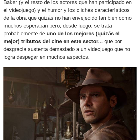
Baker (y el resto de los actores que han participado en
el videojuego) y el humor y los clichés característicos
de la obra que quizás no han envejecido tan bien como
muchos esperaban pero, desde luego, se trata
probablemente de
uno de los mejores (quizás el
mejor) tributos del cine en este sector...
que por
desgracia sustenta demasiado a un videojuego que no
logra despegar en muchos aspectos.