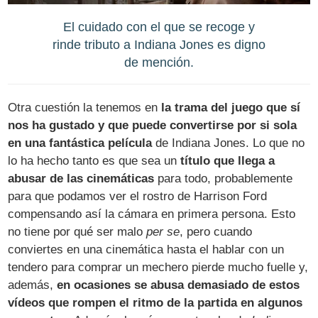
El cuidado con el que se recoge y
rinde tributo a Indiana Jones es digno
de mención.
Otra cuestión la tenemos en
la trama del juego que sí
nos ha gustado y que puede convertirse por si sola
en una fantástica película
de Indiana Jones. Lo que no
lo ha hecho tanto es que sea un
título que llega a
abusar de las cinemáticas
para todo, probablemente
para que podamos ver el rostro de Harrison Ford
compensando así la cámara en primera persona. Esto
no tiene por qué ser malo
per se
, pero cuando
conviertes en una cinemática hasta el hablar con un
tendero para comprar un mechero pierde mucho fuelle y,
además,
en ocasiones se abusa demasiado de estos
vídeos que rompen el ritmo de la partida en algunos