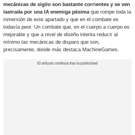
mecánicas de sigilo son bastante corrientes y se ven
lastrada por una IA enemiga pésima
que rompe toda la
inmersión de este apartado y que en el combate es
todavía peor. Un combate que, en el cuerpo a cuerpo es
mejorable y que a nivel de diseño intenta reducir al
mínimo las mecánicas de disparo que son,
precisamente, donde más destaca MachineGames.