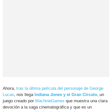
Ahora,
tras la última película del personaje de George
Lucas
, nos llega
Indiana Jones y el Gran Círculo
, un
juego creado por
MachineGames
que muestra una clara
devoción a la saga cinematográfica y que es un