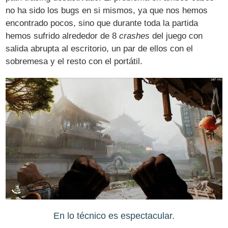
no ha sido los bugs en si mismos, ya que nos hemos
encontrado pocos, sino que durante toda la partida
hemos sufrido alrededor de 8
crashes
del juego con
salida abrupta al escritorio, un par de ellos con el
sobremesa y el resto con el portátil.
En lo técnico es espectacular.