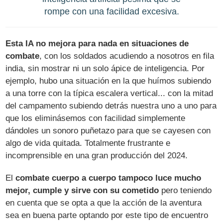
rompe con una facilidad excesiva.
Esta IA no mejora para nada en situaciones de
combate
, con los soldados acudiendo a nosotros en fila
india, sin mostrar ni un solo ápice de inteligencia. Por
ejemplo, hubo una situación en la que huímos subiendo
a una torre con la típica escalera vertical... con la mitad
del campamento subiendo detrás nuestra uno a uno para
que los eliminásemos con facilidad simplemente
dándoles un sonoro puñetazo para que se cayesen con
algo de vida quitada. Totalmente frustrante e
incomprensible en una gran producción del 2024.
El
combate cuerpo a cuerpo tampoco luce mucho
mejor, cumple y sirve con su cometido
pero teniendo
en cuenta que se opta a que la acción de la aventura
sea en buena parte optando por este tipo de encuentro