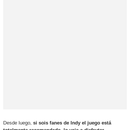
Desde luego,
si sois fanes de Indy el juego está