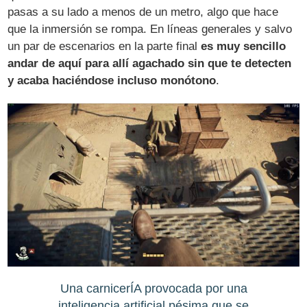
pasas a su lado a menos de un metro, algo que hace
que la inmersión se rompa. En líneas generales y salvo
un par de escenarios en la parte final
es muy sencillo
andar de aquí para allí agachado sin que te detecten
y acaba haciéndose incluso monótono
.
Una carnicerÍA provocada por una
inteligencia artificial pésima que se