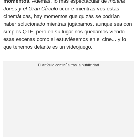
momentos
. Además, lo más espectacular de
Indiana
Jones y el Gran Círculo
ocurre mientras ves estas
cinemáticas, hay momentos que quizás se podrían
haber solucionado mientras jugábamos, aunque sea con
simples QTE, pero en su lugar nos quedamos viendo
esas escenas como si estuviésemos en el cine... y lo
que tenemos delante es un videojuego.