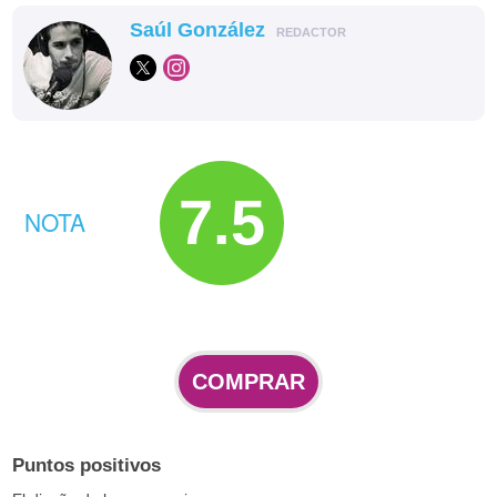
Saúl González
REDACTOR
7.5
NOTA
COMPRAR
Puntos positivos