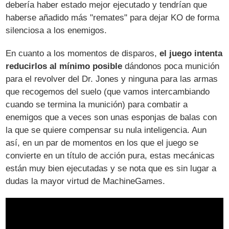
debería haber estado mejor ejecutado y tendrían que
haberse añadido más "remates" para dejar KO de forma
silenciosa a los enemigos.
En cuanto a los momentos de disparos,
el juego intenta
reducirlos al mínimo posible
dándonos poca munición
para el revolver del Dr. Jones y ninguna para las armas
que recogemos del suelo (que vamos intercambiando
cuando se termina la munición) para combatir a
enemigos que a veces son unas esponjas de balas con
la que se quiere compensar su nula inteligencia. Aun
así, en un par de momentos en los que el juego se
convierte en un título de acción pura, estas mecánicas
están muy bien ejecutadas y se nota que es sin lugar a
dudas la mayor virtud de MachineGames.