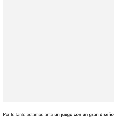
Por lo tanto estamos ante
un juego con un gran diseño