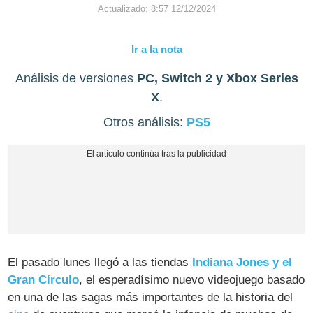
Actualizado: 8:57 12/12/2024
Ir a la nota
Análisis de versiones
PC, Switch 2 y Xbox Series
X
.
Otros análisis:
PS5
El pasado lunes llegó a las tiendas
Indiana Jones y el
Gran Círculo
, el esperadísimo nuevo videojuego basado
en una de las sagas más importantes de la historia del