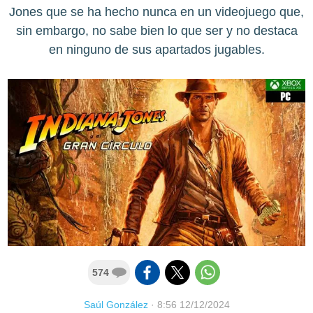
Jones que se ha hecho nunca en un videojuego que,
sin embargo, no sabe bien lo que ser y no destaca
en ninguno de sus apartados jugables.
574
Saúl González
·
8:56 12/12/2024