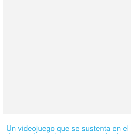
Un videojuego que se sustenta en el