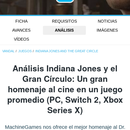
FICHA
REQUISITOS
NOTICIAS
AVANCES
ANÁLISIS
IMÁGENES
VÍDEOS
VANDAL
JUEGOS
INDIANA JONES AND THE GREAT CIRCLE
Análisis Indiana Jones y el
Gran Círculo: Un gran
homenaje al cine en un juego
promedio (PC, Switch 2, Xbox
Series X)
MachineGames nos ofrece el mejor homenaje al Dr.