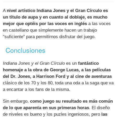
A
nivel artístico Indiana Jones y el Gran Círculo es
un título de aupa y en cuanto al doblaje, es mucho
mejor que optéis por las voces en inglés
a las voces
en castellano que simplemente hacen un trabajo
"suficiente" para permitirnos disfrutar del juego.
Conclusiones
Indiana Jones y el Gran Círculo
es un
fantástico
homenaje a la obra de George Lucas, a las películas
del Dr. Jones, a Harrison Ford y al cine de aventuras
clásico de los 70 y los 80, toda una oda a la saga que va
a encantar a los fans de la misma.
Sin embargo,
como juego su resultado es más común
de lo que aparenta en sus primeras horas
. El diseño
de niveles es bueno y los puzles ingeniosos, pero
las