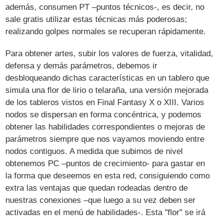
además, consumen PT –puntos técnicos-, es decir, no
sale gratis utilizar estas técnicas más poderosas;
realizando golpes normales se recuperan rápidamente.
Para obtener artes, subir los valores de fuerza, vitalidad,
defensa y demás parámetros, debemos ir
desbloqueando dichas características en un tablero que
simula una flor de lirio o telaraña, una versión mejorada
de los tableros vistos en Final Fantasy X o XIII. Varios
nodos se dispersan en forma concéntrica, y podemos
obtener las habilidades correspondientes o mejoras de
parámetros siempre que nos vayamos moviendo entre
nodos contiguos. A medida que subimos de nivel
obtenemos PC –puntos de crecimiento- para gastar en
la forma que deseemos en esta red, consiguiendo como
extra las ventajas que quedan rodeadas dentro de
nuestras conexiones –que luego a su vez deben ser
activadas en el menú de habilidades-. Esta "flor" se irá