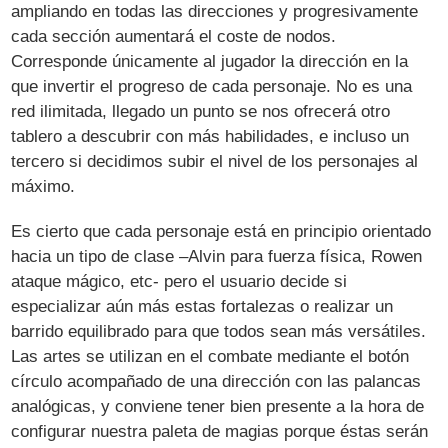
ampliando en todas las direcciones y progresivamente
cada sección aumentará el coste de nodos.
Corresponde únicamente al jugador la dirección en la
que invertir el progreso de cada personaje. No es una
red ilimitada, llegado un punto se nos ofrecerá otro
tablero a descubrir con más habilidades, e incluso un
tercero si decidimos subir el nivel de los personajes al
máximo.
Es cierto que cada personaje está en principio orientado
hacia un tipo de clase –Alvin para fuerza física, Rowen
ataque mágico, etc- pero el usuario decide si
especializar aún más estas fortalezas o realizar un
barrido equilibrado para que todos sean más versátiles.
Las artes se utilizan en el combate mediante el botón
círculo acompañado de una dirección con las palancas
analógicas, y conviene tener bien presente a la hora de
configurar nuestra paleta de magias porque éstas serán