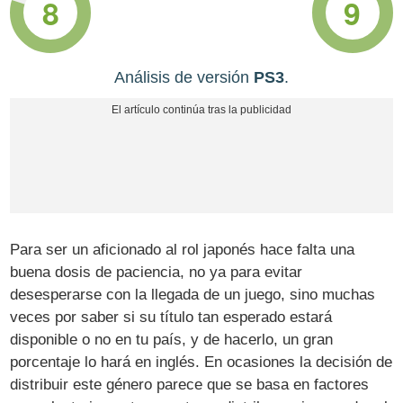
8
9
Análisis de versión
PS3
.
Para ser un aficionado al rol japonés hace falta una
buena dosis de paciencia, no ya para evitar
desesperarse con la llegada de un juego, sino muchas
veces por saber si su título tan esperado estará
disponible o no en tu país, y de hacerlo, un gran
porcentaje lo hará en inglés. En ocasiones la decisión de
distribuir este género parece que se basa en factores