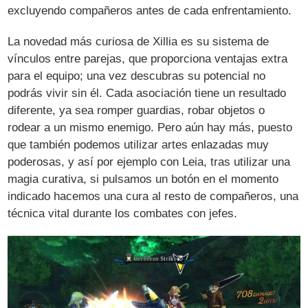
excluyendo compañeros antes de cada enfrentamiento.
La novedad más curiosa de Xillia es su sistema de
vínculos entre parejas, que proporciona ventajas extra
para el equipo; una vez descubras su potencial no
podrás vivir sin él. Cada asociación tiene un resultado
diferente, ya sea romper guardias, robar objetos o
rodear a un mismo enemigo. Pero aún hay más, puesto
que también podemos utilizar artes enlazadas muy
poderosas, y así por ejemplo con Leia, tras utilizar una
magia curativa, si pulsamos un botón en el momento
indicado hacemos una cura al resto de compañeros, una
técnica vital durante los combates con jefes.