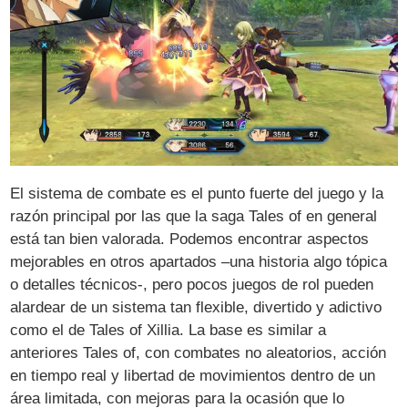
El sistema de combate es el punto fuerte del juego y la
razón principal por las que la saga Tales of en general
está tan bien valorada. Podemos encontrar aspectos
mejorables en otros apartados –una historia algo tópica
o detalles técnicos-, pero pocos juegos de rol pueden
alardear de un sistema tan flexible, divertido y adictivo
como el de Tales of Xillia. La base es similar a
anteriores Tales of, con combates no aleatorios, acción
en tiempo real y libertad de movimientos dentro de un
área limitada, con mejoras para la ocasión que lo