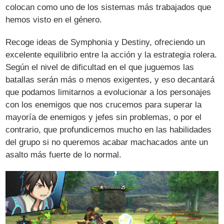
colocan como uno de los sistemas más trabajados que
hemos visto en el género.
Recoge ideas de Symphonia y Destiny, ofreciendo un
excelente equilibrio entre la acción y la estrategia rolera.
Según el nivel de dificultad en el que juguemos las
batallas serán más o menos exigentes, y eso decantará
que podamos limitarnos a evolucionar a los personajes
con los enemigos que nos crucemos para superar la
mayoría de enemigos y jefes sin problemas, o por el
contrario, que profundicemos mucho en las habilidades
del grupo si no queremos acabar machacados ante un
asalto más fuerte de lo normal.