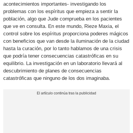
acontecimientos importantes- investigando los
problemas con los espíritus que empieza a sentir la
población, algo que Jude comprueba en los pacientes
que ve en consulta. En este mundo, Rieze Maxia, el
control sobre los espíritus proporciona poderes mágicos
con beneficios que van desde la iluminación de la ciudad
hasta la curación, por lo tanto hablamos de una crisis
que podría tener consecuencias catastróficas en su
equilibrio. La investigación en un laboratorio llevará al
descubrimiento de planes de consecuencias
catastróficas que ninguno de los dos imaginaba.