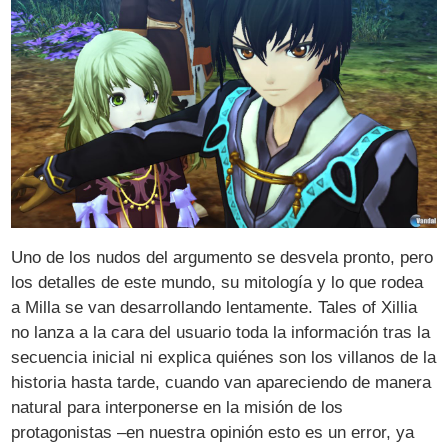
Uno de los nudos del argumento se desvela pronto, pero
los detalles de este mundo, su mitología y lo que rodea
a Milla se van desarrollando lentamente. Tales of Xillia
no lanza a la cara del usuario toda la información tras la
secuencia inicial ni explica quiénes son los villanos de la
historia hasta tarde, cuando van apareciendo de manera
natural para interponerse en la misión de los
protagonistas –en nuestra opinión esto es un error, ya