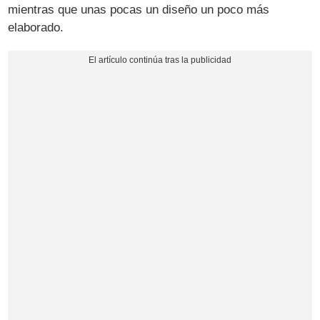
mientras que unas pocas un diseño un poco más
elaborado.