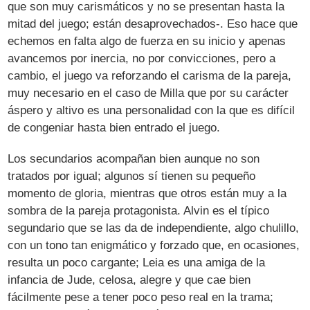
que son muy carismáticos y no se presentan hasta la
mitad del juego; están desaprovechados-. Eso hace que
echemos en falta algo de fuerza en su inicio y apenas
avancemos por inercia, no por convicciones, pero a
cambio, el juego va reforzando el carisma de la pareja,
muy necesario en el caso de Milla que por su carácter
áspero y altivo es una personalidad con la que es difícil
de congeniar hasta bien entrado el juego.
Los secundarios acompañan bien aunque no son
tratados por igual; algunos sí tienen su pequeño
momento de gloria, mientras que otros están muy a la
sombra de la pareja protagonista. Alvin es el típico
segundario que se las da de independiente, algo chulillo,
con un tono tan enigmático y forzado que, en ocasiones,
resulta un poco cargante; Leia es una amiga de la
infancia de Jude, celosa, alegre y que cae bien
fácilmente pese a tener poco peso real en la trama;