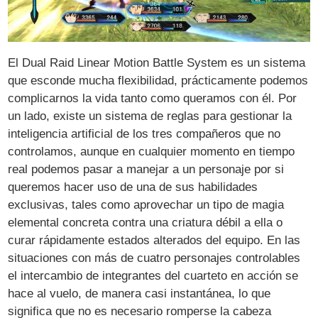
El Dual Raid Linear Motion Battle System es un sistema
que esconde mucha flexibilidad, prácticamente podemos
complicarnos la vida tanto como queramos con él. Por
un lado, existe un sistema de reglas para gestionar la
inteligencia artificial de los tres compañeros que no
controlamos, aunque en cualquier momento en tiempo
real podemos pasar a manejar a un personaje por si
queremos hacer uso de una de sus habilidades
exclusivas, tales como aprovechar un tipo de magia
elemental concreta contra una criatura débil a ella o
curar rápidamente estados alterados del equipo. En las
situaciones con más de cuatro personajes controlables
el intercambio de integrantes del cuarteto en acción se
hace al vuelo, de manera casi instantánea, lo que
significa que no es necesario romperse la cabeza