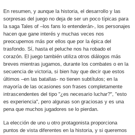
En resumen, y aunque la historia, el desarrollo y las
sorpresas del juego no deja de ser un poco típicas para
la saga Tales of –los fans lo entenderán-, los personajes
hacen que gane interés y muchas veces nos
preocupemos más por ellos que por la épica del
trasfondo. Sí, hasta el peluche nos ha robado el
corazón. El juego también utiliza otros diálogos más
breves mientras jugamos, durante los combates o en la
secuencia de victoria, si bien hay que decir que estos
últimos –en las batallas- no tienen subtítulos; en la
mayoría de las ocasiones son frases completamente
intrascendentes del tipo "¿es necesario luchar?", "esto
es experiencia", pero algunas son graciosas y es una
pena que muchos jugadores se lo pierdan.
La elección de uno u otro protagonista proporciona
puntos de vista diferentes en la historia, y si queremos