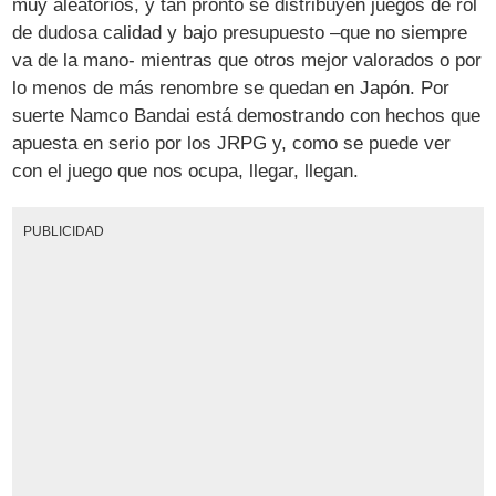
muy aleatorios, y tan pronto se distribuyen juegos de rol
de dudosa calidad y bajo presupuesto –que no siempre
va de la mano- mientras que otros mejor valorados o por
lo menos de más renombre se quedan en Japón. Por
suerte Namco Bandai está demostrando con hechos que
apuesta en serio por los JRPG y, como se puede ver
con el juego que nos ocupa, llegar, llegan.
PUBLICIDAD