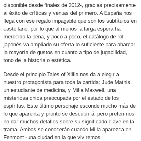
disponible desde finales de 2012-, gracias precisamente
al éxito de críticas y ventas del primero. A España nos
llega con ese regalo impagable que son los subtítulos en
castellano, por lo que al menos la larga espera ha
merecido la pena, y poco a poco, el catálogo de rol
japonés va ampliado su oferta lo suficiente para abarcar
la mayoría de gustos en cuanto a tipo de jugabilidad,
tono de la historia o estética.
Desde el principio Tales of Xillia nos da a elegir a
nuestro protagonista para toda la partida: Jude Mathis,
un estudiante de medicina, y Milla Maxwell, una
misteriosa chica preocupada por el estado de los
espíritus. Este último personaje esconde mucho más de
lo que aparenta y pronto se descubrirá, pero preferimos
no dar muchos detalles sobre su significado clave en la
trama. Ambos se conocerán cuando Milla aparezca en
Fenmont -una ciudad en la que viviremos