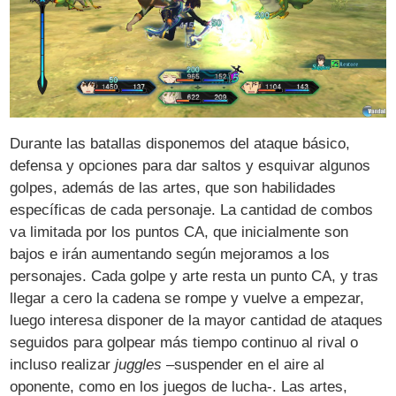
Durante las batallas disponemos del ataque básico,
defensa y opciones para dar saltos y esquivar algunos
golpes, además de las artes, que son habilidades
específicas de cada personaje. La cantidad de combos
va limitada por los puntos CA, que inicialmente son
bajos e irán aumentando según mejoramos a los
personajes. Cada golpe y arte resta un punto CA, y tras
llegar a cero la cadena se rompe y vuelve a empezar,
luego interesa disponer de la mayor cantidad de ataques
seguidos para golpear más tiempo continuo al rival o
incluso realizar
juggles
–suspender en el aire al
oponente, como en los juegos de lucha-. Las artes,