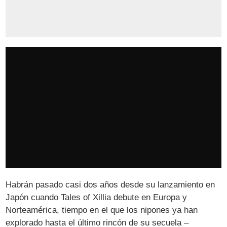
Habrán pasado casi dos años desde su lanzamiento en
Japón cuando Tales of Xillia debute en Europa y
Norteamérica, tiempo en el que los nipones ya han
explorado hasta el último rincón de su secuela –