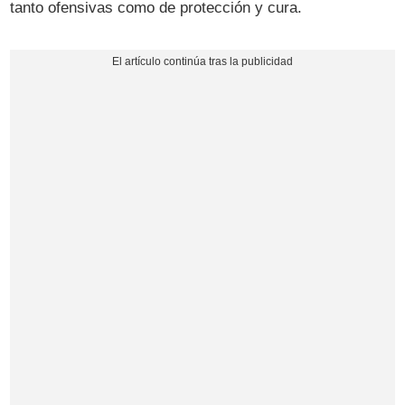
tanto ofensivas como de protección y cura.