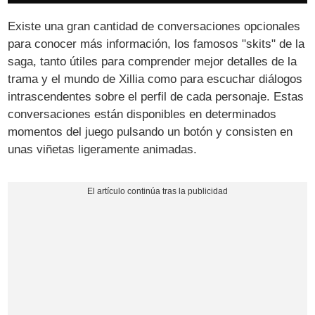
Existe una gran cantidad de conversaciones opcionales
para conocer más información, los famosos "skits" de la
saga, tanto útiles para comprender mejor detalles de la
trama y el mundo de Xillia como para escuchar diálogos
intrascendentes sobre el perfil de cada personaje. Estas
conversaciones están disponibles en determinados
momentos del juego pulsando un botón y consisten en
unas viñetas ligeramente animadas.