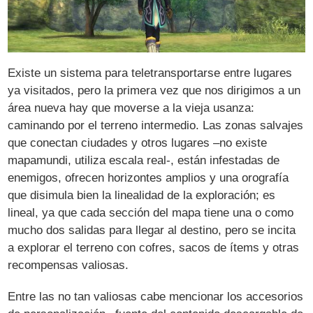
Existe un sistema para teletransportarse entre lugares
ya visitados, pero la primera vez que nos dirigimos a un
área nueva hay que moverse a la vieja usanza:
caminando por el terreno intermedio. Las zonas salvajes
que conectan ciudades y otros lugares –no existe
mapamundi, utiliza escala real-, están infestadas de
enemigos, ofrecen horizontes amplios y una orografía
que disimula bien la linealidad de la exploración; es
lineal, ya que cada sección del mapa tiene una o como
mucho dos salidas para llegar al destino, pero se incita
a explorar el terreno con cofres, sacos de ítems y otras
recompensas valiosas.
Entre las no tan valiosas cabe mencionar los accesorios