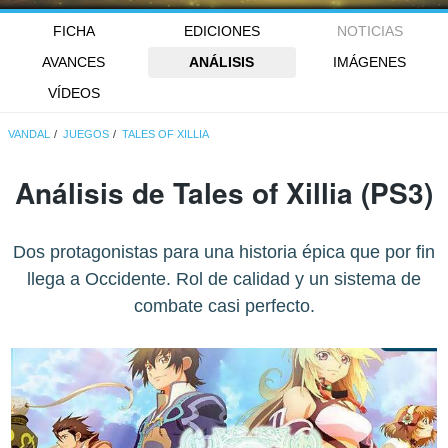
FICHA
EDICIONES
NOTICIAS
AVANCES
ANÁLISIS
IMÁGENES
VÍDEOS
VANDAL
JUEGOS
TALES OF XILLIA
Análisis de
Tales of Xillia
(PS3)
Dos protagonistas para una historia épica que por fin
llega a Occidente. Rol de calidad y un sistema de
combate casi perfecto.