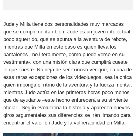
Jude y Milla tiene dos personalidades muy marcadas
que se complementan bien; Jude es un joven intelectual,
poco aguerrido, que se apunta a la aventura de rebote,
mientras que Milla en este caso es quien lleva los
pantalones –no literalmente, como puede verse en su
vestimenta-, con una misión clara que cumplirá cueste
lo que cueste. No deja de ser curioso ver que, en una de
esas raras excepciones de los videojuegos, sea la chica
quien imponga el ritmo de la aventura y la fuerza mental,
mientras Jude actúa en las primeras horas poco menos
que de ayudante –este hecho enfurecerá a su sirviente
oficial-. Según evoluciona la historia y aparecen nuevos
giros argumentales sus diferencias se irán limando para
encontrar el valor en Jude y la vulnerabilidad en Milla.