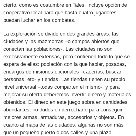
cierto, como es costumbre en Tales, incluye opción de
cooperativo local para que hasta cuatro jugadores
puedan luchar en los combates.
La exploración se divide en dos grandes áreas, las
ciudades y las mazmorras –o campos abiertos que
conectan las poblaciones-. Las ciudades no son
excesivamente extensas, pero contienen todo lo que se
espera de ellas: población con la que hablar, posadas,
encargos de misiones opcionales –cacerías, buscar
personas, etc- y tiendas. Las tiendas tienen su propio
nivel universal –todas comparten el mismo-, y para
mejorar su oferta deberemos invertir dinero y materiales
obtenidos. El dinero en este juego sobra en cantidades
abundantes, no dudes en derrocharlo para conseguir
mejores armas, armaduras, accesorios y objetos. En
cuanto al mapa de las ciudades, algunas no son más
que un pequeño puerto o dos calles y una plaza,