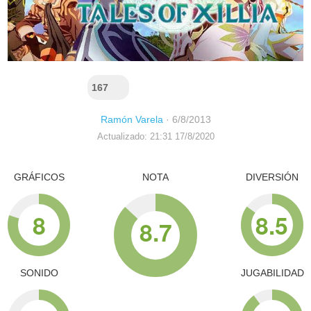
167
Ramón Varela
·
6/8/2013
Actualizado: 21:31 17/8/2020
GRÁFICOS
NOTA
DIVERSIÓN
8
8.5
8.7
SONIDO
JUGABILIDAD