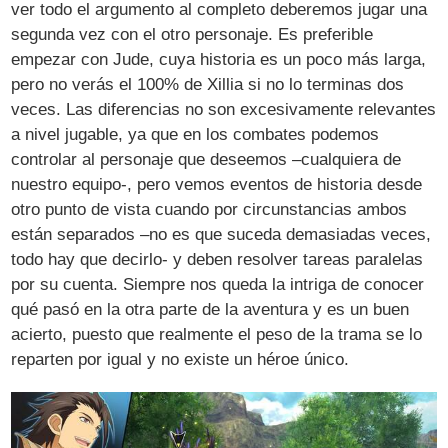
ver todo el argumento al completo deberemos jugar una
segunda vez con el otro personaje. Es preferible
empezar con Jude, cuya historia es un poco más larga,
pero no verás el 100% de Xillia si no lo terminas dos
veces. Las diferencias no son excesivamente relevantes
a nivel jugable, ya que en los combates podemos
controlar al personaje que deseemos –cualquiera de
nuestro equipo-, pero vemos eventos de historia desde
otro punto de vista cuando por circunstancias ambos
están separados –no es que suceda demasiadas veces,
todo hay que decirlo- y deben resolver tareas paralelas
por su cuenta. Siempre nos queda la intriga de conocer
qué pasó en la otra parte de la aventura y es un buen
acierto, puesto que realmente el peso de la trama se lo
reparten por igual y no existe un héroe único.