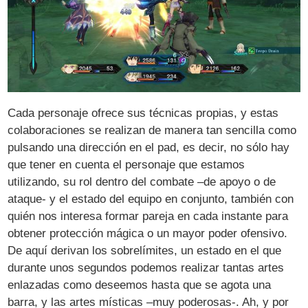
Cada personaje ofrece sus técnicas propias, y estas
colaboraciones se realizan de manera tan sencilla como
pulsando una dirección en el pad, es decir, no sólo hay
que tener en cuenta el personaje que estamos
utilizando, su rol dentro del combate –de apoyo o de
ataque- y el estado del equipo en conjunto, también con
quién nos interesa formar pareja en cada instante para
obtener protección mágica o un mayor poder ofensivo.
De aquí derivan los sobrelímites, un estado en el que
durante unos segundos podemos realizar tantas artes
enlazadas como deseemos hasta que se agota una
barra, y las artes místicas –muy poderosas-. Ah, y por