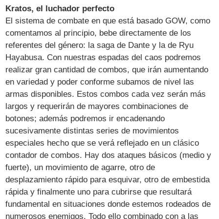
Kratos, el luchador perfecto
El sistema de combate en que está basado GOW, como
comentamos al principio, bebe directamente de los
referentes del género: la saga de Dante y la de Ryu
Hayabusa. Con nuestras espadas del caos podremos
realizar gran cantidad de combos, que irán aumentando
en variedad y poder conforme subamos de nivel las
armas disponibles. Estos combos cada vez serán más
largos y requerirán de mayores combinaciones de
botones; además podremos ir encadenando
sucesivamente distintas series de movimientos
especiales hecho que se verá reflejado en un clásico
contador de combos. Hay dos ataques básicos (medio y
fuerte), un movimiento de agarre, otro de
desplazamiento rápido para esquivar, otro de embestida
rápida y finalmente uno para cubrirse que resultará
fundamental en situaciones donde estemos rodeados de
numerosos enemigos. Todo ello combinado con a las