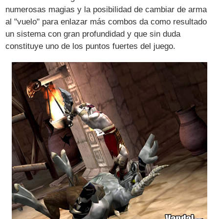
numerosas magias y la posibilidad de cambiar de arma
al "vuelo" para enlazar más combos da como resultado
un sistema con gran profundidad y que sin duda
constituye uno de los puntos fuertes del juego.