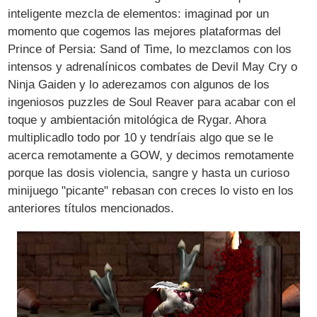
inteligente mezcla de elementos: imaginad por un
momento que cogemos las mejores plataformas del
Prince of Persia: Sand of Time, lo mezclamos con los
intensos y adrenalínicos combates de Devil May Cry o
Ninja Gaiden y lo aderezamos con algunos de los
ingeniosos puzzles de Soul Reaver para acabar con el
toque y ambientación mitológica de Rygar. Ahora
multiplicadlo todo por 10 y tendríais algo que se le
acerca remotamente a GOW, y decimos remotamente
porque las dosis violencia, sangre y hasta un curioso
minijuego "picante" rebasan con creces lo visto en los
anteriores títulos mencionados.