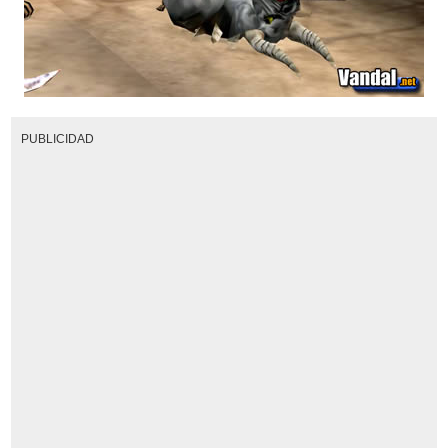
PUBLICIDAD