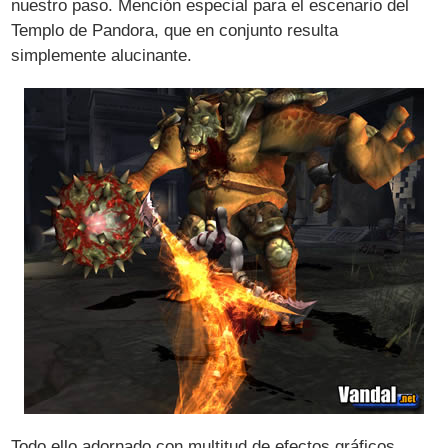
nuestro paso. Mención especial para el escenario del
Templo de Pandora, que en conjunto resulta
simplemente alucinante.
Todo ello adornado con multitud de efectos gráficos