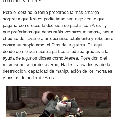
con niños y mujeres.
Pero el destino le tenía preparada la más amarga
sorpresa que Kratos podía imaginar, algo con lo que
pagaría con creces la decisión de pactar con Ares –y
que preferimos que descubráis vosotros mismos-, hasta
el punto de llevarle a arrepentirse totalmente y rebelarse
contra su propio amo, el Dios de la guerra. Es aquí
donde comienza nuestra particular odisea gracias a la
ayuda de algunos dioses como Atenea, Poseidón o el
mismísimo señor del averno, Hades cansados ya de la
destrucción, capacidad de manipulación de los mortales
y ansias de poder de Ares.