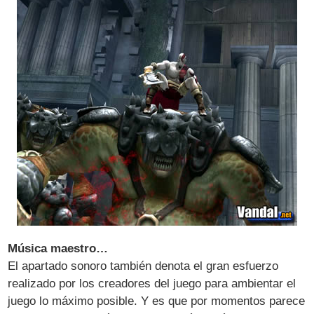
Música maestro…
El apartado sonoro también denota el gran esfuerzo
realizado por los creadores del juego para ambientar el
juego lo máximo posible. Y es que por momentos parece