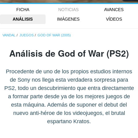
FICHA
NOTICIAS
AVANCES
ANÁLISIS
IMÁGENES
VÍDEOS
VANDAL
JUEGOS
GOD OF WAR (2005)
Análisis de
God of War
(PS2)
Procedente de uno de los propios estudios internos
de Sony nos llega esta verdadera sorpresa para
PS2, todo un descubrimiento que entra directamente
a formar parte desde ya de los mejores juegos de
esta máquina. Además de suponer el debut del
nuevo anti-héroe de los videojuegos, el brutal
espartano Kratos.