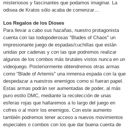
misteriosos y fascinantes que podamos imaginar. La
odisea de Kratos sólo acaba de comenzar…
Los Regalos de los Dioses
Para llevar a cabo sus hazañas, nuestro protagonista
cuenta con las todopoderosas "Blades of Chaos" un
impresionante juego de espadas/cuchillas que están
unidas por cadenas y con las que podremos realizar
algunos de los combos más brutales vistos nunca en un
videojuego. Posteriormente obtendremos otras armas
como "Blade of Artemis" una inmensa espada con la que
despedazar a nuestros enemigos como si fueran papel.
Estas armas podrán ser aumentadas de poder, al más
puro estilo DMC, mediante la recolección de unas
esferas rojas que hallaremos a lo largo del juego en
cofres o al morir los enemigos. Con este aumento
también podremos tener acceso a nuevos movimientos
especiales o combos con los que dar buena cuenta de