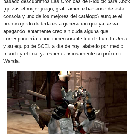
pasado descubrimos Las Crónicas de Riddick para Xbox
(quizás el mejor juego, gráficamente hablando de esta
consola y uno de los mejores del catálogo) aunque el
premio gordo de toda esta generación que ya se va
apagando lentamente creo sin duda alguna que
correspondería al inconmensurable Ico de Fumito Ueda
y su equipo de SCEI, a día de hoy, alabado por medio
mundo y el cual ya espera ansiosamente su próximo
Wanda.