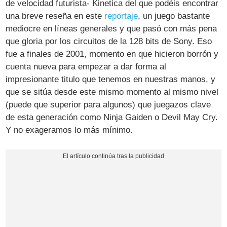
de velocidad futurista- Kinetica del que podéis encontrar
una breve reseña en este
reportaje
, un juego bastante
mediocre en líneas generales y que pasó con más pena
que gloria por los circuitos de la 128 bits de Sony. Eso
fue a finales de 2001, momento en que hicieron borrón y
cuenta nueva para empezar a dar forma al
impresionante titulo que tenemos en nuestras manos, y
que se sitúa desde este mismo momento al mismo nivel
(puede que superior para algunos) que juegazos clave
de esta generación como Ninja Gaiden o Devil May Cry.
Y no exageramos lo más mínimo.