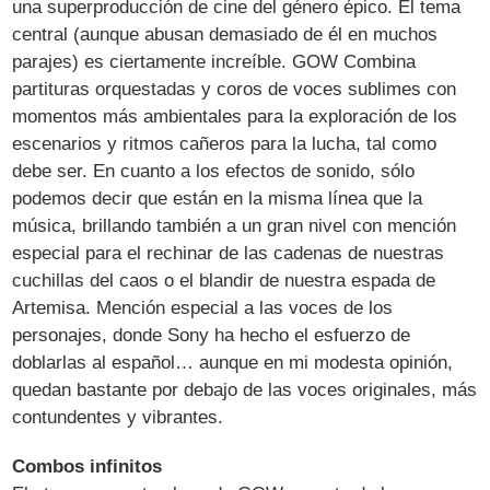
una superproducción de cine del género épico. El tema
central (aunque abusan demasiado de él en muchos
parajes) es ciertamente increíble. GOW Combina
partituras orquestadas y coros de voces sublimes con
momentos más ambientales para la exploración de los
escenarios y ritmos cañeros para la lucha, tal como
debe ser. En cuanto a los efectos de sonido, sólo
podemos decir que están en la misma línea que la
música, brillando también a un gran nivel con mención
especial para el rechinar de las cadenas de nuestras
cuchillas del caos o el blandir de nuestra espada de
Artemisa. Mención especial a las voces de los
personajes, donde Sony ha hecho el esfuerzo de
doblarlas al español… aunque en mi modesta opinión,
quedan bastante por debajo de las voces originales, más
contundentes y vibrantes.
Combos infinitos