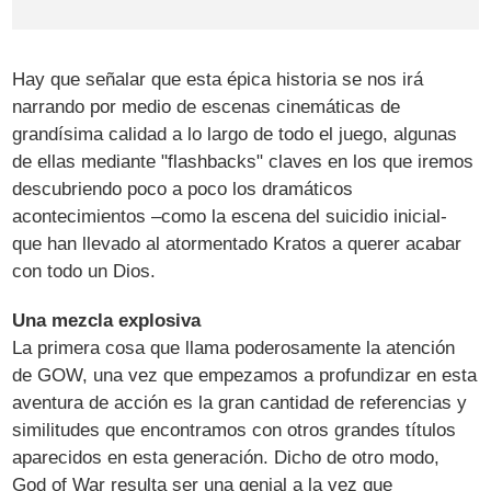
Hay que señalar que esta épica historia se nos irá
narrando por medio de escenas cinemáticas de
grandísima calidad a lo largo de todo el juego, algunas
de ellas mediante "flashbacks" claves en los que iremos
descubriendo poco a poco los dramáticos
acontecimientos –como la escena del suicidio inicial-
que han llevado al atormentado Kratos a querer acabar
con todo un Dios.
Una mezcla explosiva
La primera cosa que llama poderosamente la atención
de GOW, una vez que empezamos a profundizar en esta
aventura de acción es la gran cantidad de referencias y
similitudes que encontramos con otros grandes títulos
aparecidos en esta generación. Dicho de otro modo,
God of War resulta ser una genial a la vez que