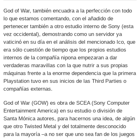
God of War, también encuadra a la perfección con todo
lo que estamos comentando, con el añadido de
pertenecer también a otro estudio interno de Sony (esta
vez occidental), demostrando como un servidor ya
vaticinó en su día en el análisis del mencionado Ico, que
era sólo cuestión de tiempo que los propios estudios
internos de la compañía nipona empezaran a dar
verdaderas maravillas con la que nutrir a sus propias
máquinas frente a la enorme dependencia que la primera
Playstation tuvo en sus inicios de las Third Parties o
compañías externas.
God of War (GOW) es obra de SCEA (Sony Computer
Entertainment America) en su estudio o división de
Santa Mónica autores, para hacernos una idea, de algún
que otro Twisted Metal y del totalmente desconocido
para la mayoría –a no ser que uno sea fan de los juegos