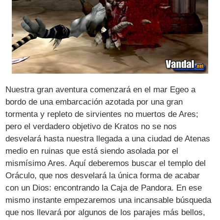
Nuestra gran aventura comenzará en el mar Egeo a
bordo de una embarcación azotada por una gran
tormenta y repleto de sirvientes no muertos de Ares;
pero el verdadero objetivo de Kratos no se nos
desvelará hasta nuestra llegada a una ciudad de Atenas
medio en ruinas que está siendo asolada por el
mismísimo Ares. Aquí deberemos buscar el templo del
Oráculo, que nos desvelará la única forma de acabar
con un Dios: encontrando la Caja de Pandora. En ese
mismo instante empezaremos una incansable búsqueda
que nos llevará por algunos de los parajes más bellos,