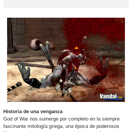
Historia de una venganza
God of War nos sumerge por completo en la siempre
fascinante mitología griega, una época de poderosos