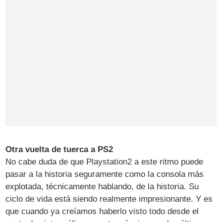
Otra vuelta de tuerca a PS2
No cabe duda de que Playstation2 a este ritmo puede
pasar a la historia seguramente como la consola más
explotada, técnicamente hablando, de la historia. Su
ciclo de vida está siendo realmente impresionante. Y es
que cuando ya creíamos haberlo visto todo desde el