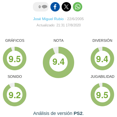
0
José Miguel Rubio
·
22/6/2005
Actualizado: 21:31 17/8/2020
GRÁFICOS
NOTA
DIVERSIÓN
9.5
9.4
9.4
SONIDO
JUGABILIDAD
9.2
9.5
Análisis de versión
PS2
.