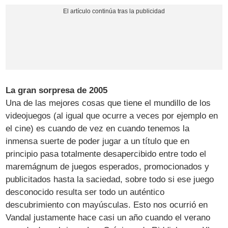
La gran sorpresa de 2005
Una de las mejores cosas que tiene el mundillo de los
videojuegos (al igual que ocurre a veces por ejemplo en
el cine) es cuando de vez en cuando tenemos la
inmensa suerte de poder jugar a un título que en
principio pasa totalmente desapercibido entre todo el
maremágnum de juegos esperados, promocionados y
publicitados hasta la saciedad, sobre todo si ese juego
desconocido resulta ser todo un auténtico
descubrimiento con mayúsculas. Esto nos ocurrió en
Vandal justamente hace casi un año cuando el verano