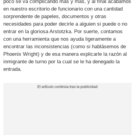
poco se va complicando más y más, y al final acabamos
en nuestro escritorio de funcionario con una cantidad
sorprendente de papeles, documentos y otras
necesidades para poder decirle a alguien si puede o no
entrar en la gloriosa Arstotzka. Por suerte, contamos
con una herramienta que nos ayuda ligeramente a
encontrar las inconsistencias (como si hablásemos de
Phoenix Wright) y de esa manera explicarle la razón al
inmigrante de turno por la cual se le ha denegado la
entrada.