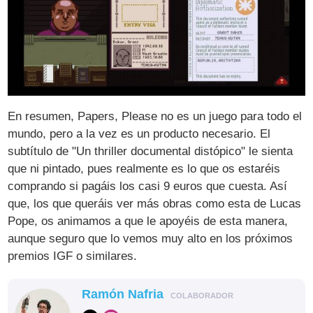
En resumen, Papers, Please no es un juego para todo el
mundo, pero a la vez es un producto necesario. El
subtítulo de "Un thriller documental distópico" le sienta
que ni pintado, pues realmente es lo que os estaréis
comprando si pagáis los casi 9 euros que cuesta. Así
que, los que queráis ver más obras como esta de Lucas
Pope, os animamos a que le apoyéis de esta manera,
aunque seguro que lo vemos muy alto en los próximos
premios IGF o similares.
Ramón Nafria
COLABORADOR