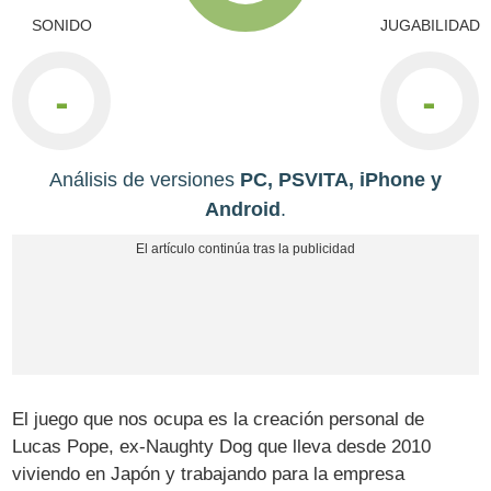
SONIDO
JUGABILIDAD
-
-
Análisis de versiones
PC, PSVITA, iPhone y
Android
.
El juego que nos ocupa es la creación personal de
Lucas Pope, ex-Naughty Dog que lleva desde 2010
viviendo en Japón y trabajando para la empresa