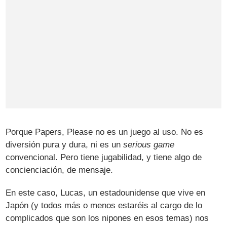
Porque Papers, Please no es un juego al uso. No es
diversión pura y dura, ni es un
serious game
convencional. Pero tiene jugabilidad, y tiene algo de
concienciación, de mensaje.
En este caso, Lucas, un estadounidense que vive en
Japón (y todos más o menos estaréis al cargo de lo
complicados que son los nipones en esos temas) nos