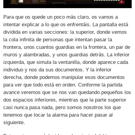
Para que os quede un poco más claro, os vamos a
intentar explicar a lo que os enfrentáis. La pantalla está
dividida en varias secciones: la superior, donde vemos
la cola infinita de personas que intentan pasar la
frontera, unos cuantos guardias en la frontera, un par de
muros y alambradas, y unos guardias detrás. La inferior
izquierda, que simula la ventanilla, donde aparece cada
individuo y nos da sus documentos. Y la inferior
derecha, donde podemos manipular esos documentos
para ver que todo está en orden. Conforme la partida
avance veremos que se nos van quedando pequeños los
dos espacios inferiores, mientras que la parte superior
casi nunca pasa nada, pero somos nosotros los que
tenemos que tocar la alarma para hacer pasar al
siguiente.