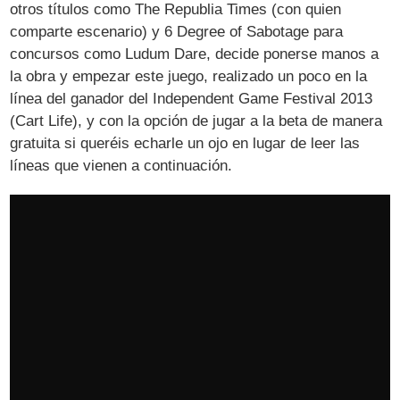
otros títulos como The Republia Times (con quien
comparte escenario) y 6 Degree of Sabotage para
concursos como Ludum Dare, decide ponerse manos a
la obra y empezar este juego, realizado un poco en la
línea del ganador del Independent Game Festival 2013
(Cart Life), y con la opción de jugar a la beta de manera
gratuita si queréis echarle un ojo en lugar de leer las
líneas que vienen a continuación.