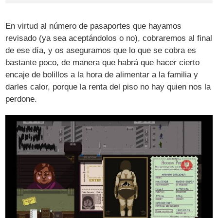
En virtud al número de pasaportes que hayamos
revisado (ya sea aceptándolos o no), cobraremos al final
de ese día, y os aseguramos que lo que se cobra es
bastante poco, de manera que habrá que hacer cierto
encaje de bolillos a la hora de alimentar a la familia y
darles calor, porque la renta del piso no hay quien nos la
perdone.