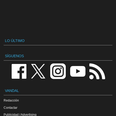
LO ÚLTIMO
SÍGUENOS
VANDAL
Redacción
Contactar
Publicidad / Advertising