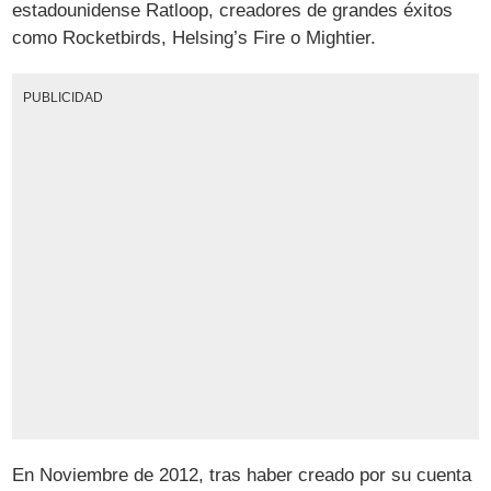
estadounidense Ratloop, creadores de grandes éxitos
como Rocketbirds, Helsing’s Fire o Mightier.
PUBLICIDAD
En Noviembre de 2012, tras haber creado por su cuenta