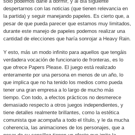
sólo podemos darle a dormir, y al día siguiente
despertarnos con las noticias (que tienen relevancia en
la partida) y seguir manejando papeles. Es cierto que, a
pesar de que pueda parecer que estamos muy limitados,
durante este manejo de papeles podemos realizar una
cantidad de elecciones que haría sonrojar a Heavy Rain.
Y esto, más un modo infinito para aquellos que tengáis
verdadera vocación de funcionario de fronteras, es lo
que ofrece Papers Please. El juego está realizado
enteramente por una persona en menos de un año, lo
que implica que no ha tenido los medios como pueda
tener una gran empresa a lo largo de mucho más
tiempo. Con todo, a efectos prácticos no desmerece
demasiado respecto a otros juegos independientes, y
tiene detalles realmente brillantes, como la estética
comunista que acompaña a todo el título, y le da mucha
coherencia, las animaciones de los personajes, que a