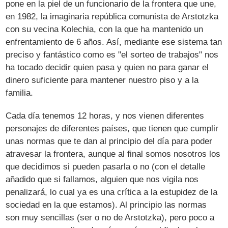
pone en la piel de un funcionario de la frontera que une,
en 1982, la imaginaria república comunista de Arstotzka
con su vecina Kolechia, con la que ha mantenido un
enfrentamiento de 6 años. Así, mediante ese sistema tan
preciso y fantástico como es "el sorteo de trabajos" nos
ha tocado decidir quien pasa y quien no para ganar el
dinero suficiente para mantener nuestro piso y a la
familia.
Cada día tenemos 12 horas, y nos vienen diferentes
personajes de diferentes países, que tienen que cumplir
unas normas que te dan al principio del día para poder
atravesar la frontera, aunque al final somos nosotros los
que decidimos si pueden pasarla o no (con el detalle
añadido que si fallamos, alguien que nos vigila nos
penalizará, lo cual ya es una crítica a la estupidez de la
sociedad en la que estamos). Al principio las normas
son muy sencillas (ser o no de Arstotzka), pero poco a