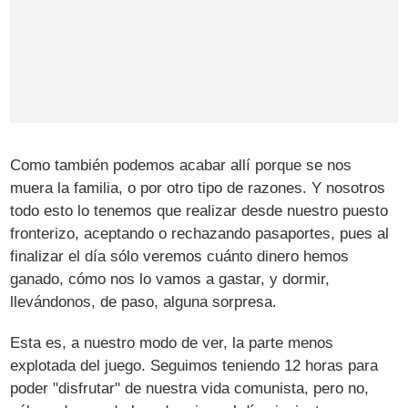
Como también podemos acabar allí porque se nos
muera la familia, o por otro tipo de razones. Y nosotros
todo esto lo tenemos que realizar desde nuestro puesto
fronterizo, aceptando o rechazando pasaportes, pues al
finalizar el día sólo veremos cuánto dinero hemos
ganado, cómo nos lo vamos a gastar, y dormir,
llevándonos, de paso, alguna sorpresa.
Esta es, a nuestro modo de ver, la parte menos
explotada del juego. Seguimos teniendo 12 horas para
poder "disfrutar" de nuestra vida comunista, pero no,