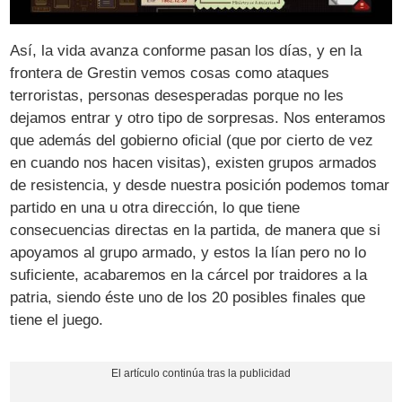
Así, la vida avanza conforme pasan los días, y en la
frontera de Grestin vemos cosas como ataques
terroristas, personas desesperadas porque no les
dejamos entrar y otro tipo de sorpresas. Nos enteramos
que además del gobierno oficial (que por cierto de vez
en cuando nos hacen visitas), existen grupos armados
de resistencia, y desde nuestra posición podemos tomar
partido en una u otra dirección, lo que tiene
consecuencias directas en la partida, de manera que si
apoyamos al grupo armado, y estos la lían pero no lo
suficiente, acabaremos en la cárcel por traidores a la
patria, siendo éste uno de los 20 posibles finales que
tiene el juego.