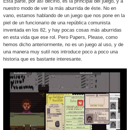
Esta parte, por así decirlo, es la principal del juego, y a
nuestro modo de ver la más aburrida de éste. No en
vano, estamos hablando de un juego que nos pone en la
piel de un funcionario de una república comunista
inventada en los 82, y hay pocas cosas más aburridas
en esta vida que ese rol. Pero Papers, Please, como
hemos dicho anteriormente, no es un juego al uso, y de
una manera muy sutil nos introduce poco a poco una
historia que es bastante interesante.