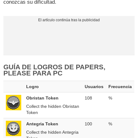
conozcas su dificultad.
GUÍA DE LOGROS DE PAPERS,
PLEASE PARA PC
Logro
Usuarios
Frecuencia
Obristan Token
108
%
Collect the hidden Obristan
Token
Antegria Token
100
%
Collect the hidden Antegria