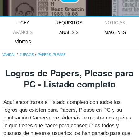
FICHA
REQUISITOS
NOTICIAS
AVANCES
ANÁLISIS
IMÁGENES
VÍDEOS
VANDAL
JUEGOS
PAPERS, PLEASE
Logros de Papers, Please para
PC - Listado completo
Aquí encontrarás el listado completo con todos los
logros que existen para Papers, Please en PC y su
puntuación Gamerscore. Además te mostramos qué es
lo que tienes que hacer para conseguirlos todos y
cuantos de nuestros usuarios los han ganado para que