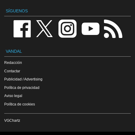
SÍGUENOS
VANDAL
Redacción
Contactar
Publicidad / Advertising
Política de privacidad
Aviso legal
Política de cookies
VGChartz