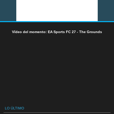
Vídeo del momento: EA Sports FC 27 - The Grounds
LO ÚLTIMO